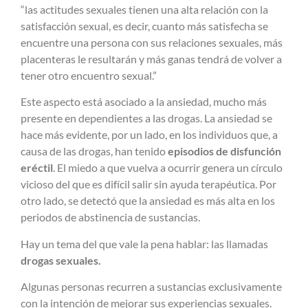
“las actitudes sexuales tienen una alta relación con la
satisfacción sexual, es decir, cuanto más satisfecha se
encuentre una persona con sus relaciones sexuales, más
placenteras le resultarán y más ganas tendrá de volver a
tener otro encuentro sexual.”
Este aspecto está asociado a la ansiedad, mucho más
presente en dependientes a las drogas. La ansiedad se
hace más evidente, por un lado, en los individuos que, a
causa de las drogas, han tenido
episodios de disfunción
eréctil
. El miedo a que vuelva a ocurrir genera un círculo
vicioso del que es difícil salir sin ayuda terapéutica. Por
otro lado, se detectó que la ansiedad es más alta en los
periodos de abstinencia de sustancias.
Hay un tema del que vale la pena hablar: las llamadas
drogas sexuales.
Algunas personas recurren a sustancias exclusivamente
con la intención de mejorar sus experiencias sexuales.