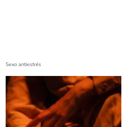
Sexo antiestrés