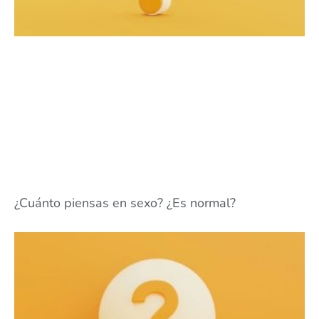
¿Cuánto piensas en sexo? ¿Es normal?