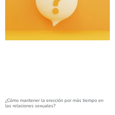
¿Cómo mantener la erección por más tiempo en
las relaciones sexuales?