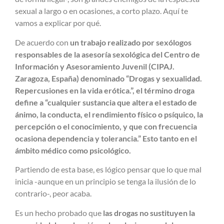
sexual a largo o en ocasiones, a corto plazo. Aquí te
vamos a explicar por qué.
De acuerdo con
un trabajo realizado por sexólogos
responsables de la asesoría sexológica del Centro de
Información y Asesoramiento Juvenil (CIPAJ.
Zaragoza, España) denominado “Drogas y sexualidad.
Repercusiones en la vida erótica.”, el término droga
define a “cualquier sustancia que altera el estado de
ánimo, la conducta, el rendimiento físico o psíquico, la
percepción o el conocimiento, y que con frecuencia
ocasiona dependencia y tolerancia.” Esto tanto en el
ámbito médico como psicológico.
Partiendo de esta base, es lógico pensar que lo que mal
inicia -aunque en un principio se tenga la ilusión de lo
contrario-, peor acaba.
Es un hecho probado que
las drogas no sustituyen la