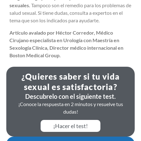
sexuales.
Tampoco son el remedio para los problemas de
salud sexual. Si tiene dudas, consulta a expertos en el
tema que son los indicados para ayudarte.
Artículo avalado por Héctor Corredor, Médico
Cirujano especialista en Urología con Maestría en
Sexología Clínica, Director médico internacional en
Boston Medical Group.
¿Quieres saber si tu vida
sexual es satisfactoria?
Descubrelo con el siguiente test.
¡Conoce la respuesta en 2 minutos y resuelve tus
dudas!
¡Hacer el test!