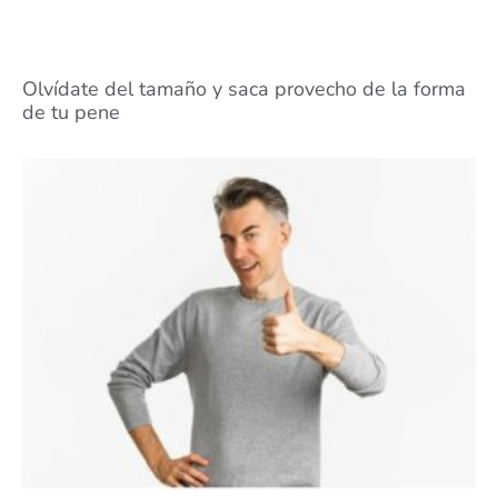
Olvídate del tamaño y saca provecho de la forma
de tu pene