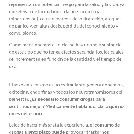
representan un potencial riesgo para la salud y la vida, ya
que
elevan
de forma brusca la
presión arterial
(hipertensión), causan mareos, deshidratación, ataques
de pánico y, en altas dosis, pérdida del conocimiento y
convulsiones.
Como mencionamos al inicio, no hay una sola sustancia
de este tipo que no tenga efectos secundarios, los cuales
se incrementan en función de la cantidad y el tiempo de
uso.
El sexo en sí mismo es un estimulante, genera dopamina,
oxitocina, endorfinas y todos los neurotransmisores del
bienestar.
¿Es necesario consumir drogas para
sentirnos mejor? Médicamente hablando, claro que no,
no es necesario.
Lejos de hacer más grata la experiencia,
el consumo de
drogas a largo plazo puede provocar trastornos