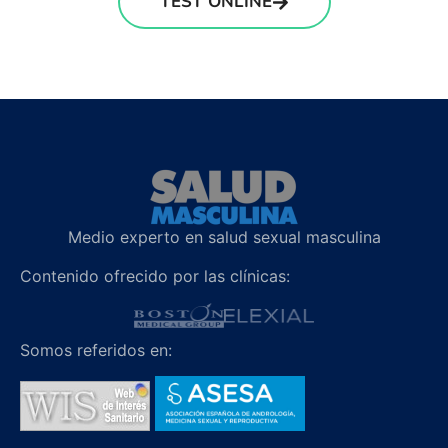
TEST ONLINE
Medio experto en salud sexual masculina
Contenido ofrecido por las clínicas:
Somos referidos en: