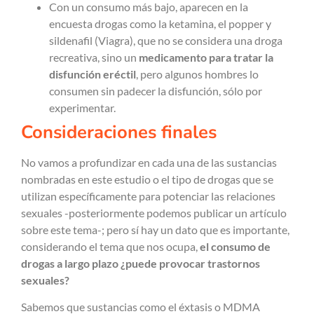
Con un consumo más bajo, aparecen en la
encuesta drogas como la ketamina, el popper y
sildenafil (Viagra), que no se considera una droga
recreativa, sino un
medicamento para tratar la
disfunción eréctil
, pero algunos hombres lo
consumen sin padecer la disfunción, sólo por
experimentar.
Consideraciones finales
No vamos a profundizar en cada una de las sustancias
nombradas en este estudio o el tipo de drogas que se
utilizan específicamente para potenciar las relaciones
sexuales -posteriormente podemos publicar un artículo
sobre este tema-; pero sí hay un dato que es importante,
considerando el tema que nos ocupa,
el consumo de
drogas a largo plazo ¿puede provocar trastornos
sexuales?
Sabemos que sustancias como el éxtasis o MDMA