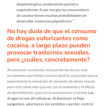
dopaminérgicos, produciendo psicosis y
esquizofrenia. Es por eso que los consumidores
de cocaína tienen muchas probabilidades de
desarrollar trastornos psiquiátricos.”
No hay duda de que el consumo
de drogas euforizantes como
cocaína, a largo plazo pueden
provocar trastornos sexuales,
pero ¿cuáles, concretamente?
Al consumir sustancias, incluyendo las de uso más
socialmente permitido como el alcohol, es posible que se
experimente la sensación de aumento de deseo sexual,
pero esto tiene más que ver con el ambiente y el efecto
de desinhibición, que con la sustancia en sí misma.
Las
drogas no son afrodisíacas
.
Al disminuir el flujo
sanguíneo, adormecer los sentidos o perder control