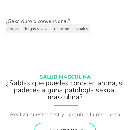
¿Sexo duro o convencional?
,
,
drogas
drogas y sexo
trastornos sexuales
SALUD MASCULINA
¿Sabías que puedes conocer, ahora, si
padeces alguna patología sexual
masculina?
Realiza nuestro test y descubre la respuesta