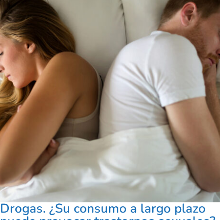
Drogas. ¿Su consumo a largo plazo