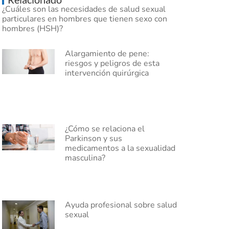
¿Cuáles son las necesidades de salud sexual
particulares en hombres que tienen sexo con
hombres (HSH)?
Alargamiento de pene:
riesgos y peligros de esta
intervención quirúrgica
¿Cómo se relaciona el
Parkinson y sus
medicamentos a la sexualidad
masculina?
Ayuda profesional sobre salud
sexual