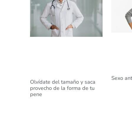
Sexo ant
Olvídate del tamaño y saca
provecho de la forma de tu
pene