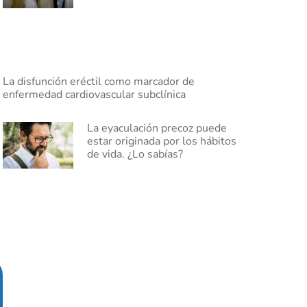
La disfunción eréctil como marcador de
enfermedad cardiovascular subclínica
La eyaculación precoz puede
estar originada por los hábitos
de vida. ¿Lo sabías?