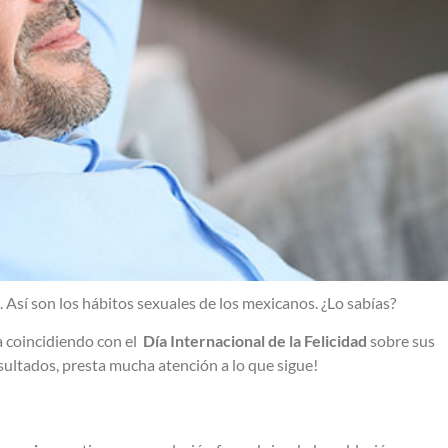
 Así son los hábitos sexuales de los mexicanos. ¿Lo sabías?
a coincidiendo con el
Día Internacional de la Felicidad
sobre sus
sultados, presta mucha atención a lo que sigue!