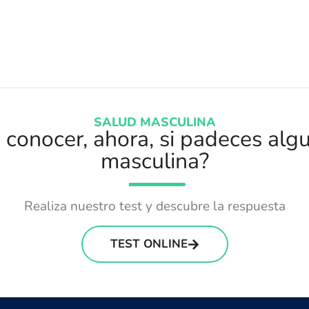
SALUD MASCULINA
conocer, ahora, si padeces alg
masculina?
Realiza nuestro test y descubre la respuesta
TEST ONLINE