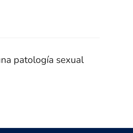
una patología sexual