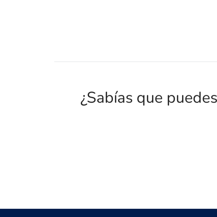
¿Sabías que puedes 