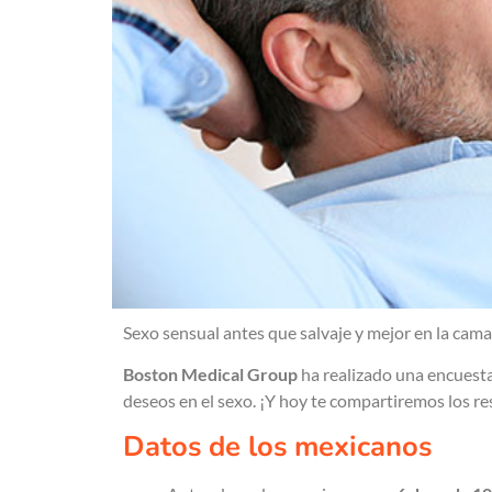
Sexo sensual antes que salvaje y mejor en la cama.
Boston Medical Group
ha realizado una encuest
deseos en el sexo. ¡Y hoy te compartiremos los re
Datos de los mexicanos