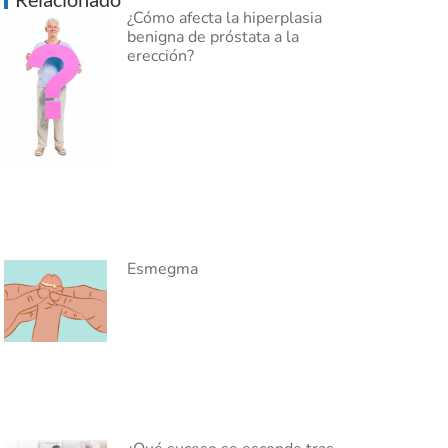
¿Cómo afecta la hiperplasia
benigna de próstata a la
erección?
Esmegma