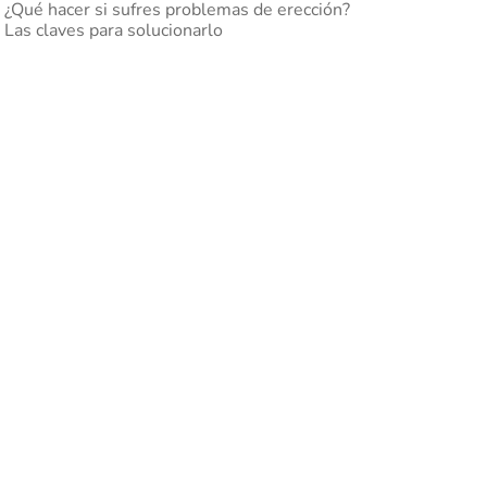
¿Qué hacer si sufres problemas de erección?
Las claves para solucionarlo