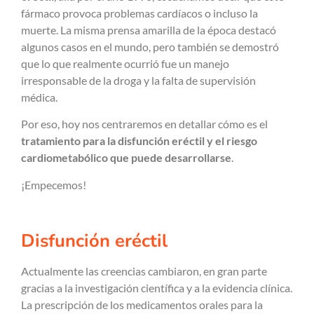
fármaco provoca problemas cardíacos o incluso la
muerte. La misma prensa amarilla de la época destacó
algunos casos en el mundo, pero también se demostró
que lo que realmente ocurrió fue un manejo
irresponsable de la droga y la falta de supervisión
médica.
Por eso, hoy nos centraremos en detallar cómo es el
tratamiento para la disfunción eréctil y el riesgo
cardiometabólico que puede desarrollarse
.
¡Empecemos!
Disfunción eréctil
Actualmente las creencias cambiaron, en gran parte
gracias a la investigación científica y a la evidencia clínica.
La prescripción de los medicamentos orales para la