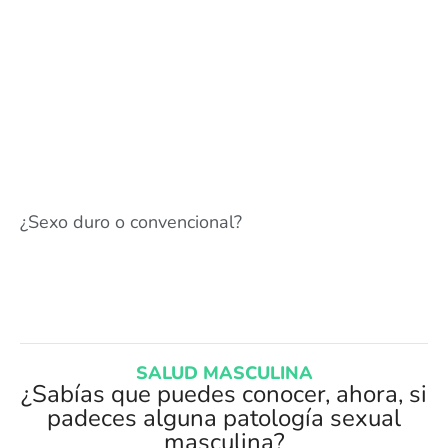
¿Sexo duro o convencional?
SALUD MASCULINA
¿Sabías que puedes conocer, ahora, si
padeces alguna patología sexual
masculina?