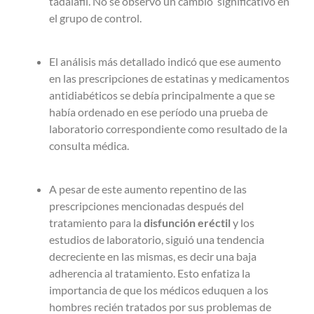
tadalafil. No se observó un cambio significativo en
el grupo de control.
El análisis más detallado indicó que ese aumento
en las prescripciones de estatinas y medicamentos
antidiabéticos se debía principalmente a que se
había ordenado en ese período una prueba de
laboratorio correspondiente como resultado de la
consulta médica.
A pesar de este aumento repentino de las
prescripciones mencionadas después del
tratamiento para la
disfunción eréctil
y los
estudios de laboratorio, siguió una tendencia
decreciente en las mismas, es decir una baja
adherencia al tratamiento. Esto enfatiza la
importancia de que los médicos eduquen a los
hombres recién tratados por sus problemas de