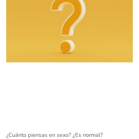
¿Cuánto piensas en sexo? ¿Es normal?