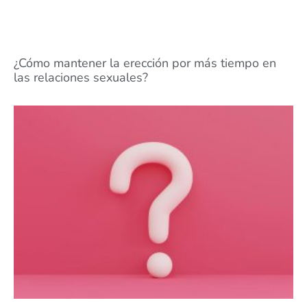
¿Cómo mantener la erección por más tiempo en
las relaciones sexuales?