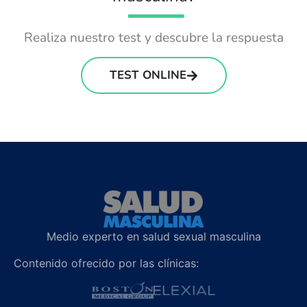
Realiza nuestro test y descubre la respuesta
TEST ONLINE
Medio experto en salud sexual masculina
Contenido ofrecido por las clínicas: