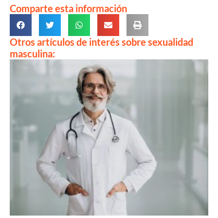
Comparte esta información
Otros artículos de interés sobre sexualidad
masculina: