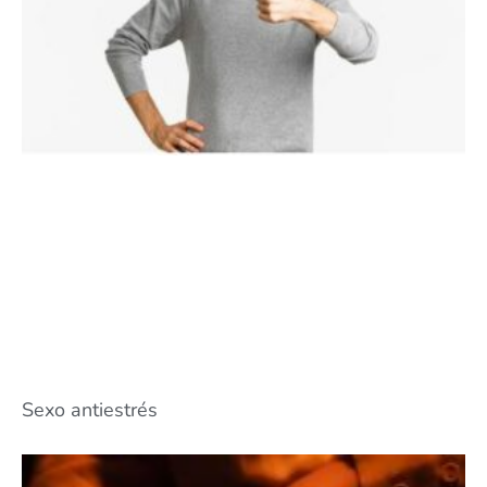
Sexo antiestrés