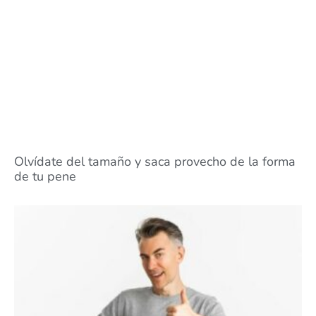
Olvídate del tamaño y saca provecho de la forma
de tu pene