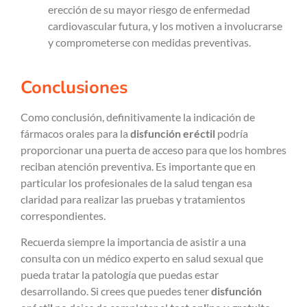
erección de su mayor riesgo de enfermedad
cardiovascular futura, y los motiven a involucrarse
y comprometerse con medidas preventivas.
Conclusiones
Como conclusión, definitivamente la indicación de
fármacos orales para la
disfunción eréctil
podría
proporcionar una puerta de acceso para que los hombres
reciban atención preventiva. Es importante que en
particular los profesionales de la salud tengan esa
claridad para realizar las pruebas y tratamientos
correspondientes.
Recuerda siempre la importancia de asistir a una
consulta con un médico experto en salud sexual que
pueda tratar la patología que puedas estar
desarrollando. Si crees que puedes tener
disfunción