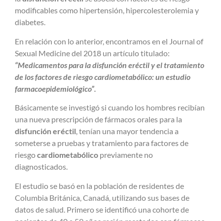
modificables como hipertensión, hipercolesterolemia y
diabetes.
En relación con lo anterior, encontramos en el Journal of
Sexual Medicine del 2018 un artículo titulado:
“Medicamentos para la disfunción eréctil y el tratamiento
de los factores de riesgo cardiometabólico: un estudio
farmacoepidemiológico”.
Básicamente se investigó si cuando los hombres recibían
una nueva prescripción de fármacos orales para la
disfunción eréctil
, tenían una mayor tendencia a
someterse a pruebas y tratamiento para factores de
riesgo
cardiometabólico
previamente no
diagnosticados.
El estudio se basó en la población de residentes de
Columbia Británica, Canadá, utilizando sus bases de
datos de salud. Primero se identificó una cohorte de