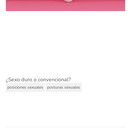
¿Sexo duro o convencional?
,
posiciones sexuales
posturas sexuales