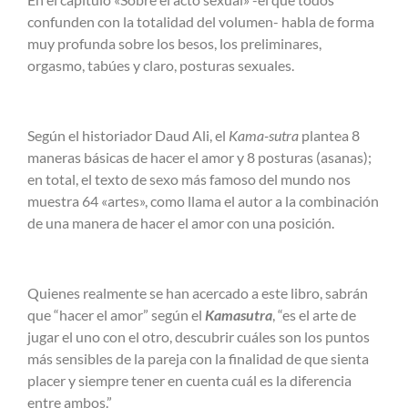
confunden con la totalidad del volumen- habla de forma
muy profunda sobre los besos, los preliminares,
orgasmo, tabúes y claro, posturas sexuales.
Según el historiador Daud Ali, el
Kama-sutra
plantea 8
maneras básicas de hacer el amor y 8 posturas (asanas);
en total, el texto de sexo más famoso del mundo nos
muestra 64
«artes», como llama el autor a la combinación
de una manera de hacer el amor con una posición.
Quienes realmente se han acercado a este libro, sabrán
que “hacer el amor” según el
Kamasutra
, “es el arte de
jugar el uno con el otro, descubrir cuáles son los puntos
más sensibles de la pareja con la finalidad de que sienta
placer y siempre tener en cuenta cuál es la diferencia
entre ambos.”