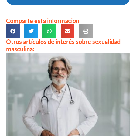
Comparte esta información
Otros artículos de interés sobre sexualidad
masculina: