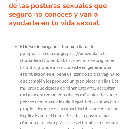
de las posturas sexuales que
seguro no conoces y van a
ayudarte en tu vida sexual.
El beso de Singapur.
También llamado
pompoarismo, la cangrejera (Venezuela) o la
chupadera (Colombia). Esta técnica se originó en
La India, ¿dónde más? Consiste en generar una
estimulación en el pene utilizando sólo la vagina, lo
que también les produce un gran placer a ellas. Las
mujeres que deseen dominar este arte, necesitan
un buen entrenamiento de los músculos del suelo
pélvico (con
ejercicios de Kegel
, bolas chinas o tus
propios dedos) y de la capacidad de concentración.
Explica Ezequiel López Peralta, la postura más
cómoda para esta práctica es el hombre recostado