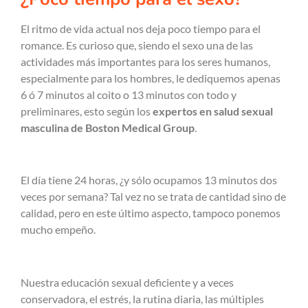
El ritmo de vida actual nos deja poco tiempo para el
romance. Es curioso que, siendo el sexo una de las
actividades más importantes para los seres humanos,
especialmente para los hombres, le dediquemos apenas
6 ó 7 minutos al coito o 13 minutos con todo y
preliminares, esto según los
expertos en salud sexual
masculina de Boston Medical Group
.
El día tiene 24 horas, ¿y sólo ocupamos 13 minutos dos
veces por semana? Tal vez no se trata de cantidad sino de
calidad, pero en este último aspecto, tampoco ponemos
mucho empeño.
Nuestra educación sexual deficiente y a veces
conservadora, el estrés, la rutina diaria, las múltiples