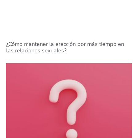
¿Cómo mantener la erección por más tiempo en
las relaciones sexuales?