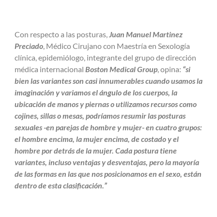
Con respecto a las posturas,
Juan Manuel Martinez
Preciado
, Médico Cirujano con Maestría en Sexología
clínica, epidemiólogo, integrante del grupo de dirección
médica internacional
Boston Medical Group
, opina:
“si
bien las variantes son casi innumerables cuando usamos la
imaginación y variamos el ángulo de los cuerpos, la
ubicación de manos y piernas o utilizamos recursos como
cojines, sillas o mesas, podríamos resumir las posturas
sexuales -en parejas de hombre y mujer- en cuatro grupos:
el hombre encima, la mujer encima, de costado y el
hombre por detrás de la mujer. Cada postura tiene
variantes, incluso ventajas y desventajas, pero la mayoría
de las formas en las que nos posicionamos en el sexo, están
dentro de esta clasificación.”