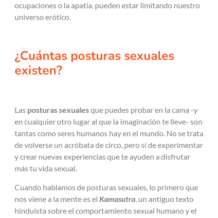
ocupaciones o la apatía, pueden estar limitando nuestro
universo erótico.
¿Cuántas posturas sexuales
existen?
Las
posturas sexuales
que puedes probar en la cama -y
en cualquier otro lugar al que la imaginación te lleve- son
tantas como seres humanos hay en el mundo. No se trata
de volverse un acróbata de circo, pero sí de experimentar
y crear nuevas experiencias que te ayuden a disfrutar
más tu vida sexual.
Cuando hablamos de posturas sexuales, lo primero que
nos viene a la mente es el
Kamasutra
, un antiguo texto
hinduista sobre el comportamiento sexual humano y el