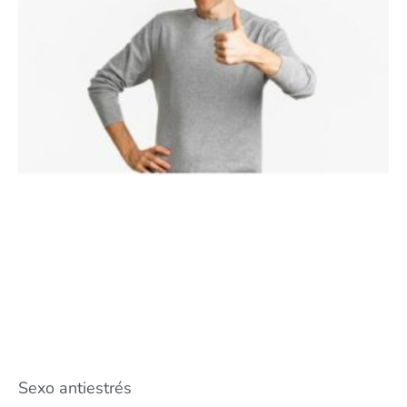
Sexo antiestrés