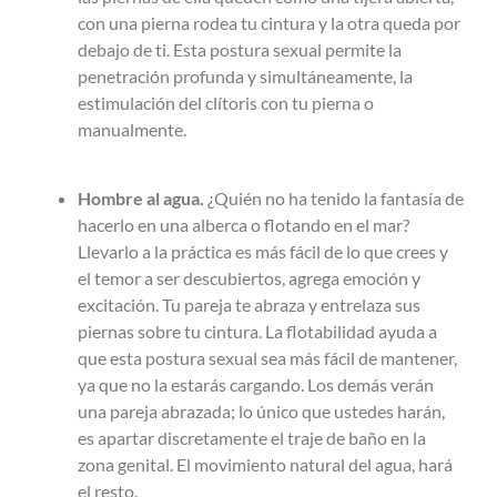
con una pierna rodea tu cintura y la otra queda por
debajo de ti. Esta postura sexual permite la
penetración profunda y simultáneamente, la
estimulación del clítoris con tu pierna o
manualmente.
Hombre al agua.
¿Quién no ha tenido la fantasía de
hacerlo en una alberca o flotando en el mar?
Llevarlo a la práctica es más fácil de lo que crees y
el temor a ser descubiertos, agrega emoción y
excitación. Tu pareja te abraza y entrelaza sus
piernas sobre tu cintura. La flotabilidad ayuda a
que esta postura sexual sea más fácil de mantener,
ya que no la estarás cargando. Los demás verán
una pareja abrazada; lo único que ustedes harán,
es apartar discretamente el traje de baño en la
zona genital. El movimiento natural del agua, hará
el resto.