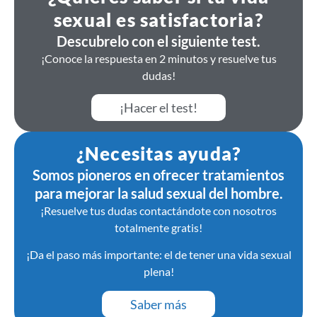
sexual es satisfactoria?
Descubrelo con el siguiente test.
¡Conoce la respuesta en 2 minutos y resuelve tus
dudas!
¡Hacer el test!
¿Necesitas ayuda?
Somos pioneros en ofrecer tratamientos
para mejorar la salud sexual del hombre.
¡Resuelve tus dudas contactándote con nosotros
totalmente gratis!
¡Da el paso más importante: el de tener una vida sexual
plena!
Saber más