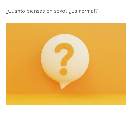
¿Cuánto piensas en sexo? ¿Es normal?