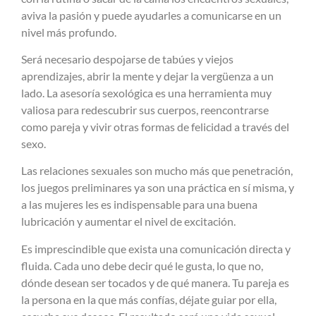
aviva la pasión y puede ayudarles a comunicarse en un
nivel más profundo.
Será necesario despojarse de tabúes y viejos
aprendizajes, abrir la mente y dejar la vergüenza a un
lado. La asesoría sexológica es una herramienta muy
valiosa para redescubrir sus cuerpos, reencontrarse
como pareja y vivir otras formas de felicidad a través del
sexo.
Las relaciones sexuales son mucho más que penetración,
los juegos preliminares ya son una práctica en sí misma, y
a las mujeres les es indispensable para una buena
lubricación y aumentar el nivel de excitación.
Es imprescindible que exista una comunicación directa y
fluida. Cada uno debe decir qué le gusta, lo que no,
dónde desean ser tocados y de qué manera. Tu pareja es
la persona en la que más confías, déjate guiar por ella,