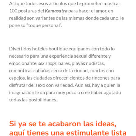
Así que todos esos artículos que te prometen mostrar
100 posturas del
Kamasutra
para hacer el amor, en
realidad son variantes de las mismas donde cada uno, le
pone su “toque personal”.
Divertidos hoteles boutique equipados con todo lo
necesario para una experiencia sexual diferente y
emocionante,
sex shops
, bares, playas nudistas,
románticas cabañas cerca de la ciudad, cuartos con
espejos, las ciudades ofrecen cientos de rincones para
disfrutar del sexo con variedad. Aun así, hay a quien la
imaginación le da para muy poco o cree haber agotado
todas las posibilidades.
Si ya se te acabaron las ideas,
aquí tienes una estimulante lista