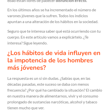
edad están libres de padecer
disfunción eréctil.
En los últimos años se ha incrementado el número de
varones jóvenes que la sufren. Todos los indicios
apuntan a una alteración de los hábitos en la sociedad.
Seguro que te interesa saber qué está ocurriendo con tu
cuerpo. En este artículo vamos a explicártelo. ¿Te
interesa? Sigue leyendo.
¿Los hábitos de vida influyen en
la impotencia de los hombres
más jóvenes?
La respuesta es un sí sin dudas. ¿Sabías que, en las
décadas pasadas, este suceso se daba con menos
frecuencia? ¿Por qué ha cambiado la situación? El cambio
en nuestra manera de alimentarnos, vivir y el consumo
prolongado de sustancias narcóticas, alcohol y tabaco
tienen mucho que ver.