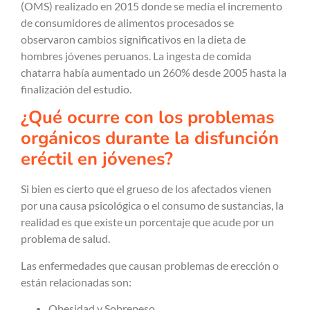
(OMS) realizado en 2015 donde se medía el incremento
de consumidores de alimentos procesados se
observaron cambios significativos en la dieta de
hombres jóvenes peruanos. La ingesta de comida
chatarra había aumentado un 260% desde 2005 hasta la
finalización del estudio.
¿Qué ocurre con los problemas
orgánicos durante la disfunción
eréctil en jóvenes?
Si bien es cierto que el grueso de los afectados vienen
por una causa psicológica o el consumo de sustancias, la
realidad es que existe un porcentaje que acude por un
problema de salud.
Las enfermedades que causan problemas de erección o
están relacionadas son:
Obesidad y Sobrepeso