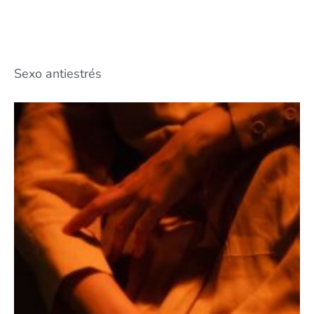
Sexo antiestrés