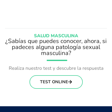
SALUD MASCULINA
¿Sabías que puedes conocer, ahora, si
padeces alguna patología sexual
masculina?
Realiza nuestro test y descubre la respuesta
TEST ONLINE