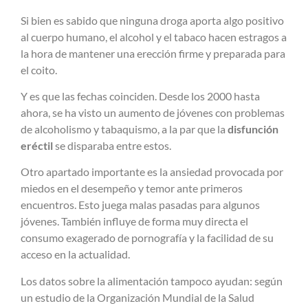
Si bien es sabido que ninguna droga aporta algo positivo
al cuerpo humano, el alcohol y el tabaco hacen estragos a
la hora de mantener una erección firme y preparada para
el coito.
Y es que las fechas coinciden. Desde los 2000 hasta
ahora, se ha visto un aumento de jóvenes con problemas
de alcoholismo y tabaquismo, a la par que la
disfunción
eréctil
se disparaba entre estos.
Otro apartado importante es la ansiedad provocada por
miedos en el desempeño y temor ante primeros
encuentros. Esto juega malas pasadas para algunos
jóvenes. También influye de forma muy directa el
consumo exagerado de pornografía y la facilidad de su
acceso en la actualidad.
Los datos sobre la alimentación tampoco ayudan: según
un estudio de la Organización Mundial de la Salud