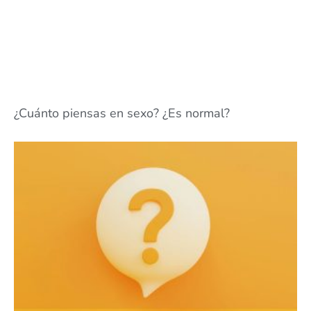
¿Cuánto piensas en sexo? ¿Es normal?