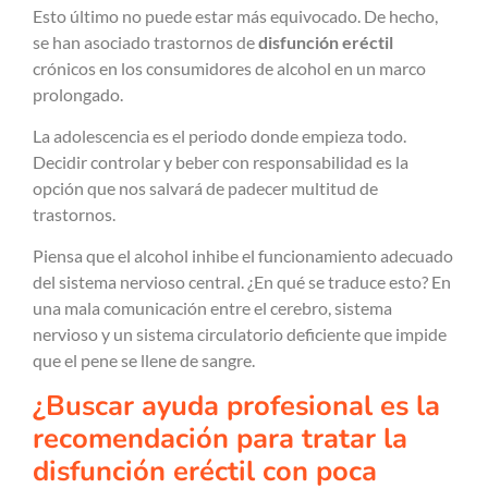
Esto último no puede estar más equivocado. De hecho,
se han asociado trastornos de
disfunción eréctil
crónicos en los consumidores de alcohol en un marco
prolongado.
La adolescencia es el periodo donde empieza todo.
Decidir controlar y beber con responsabilidad es la
opción que nos salvará de padecer multitud de
trastornos.
Piensa que el alcohol inhibe el funcionamiento adecuado
del sistema nervioso central. ¿En qué se traduce esto? En
una mala comunicación entre el cerebro, sistema
nervioso y un sistema circulatorio deficiente que impide
que el pene se llene de sangre.
¿Buscar ayuda profesional es la
recomendación para tratar la
disfunción eréctil con poca