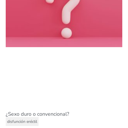
¿Sexo duro o convencional?
disfunción eréctil