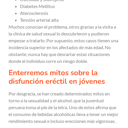
Diabetes Mellitus
Aterosclerosis
Tensión arterial alta
Muchos conocían el problema, otros gracias a la visita a
la clínica de salud sexual lo descubrieron y pudieron
empezar a tratarlo. Por supuesto, estos casos tienen una
incidencia superior en los afectados de más edad. No
obstante, nunca hay que descartar estas situaciones
donde el individuo corre un riesgo doble.
Enterremos mitos sobre la
disfunción eréctil en jóvenes
Por desgracia, se han creado determinados mitos en
torno a la sexualidad y el alcohol, que la juventud
peruana toma al pie de la letra. Uno de estos afirma que
el consumo de bebidas alcohólicas lleva a tener un mejor
rendimiento sexual e incluso erecciones más vigorosas.