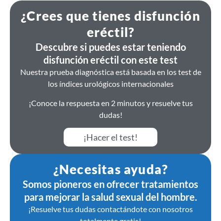
¿Crees que tienes disfunción
eréctil?
Descubre si puedes estar teniendo
disfunción eréctil con este test
Nuestra prueba diagnóstica está basada en los test de
los índices urológicos internacionales
¡Conoce la respuesta en 2 minutos y resuelve tus
dudas!
¡Hacer el test!
¿Necesitas ayuda?
Somos pioneros en ofrecer tratamientos
para mejorar la salud sexual del hombre.
¡Resuelve tus dudas contactándote con nosotros
totalmente gratis!