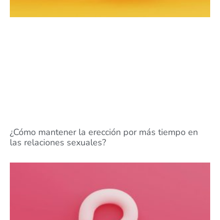
¿Cómo mantener la erección por más tiempo en
las relaciones sexuales?