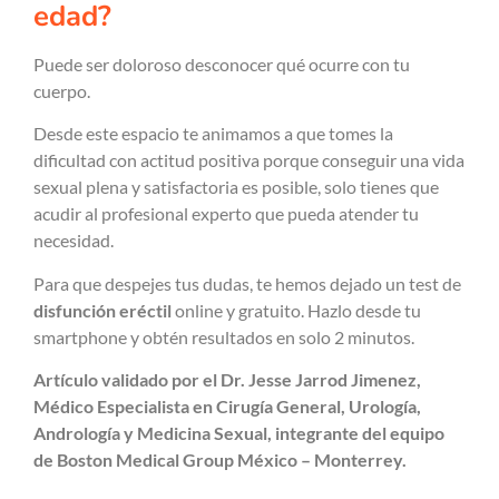
edad?
Puede ser doloroso desconocer qué ocurre con tu
cuerpo.
Desde este espacio te animamos a que tomes la
dificultad con actitud positiva porque conseguir una vida
sexual plena y satisfactoria es posible, solo tienes que
acudir al profesional experto que pueda atender tu
necesidad.
Para que despejes tus dudas, te hemos dejado un test de
disfunción eréctil
online y gratuito. Hazlo desde tu
smartphone y obtén resultados en solo 2 minutos.
Artículo validado por el Dr. Jesse Jarrod Jimenez,
Médico Especialista en Cirugía General, Urología,
Andrología y Medicina Sexual, integrante del equipo
de Boston Medical Group México – Monterrey.