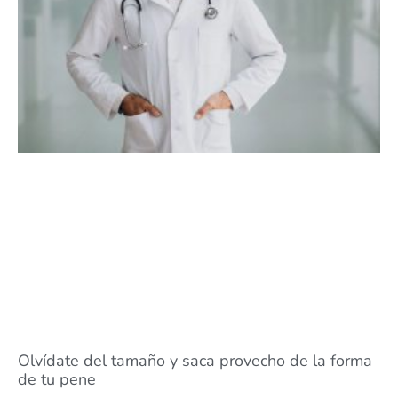
Olvídate del tamaño y saca provecho de la forma
de tu pene