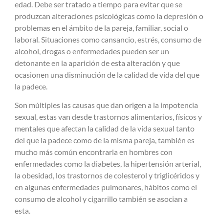
edad. Debe ser tratado a tiempo para evitar que se
produzcan alteraciones psicológicas como la depresión o
problemas en el ámbito de la pareja, familiar, social o
laboral. Situaciones como cansancio, estrés, consumo de
alcohol, drogas o enfermedades pueden ser un
detonante en la aparición de esta alteración y que
ocasionen una disminución de la calidad de vida del que
la padece.
Son múltiples las causas que dan origen a la impotencia
sexual, estas van desde trastornos alimentarios, físicos y
mentales que afectan la calidad de la vida sexual tanto
del que la padece como de la misma pareja, también es
mucho más común encontrarla en hombres con
enfermedades como la diabetes, la hipertensión arterial,
la obesidad, los trastornos de colesterol y triglicéridos y
en algunas enfermedades pulmonares, hábitos como el
consumo de alcohol y cigarrillo también se asocian a
esta.