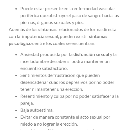
Puede estar presente en la enfermedad vascular
periférica que obstruye el paso de sangre hacia las
piernas, órganos sexuales y pies.
Además de los
síntomas
relacionados de forma directa
con la impotencia sexual, pueden existir
síntomas
psicológicos
entre los cuales se encuentran:
Ansiedad producida por la
disfunción sexual
y la
incertidumbre de saber si podrá mantener un
encuentro satisfactorio.
Sentimientos de frustración que pueden
desencadenar cuadros depresivos por no poder
tener ni mantener una erección.
Resentimiento y culpa por no poder satisfacer a la
pareja.
Baja autoestima.
Evitar de manera constante el acto sexual por
miedo a no lograr la erección.