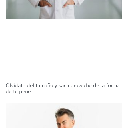
Olvídate del tamaño y saca provecho de la forma
de tu pene