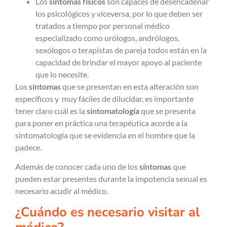
Los
síntomas físicos
son capaces de desencadenar
los psicológicos y viceversa, por lo que deben ser
tratados a tiempo por personal médico
especializado como urólogos, andrólogos,
sexólogos o terapistas de pareja todos están en la
capacidad de brindar el mayor apoyo al paciente
que lo necesite.
Los
síntomas
que se presentan en esta alteración son
específicos y muy fáciles de dilucidar, es importante
tener claro cuál es la
sintomatología
que se presenta
para poner en práctica una terapéutica acorde a la
sintomatología que se evidencia en el hombre que la
padece.
Además de conocer cada uno de los
síntomas
que
pueden estar presentes durante la impotencia sexual es
necesario acudir al médico.
¿Cuándo es necesario visitar al