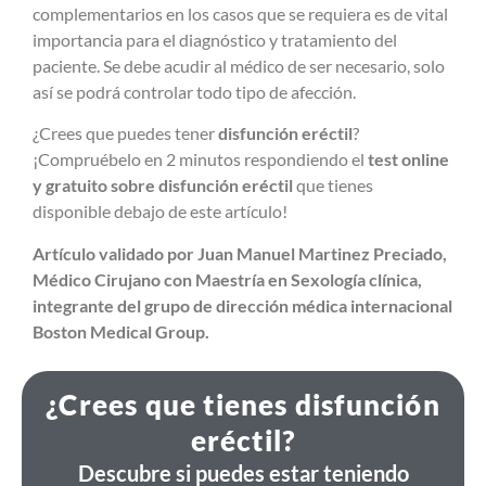
complementarios en los casos que se requiera es de vital
importancia para el diagnóstico y tratamiento del
paciente. Se debe acudir al médico de ser necesario, solo
así se podrá controlar todo tipo de afección.
¿Crees que puedes tener
disfunción eréctil
?
¡Compruébelo en 2 minutos respondiendo el
test online
y gratuito sobre disfunción eréctil
que tienes
disponible debajo de este artículo!
Artículo validado por Juan Manuel Martinez Preciado,
Médico Cirujano con Maestría en Sexología clínica,
integrante del grupo de dirección médica internacional
Boston Medical Group.
¿Crees que tienes disfunción
eréctil?
Descubre si puedes estar teniendo