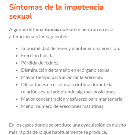
Síntomas de la impotencia
sexual
Algunos de los
síntomas
que se encuentran en esta
alteración son los siguientes:
Imposibilidad de tener y mantener una erección.
Erección flácida.
Pérdida de rigidez.
Disminución de tamaño en el órgano sexual.
Mayor tiempo para alcanzar la erección.
Dificultades en el contacto íntimo durante la
relación sexual adoptando algunas posiciones.
Mayor concentración y esfuerzo para mantenerla.
Menor número de erecciones matutinas.
En los casos donde se produce una eyaculación es mucho
más rápida de lo que habitualmente se produce.