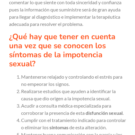
comentar lo que siente con toda sinceridad y confianza
pues la información que suministre será de gran ayuda
para llegar al diagnóstico e implementar la terapéutica
adecuada para resolver el problema.
¿Qué hay que tener en cuenta
una vez que se conocen los
síntomas de la impotencia
sexual?
Mantenerse relajado y controlando el estrés para
no empeorar los signos.
Realizarse estudios que ayuden a identificar la
causa que dio origen a la impotencia sexual.
Acudir a consulta médica especializada para
corroborar la presencia de esta
disfunción sexual
.
Cumplir con el tratamiento indicado para controlar
o eliminar los
síntomas
de esta alteración.
Mantener buena comunicación con la pareja y los