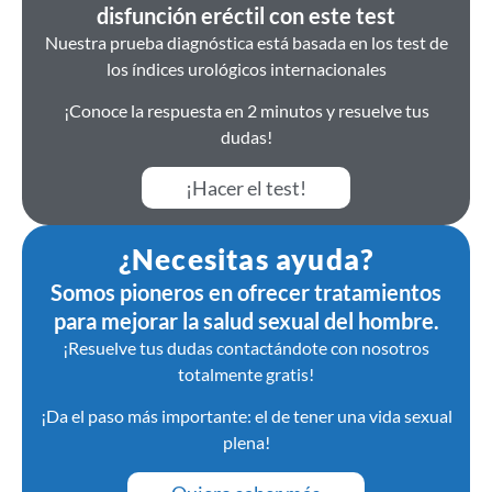
disfunción eréctil con este test
Nuestra prueba diagnóstica está basada en los test de
los índices urológicos internacionales
¡Conoce la respuesta en 2 minutos y resuelve tus
dudas!
¡Hacer el test!
¿Necesitas ayuda?
Somos pioneros en ofrecer tratamientos
para mejorar la salud sexual del hombre.
¡Resuelve tus dudas contactándote con nosotros
totalmente gratis!
¡Da el paso más importante: el de tener una vida sexual
plena!