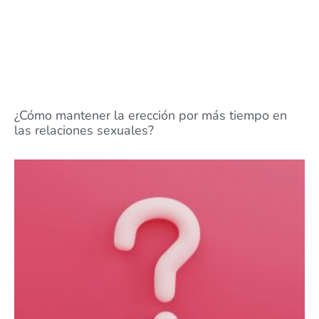
¿Cómo mantener la erección por más tiempo en
las relaciones sexuales?