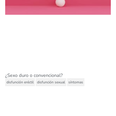
¿Sexo duro o convencional?
,
,
disfunción eréctil
disfunción sexual
síntomas