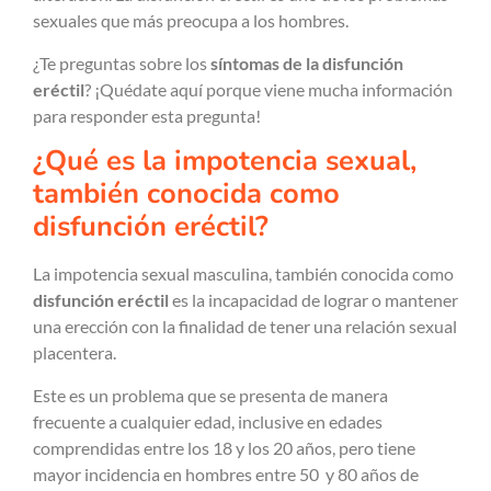
sexuales que más preocupa a los hombres.
¿Te preguntas sobre los
síntomas de la disfunción
eréctil
? ¡Quédate aquí porque viene mucha información
para responder esta pregunta!
¿Qué es la impotencia sexual,
también conocida como
disfunción eréctil?
La impotencia sexual masculina, también conocida como
disfunción eréctil
es la incapacidad de lograr o mantener
una erección con la finalidad de tener una relación sexual
placentera.
Este es un problema que se presenta de manera
frecuente a cualquier edad, inclusive en edades
comprendidas entre los 18 y los 20 años, pero tiene
mayor incidencia en hombres entre 50 y 80 años de