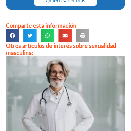
Quiero saber más
Comparte esta información
Otros artículos de interés sobre sexualidad
masculina: