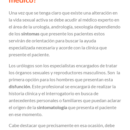
médico?
Una vez que se tenga claro que existe una alteración en
la vida sexual activa se debe acudir al médico experto en
el área de la urología, andrología, sexología dependiendo
de los
síntomas
que presente los pacientes estos
servirán de orientación para buscar la ayuda
especializada necesaria y acorde con la clínica que
presente el paciente.
Los urólogos son los especialistas encargados de tratar
los órganos sexuales y reproductores masculinos. Son la
primera opción para los hombres que presentan esta
disfunción
. Este profesional se encargará de realizar la
historia clínica y el interrogatorio en busca de
antecedentes personales o familiares que puedan aclarar
el origen de la
sintomatología
que presenta el paciente
en ese momento.
Cabe destacar que precisamente en esa ocasión, debe