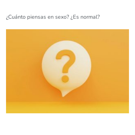
¿Cuánto piensas en sexo? ¿Es normal?