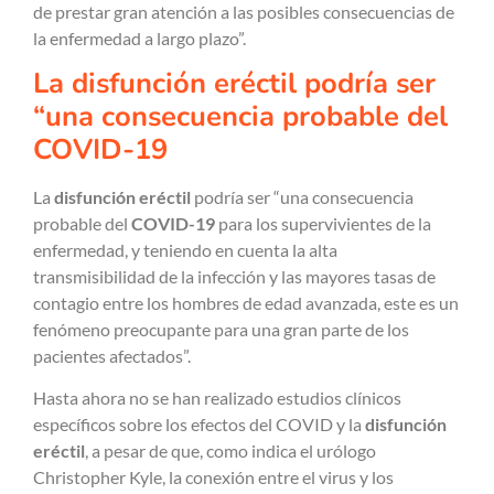
de prestar gran atención a las posibles consecuencias de
la enfermedad a largo plazo”.
La disfunción eréctil podría ser
“una consecuencia probable del
COVID-19
La
disfunción eréctil
podría ser “una consecuencia
probable del
COVID-19
para los supervivientes de la
enfermedad, y teniendo en cuenta la alta
transmisibilidad de la infección y las mayores tasas de
contagio entre los hombres de edad avanzada, este es un
fenómeno preocupante para una gran parte de los
pacientes afectados”.
Hasta ahora no se han realizado estudios clínicos
específicos sobre los efectos del COVID y la
disfunción
eréctil
, a pesar de que, como indica el urólogo
Christopher Kyle, la conexión entre el virus y los