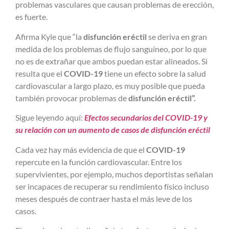
problemas vasculares que causan problemas de erección,
es fuerte.
Afirma Kyle que “la
disfunción eréctil
se deriva en gran
medida de los problemas de flujo sanguíneo, por lo que
no es de extrañar que ambos puedan estar alineados. Si
resulta que el
COVID-19
tiene un efecto sobre la salud
cardiovascular a largo plazo, es muy posible que pueda
también provocar problemas de
disfunción eréctil”.
Sigue leyendo aquí:
Efectos secundarios del COVID-19 y
su relación con un aumento de casos de disfunción eréctil
Cada vez hay más evidencia de que el
COVID-19
repercute en la función cardiovascular. Entre los
supervivientes, por ejemplo, muchos deportistas señalan
ser incapaces de recuperar su rendimiento físico incluso
meses después de contraer hasta el más leve de los
casos.