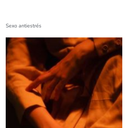
Sexo antiestrés