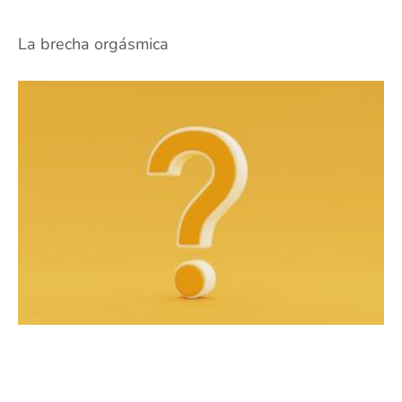
La brecha orgásmica