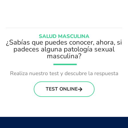
SALUD MASCULINA
¿Sabías que puedes conocer, ahora, si
padeces alguna patología sexual
masculina?
Realiza nuestro test y descubre la respuesta
TEST ONLINE