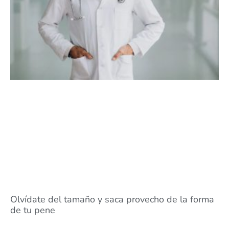
Olvídate del tamaño y saca provecho de la forma
de tu pene