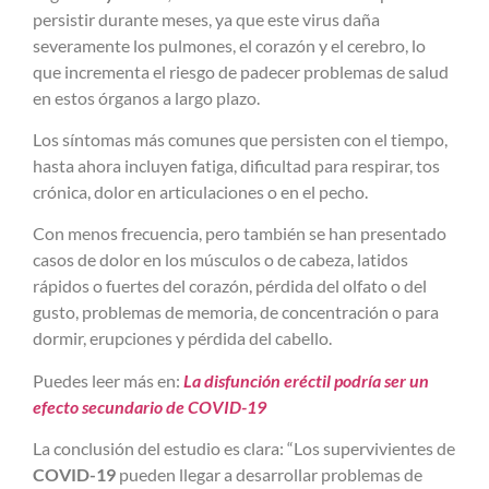
persistir durante meses, ya que este virus daña
severamente los pulmones, el corazón y el cerebro, lo
que incrementa el riesgo de padecer problemas de salud
en estos órganos a largo plazo.
Los síntomas más comunes que persisten con el tiempo,
hasta ahora incluyen fatiga, dificultad para respirar, tos
crónica, dolor en articulaciones o en el pecho.
Con menos frecuencia, pero también se han presentado
casos de dolor en los músculos o de cabeza, latidos
rápidos o fuertes del corazón, pérdida del olfato o del
gusto, problemas de memoria, de concentración o para
dormir, erupciones y pérdida del cabello.
Puedes leer más en:
La disfunción eréctil podría ser un
efecto secundario de COVID-19
La conclusión del estudio es clara: “Los supervivientes de
COVID-19
pueden llegar a desarrollar problemas de