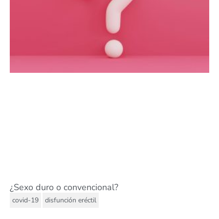
¿Sexo duro o convencional?
,
covid-19
disfunción eréctil