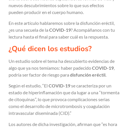
nuevos descubrimientos sobre lo que sus efectos
pueden producir en el cuerpo humano.
En este artículo hablaremos sobre la disfunción eréctil,
¿es una secuela de la
COVID-19
? Acompáñanos con tu
lectura hasta el final para saber cuál es la respuesta.
¿Qué dicen los estudios?
Un estudio sobre el tema ha descubierto evidencias de
algo que ya nos temíamos: haber padecido
COVID-19
,
podría ser factor de riesgo para
disfunción eréctil.
Según el estudio, “El
COVID-19
se caracteriza por un
estado de hiperinflamación que da lugar a una “tormenta
de citoquinas”, lo que provoca complicaciones serias
como el desarrollo de microtrombosis y coagulación
intravascular diseminada (CID).”
Los autores de dicha investigación, afirman que “es hora