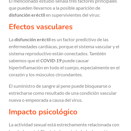
El mencionado estudio señala tres factores principales
que pueden llevarnos a la posible aparición de
disfunción eréctil
en supervivientes del virus:
Efectos vasculares
La
disfunción eréctil
es un factor predictivo de las
enfermedades cardíacas, porque el sistema vascular y el
sistema reproductivo están conectados. También
sabemos que el
COVID-19
puede causar
hiperinflamación en todo el cuerpo, especialmente en el
corazón y los músculos circundantes.
El suministro de sangre al pene puede bloquearse o
estrecharse como resultado de una condición vascular
nueva o empeorada a causa del virus.
Impacto psicológico
La actividad sexual está estrechamente relacionada con