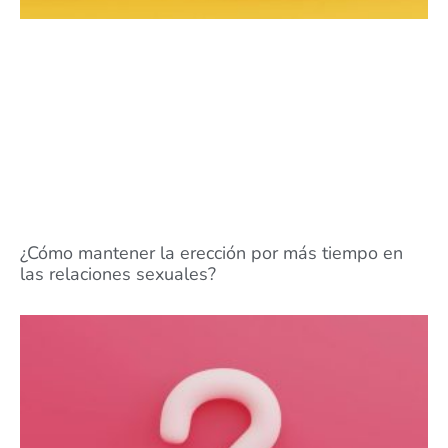
¿Cómo mantener la erección por más tiempo en
las relaciones sexuales?