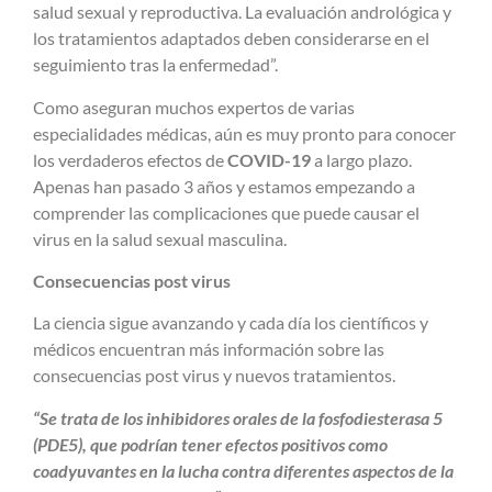
salud sexual y reproductiva. La evaluación andrológica y
los tratamientos adaptados deben considerarse en el
seguimiento tras la enfermedad”.
Como aseguran muchos expertos de varias
especialidades médicas, aún es muy pronto para conocer
los verdaderos efectos de
COVID-19
a largo plazo.
Apenas han pasado 3 años y estamos empezando a
comprender las complicaciones que puede causar el
virus en la salud sexual masculina.
Consecuencias post virus
La ciencia sigue avanzando y cada día los científicos y
médicos encuentran más información sobre las
consecuencias post virus y nuevos tratamientos.
“Se trata de los inhibidores orales de la fosfodiesterasa 5
(PDE5), que podrían tener efectos positivos como
coadyuvantes en la lucha contra diferentes aspectos de la