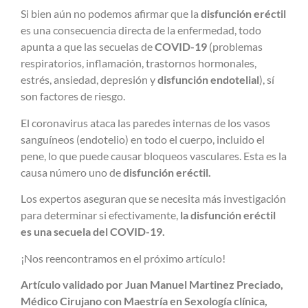
Si bien aún no podemos afirmar que la
disfunción eréctil
es una consecuencia directa de la enfermedad, todo
apunta a que las secuelas de
COVID-19
(problemas
respiratorios, inflamación, trastornos hormonales,
estrés, ansiedad, depresión y
disfunción endotelial
), sí
son factores de riesgo.
El coronavirus ataca las paredes internas de los vasos
sanguíneos (endotelio) en todo el cuerpo, incluido el
pene, lo que puede causar bloqueos vasculares. Esta es la
causa número uno de
disfunción eréctil.
Los expertos aseguran que se necesita más investigación
para determinar si efectivamente,
la disfunción eréctil
es una secuela del COVID-19.
¡Nos reencontramos en el próximo artículo!
Artículo validado por Juan Manuel Martinez Preciado,
Médico Cirujano con Maestría en Sexología clínica,