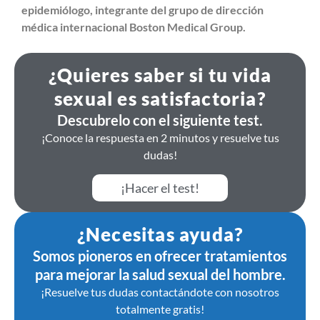
epidemiólogo, integrante del grupo de dirección
médica internacional Boston Medical Group.
¿Quieres saber si tu vida
sexual es satisfactoria?
Descubrelo con el siguiente test.
¡Conoce la respuesta en 2 minutos y resuelve tus
dudas!
¡Hacer el test!
¿Necesitas ayuda?
Somos pioneros en ofrecer tratamientos
para mejorar la salud sexual del hombre.
¡Resuelve tus dudas contactándote con nosotros
totalmente gratis!