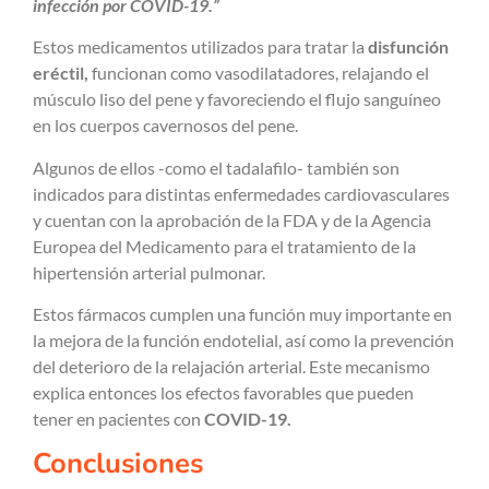
infección por COVID-19.”
Estos medicamentos utilizados para tratar la
disfunción
eréctil,
funcionan como vasodilatadores, relajando el
músculo liso del pene y favoreciendo el flujo sanguíneo
en los cuerpos cavernosos del pene.
Algunos de ellos -como el tadalafilo- también son
indicados para distintas enfermedades cardiovasculares
y cuentan con la aprobación de la FDA y de la Agencia
Europea del Medicamento para el tratamiento de la
hipertensión arterial pulmonar.
Estos fármacos cumplen una función muy importante en
la mejora de la función endotelial, así como la prevención
del deterioro de la relajación arterial. Este mecanismo
explica entonces los efectos favorables que pueden
tener en pacientes con
COVID-19.
Conclusiones