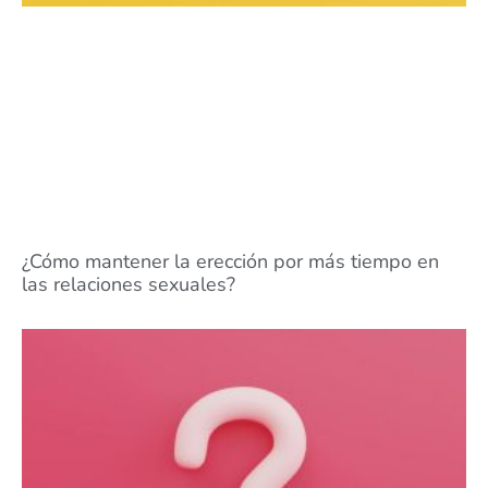
¿Cómo mantener la erección por más tiempo en
las relaciones sexuales?