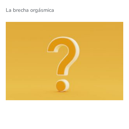
La brecha orgásmica