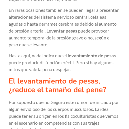
En raras ocasiones también se pueden llegar a presentar
alteraciones del sistema nervioso central, cefaleas
agudas o hasta derrames cerebrales debido al aumento
de presión arterial.
Levantar pesas
puede provocar
aumento temporal de la presión grave o no, según el
peso que se levante.
Hasta aquí, nada indica que el
levantamiento de pesas
puede producir disfunción eréctil. Pero sí hay algunos
mitos que vale la pena despejar.
El levantamiento de pesas,
¿reduce el tamaño del pene?
Por supuesto que no. Seguro este rumor fue iniciado por
algún envidioso de los cuerpos musculosos. La idea
puede tener su origen en los fisicoculturistas que vemos
en el escenario en competencias con sus trajes