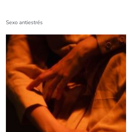
Sexo antiestrés