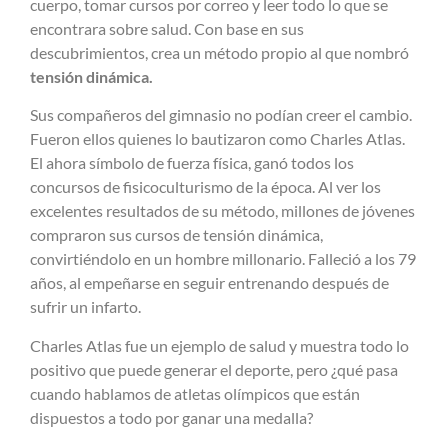
cuerpo, tomar cursos por correo y leer todo lo que se
encontrara sobre salud. Con base en sus
descubrimientos, crea un método propio al que nombró
tensión dinámica.
Sus compañeros del gimnasio no podían creer el cambio.
Fueron ellos quienes lo bautizaron como Charles Atlas.
El ahora símbolo de fuerza física, ganó todos los
concursos de fisicoculturismo de la época. Al ver los
excelentes resultados de su método, millones de jóvenes
compraron sus cursos de tensión dinámica,
convirtiéndolo en un hombre millonario. Falleció a los 79
años, al empeñarse en seguir entrenando después de
sufrir un infarto.
Charles Atlas fue un ejemplo de salud y muestra todo lo
positivo que puede generar el deporte, pero ¿qué pasa
cuando hablamos de atletas olímpicos que están
dispuestos a todo por ganar una medalla?