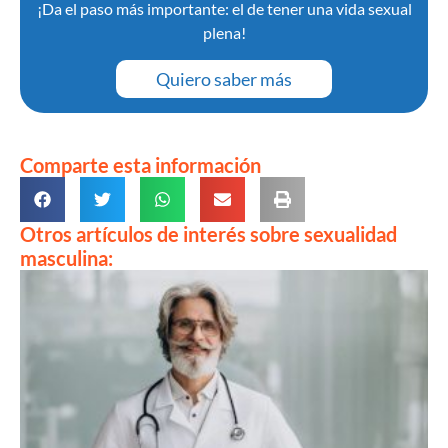
¡Da el paso más importante: el de tener una vida sexual
plena!
Quiero saber más
Comparte esta información
Otros artículos de interés sobre sexualidad
masculina: