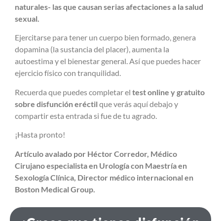
naturales- las que causan serias afectaciones a la salud
sexual.
Ejercitarse para tener un cuerpo bien formado, genera
dopamina (la sustancia del placer), aumenta la
autoestima y el bienestar general. Así que puedes hacer
ejercicio físico con tranquilidad.
Recuerda que puedes completar el
test online y gratuito
sobre disfunción eréctil
que verás aquí debajo y
compartir esta entrada si fue de tu agrado.
¡Hasta pronto!
Artículo avalado por Héctor Corredor, Médico
Cirujano especialista en Urología con Maestría en
Sexología Clínica, Director médico internacional en
Boston Medical Group.