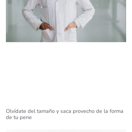
Olvídate del tamaño y saca provecho de la forma
de tu pene