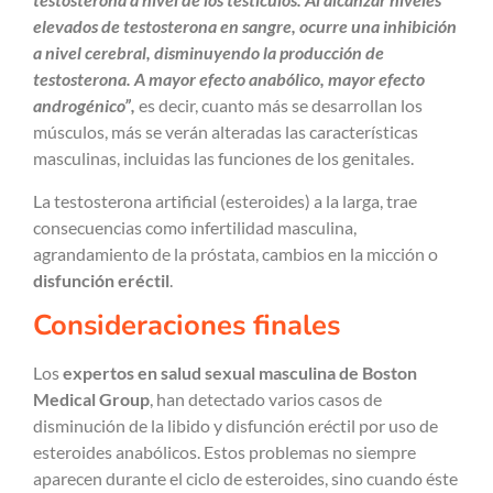
elevados de testosterona en sangre, ocurre una inhibición
a nivel cerebral, disminuyendo la producción de
testosterona. A mayor efecto anabólico, mayor efecto
androgénico”,
es decir, cuanto más se desarrollan los
músculos, más se verán alteradas las características
masculinas, incluidas las funciones de los genitales.
La testosterona artificial (esteroides) a la larga, trae
consecuencias como infertilidad masculina,
agrandamiento de la próstata, cambios en la micción o
disfunción eréctil
.
Consideraciones finales
Los
expertos en salud sexual masculina de Boston
Medical Group
, han detectado varios casos de
disminución de la libido y disfunción eréctil por uso de
esteroides anabólicos. Estos problemas no siempre
aparecen durante el ciclo de esteroides, sino cuando éste