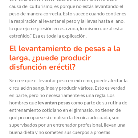
causa del culturismo, es porque no estás levantando el
peso de manera correcta. Esto sucede cuando contienes
la respiración al levantar el peso y la llevas hasta el ano,
lo que ejerce presión en esa zona, lo mismo que al estar
estreñido.” Esa es toda la explicación.
El levantamiento de pesas a la
larga, ¿puede producir
disfunción eréctil?
Se cree que el levantar peso en extremo, puede afectar la
circulación sanguínea y producir várices. Esto es verdad
en parte, pero no necesariamente es una regla. Los
hombres que l
evantan pesas
como parte de su rutina de
entrenamiento cotidiano en el gimnasio, no tienen de
qué preocuparse si emplean la técnica adecuada, son
supervisados por un entrenador profesional, llevan una
buena dieta y no someten sus cuerpos a proezas