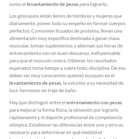
como el
levantamiento de pesas
para lograrlo.
Los gimnasios están llenos de hombres y mujeres que
diariamente, ponen todo su empeño en formar cuerpos
perfectos. Consumen licuados de proteína, llevan una
alimentación muy específica destinada a ganar masa
muscular, toman suplementos y alternan sus horas de
entrenamiento con un buen descanso, indispensable
para que el músculo crezca. Obtener los resultados
esperados toma tiempo y sobre todo, disciplina. De eso
deben ser muy conscientes quienes busquen en el
levantamiento de pesas
, la solución a su necesidad de
lucir hermosos en traje de baño.
Hay que distinguir entre el
entrenamiento con pesas
para mejorar la forma física, la obsesión por lograrlo
rápidamente y el deporte profesional de competencia
olímpica. Establecer las diferencias entre uno y otro es
necesario para determinar en qué medida el