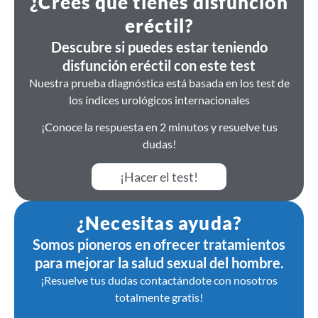
¿Crees que tienes disfunción
eréctil?
Descubre si puedes estar teniendo
disfunción eréctil con este test
Nuestra prueba diagnóstica está basada en los test de
los índices urológicos internacionales
¡Conoce la respuesta en 2 minutos y resuelve tus
dudas!
¡Hacer el test!
¿Necesitas ayuda?
Somos pioneros en ofrecer tratamientos
para mejorar la salud sexual del hombre.
¡Resuelve tus dudas contactándote con nosotros
totalmente gratis!