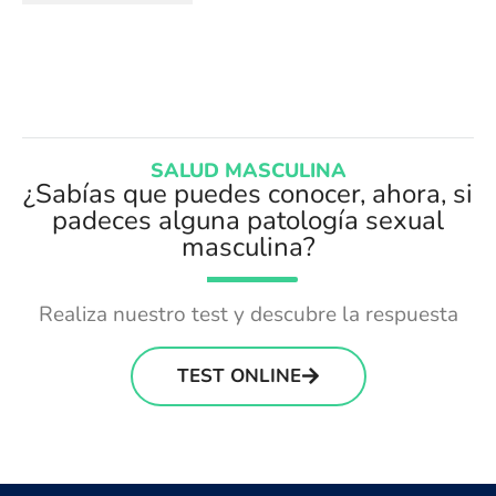
SALUD MASCULINA
¿Sabías que puedes conocer, ahora, si
padeces alguna patología sexual
masculina?
Realiza nuestro test y descubre la respuesta
TEST ONLINE