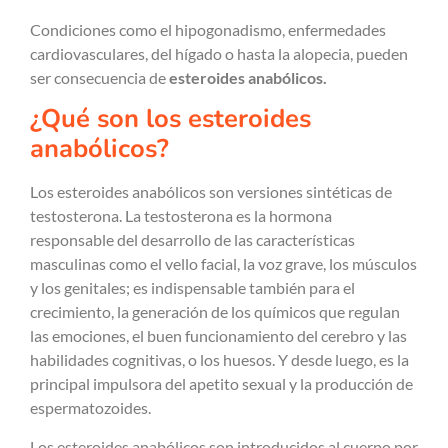
Condiciones como el hipogonadismo, enfermedades
cardiovasculares, del hígado o hasta la alopecia, pueden
ser consecuencia de
esteroides anabólicos.
¿Qué son los esteroides
anabólicos?
Los esteroides anabólicos son versiones sintéticas de
testosterona. La testosterona es la hormona
responsable del desarrollo de las características
masculinas como el vello facial, la voz grave, los músculos
y los genitales; es indispensable también para el
crecimiento, la generación de los químicos que regulan
las emociones, el buen funcionamiento del cerebro y las
habilidades cognitivas, o los huesos. Y desde luego, es la
principal impulsora del apetito sexual y la producción de
espermatozoides.
Los esteroides anabólicos son introducidos al cuerpo por