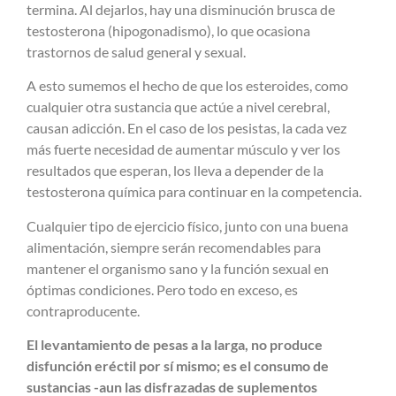
termina. Al dejarlos, hay una disminución brusca de
testosterona (hipogonadismo), lo que ocasiona
trastornos de salud general y sexual.
A esto sumemos el hecho de que los esteroides, como
cualquier otra sustancia que actúe a nivel cerebral,
causan adicción. En el caso de los pesistas, la cada vez
más fuerte necesidad de aumentar músculo y ver los
resultados que esperan, los lleva a depender de la
testosterona química para continuar en la competencia.
Cualquier tipo de ejercicio físico, junto con una buena
alimentación, siempre serán recomendables para
mantener el organismo sano y la función sexual en
óptimas condiciones. Pero todo en exceso, es
contraproducente.
El levantamiento de pesas a la larga, no produce
disfunción eréctil por sí mismo; es el consumo de
sustancias -aun las disfrazadas de suplementos