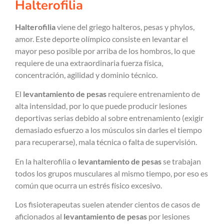
Halterofilia
Halterofilia
viene del griego halteros, pesas y phylos,
amor. Este deporte olímpico consiste en levantar el
mayor peso posible por arriba de los hombros, lo que
requiere de una extraordinaria fuerza física,
concentración, agilidad y dominio técnico.
El
levantamiento de pesas
requiere entrenamiento de
alta intensidad, por lo que puede producir lesiones
deportivas serias debido al sobre entrenamiento (exigir
demasiado esfuerzo a los músculos sin darles el tiempo
para recuperarse), mala técnica o falta de supervisión.
En la halterofilia o
levantamiento de pesas
se trabajan
todos los grupos musculares al mismo tiempo, por eso es
común que ocurra un estrés físico excesivo.
Los fisioterapeutas suelen atender cientos de casos de
aficionados al
levantamiento de pesas
por lesiones