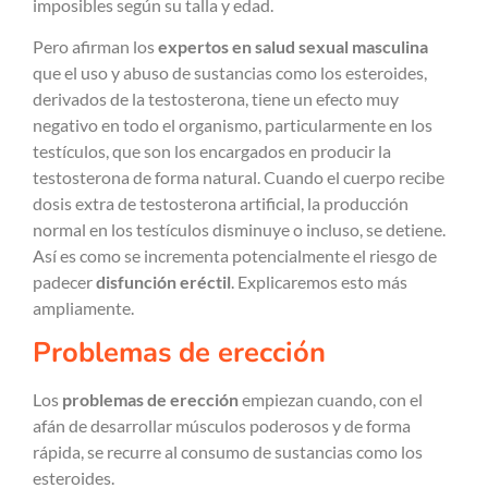
imposibles según su talla y edad.
Pero afirman los
expertos en salud sexual masculina
que el uso y abuso de sustancias como los esteroides,
derivados de la testosterona, tiene un efecto muy
negativo en todo el organismo, particularmente en los
testículos, que son los encargados en producir la
testosterona de forma natural. Cuando el cuerpo recibe
dosis extra de testosterona artificial, la producción
normal en los testículos disminuye o incluso, se detiene.
Así es como se incrementa potencialmente el riesgo de
padecer
disfunción eréctil
. Explicaremos esto más
ampliamente.
Problemas de erección
Los
problemas de erección
empiezan cuando, con el
afán de desarrollar músculos poderosos y de forma
rápida, se recurre al consumo de sustancias como los
esteroides.