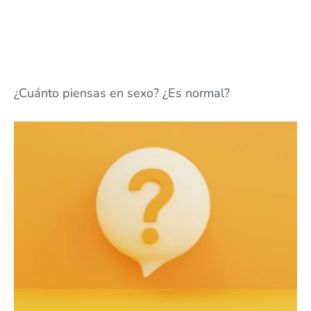
¿Cuánto piensas en sexo? ¿Es normal?