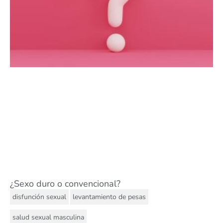
¿Sexo duro o convencional?
,
,
disfunción sexual
levantamiento de pesas
salud sexual masculina