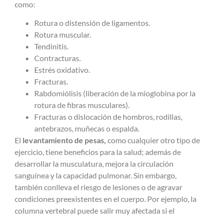
como:
Rotura o distensión de ligamentos.
Rotura muscular.
Tendinitis.
Contracturas.
Estrés oxidativo.
Fracturas.
Rabdomiólisis (liberación de la mioglobina por la
rotura de fibras musculares).
Fracturas o dislocación de hombros, rodillas,
antebrazos, muñecas o espalda.
El
levantamiento de pesas,
como cualquier otro tipo de
ejercicio, tiene beneficios para la salud; además de
desarrollar la musculatura, mejora la circulación
sanguínea y la capacidad pulmonar. Sin embargo,
también conlleva el riesgo de lesiones o de agravar
condiciones preexistentes en el cuerpo. Por ejemplo, la
columna vertebral puede salir muy afectada si el