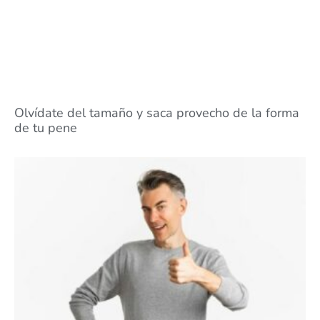
Olvídate del tamaño y saca provecho de la forma
de tu pene