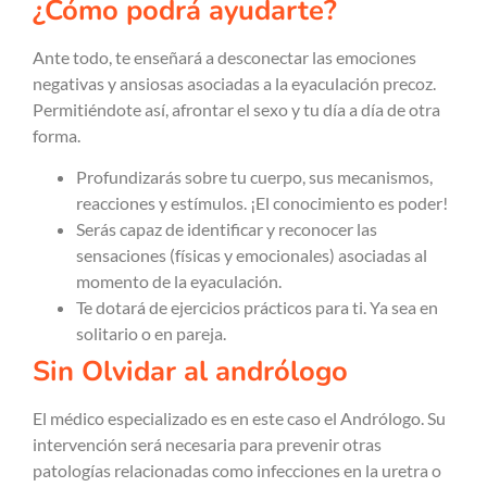
¿Cómo podrá ayudarte?
Ante todo, te enseñará a desconectar las emociones
negativas y ansiosas asociadas a la eyaculación precoz.
Permitiéndote así, afrontar el sexo y tu día a día de otra
forma.
Profundizarás sobre tu cuerpo, sus mecanismos,
reacciones y estímulos. ¡El conocimiento es poder!
Serás capaz de identificar y reconocer las
sensaciones (físicas y emocionales) asociadas al
momento de la eyaculación.
Te dotará de ejercicios prácticos para ti. Ya sea en
solitario o en pareja.
Sin Olvidar al andrólogo
El médico especializado es en este caso el Andrólogo. Su
intervención será necesaria para prevenir otras
patologías relacionadas como infecciones en la uretra o