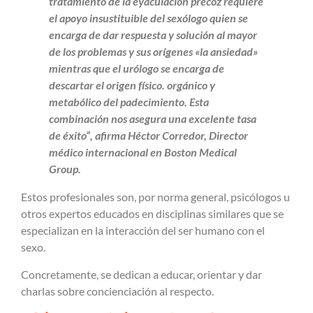
tratamiento de la eyaculación precoz requiere
el apoyo insustituible del sexólogo quien se
encarga de dar respuesta y solución al mayor
de los problemas y sus orígenes «la ansiedad»
mientras que el urólogo se encarga de
descartar el origen físico. orgánico y
metabólico del padecimiento. Esta
combinación nos asegura una excelente tasa
de éxito”, afirma Héctor Corredor, Director
médico internacional en Boston Medical
Group.
Estos profesionales son, por norma general, psicólogos u
otros expertos educados en disciplinas similares que se
especializan en la interacción del ser humano con el
sexo.
Concretamente, se dedican a educar, orientar y dar
charlas sobre concienciación al respecto.