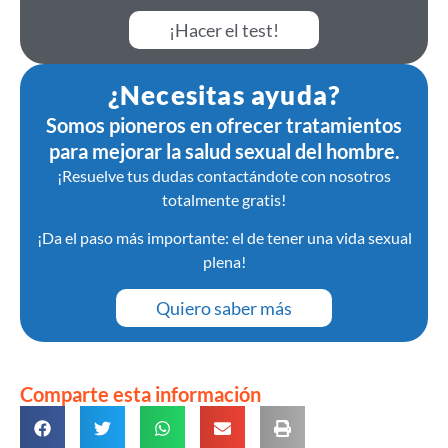
¡Hacer el test!
¿Necesitas ayuda?
Somos pioneros en ofrecer tratamientos
para mejorar la salud sexual del hombre.
¡Resuelve tus dudas contactándote con nosotros
totalmente gratis!
¡Da el paso más importante: el de tener una vida sexual
plena!
Quiero saber más
Comparte esta información