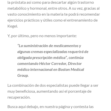
la próstata así como para descartar algún trastorno
metabólico y hormonal, entre otros. A su vez, gracias al
vasto conocimiento en la materia te podrá recomendar
ejercicios prácticos y útiles como el entrenamiento de
Kegel.
Y, por último, pero no menos importante:
“La suministración de medicamentos y
algunas cremas especializadas requerirá de
obligada prescripción médica”, continúa
comentando Héctor Corredor, Director
médico internacional en Boston Medical
Group.
La combinación de dos especialistas puede llegar a ser
muy beneficiosa, aumentando así el porcentaje de
recuperación.
Busca aquí debajo, en nuestra página y contesta las