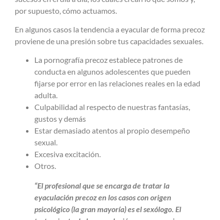
por supuesto, cómo actuamos.
En algunos casos la tendencia a eyacular de forma precoz
proviene de una presión sobre tus capacidades sexuales.
La pornografía precoz establece patrones de
conducta en algunos adolescentes que pueden
fijarse por error en las relaciones reales en la edad
adulta.
Culpabilidad al respecto de nuestras fantasías,
gustos y demás
Estar demasiado atentos al propio desempeño
sexual.
Excesiva excitación.
Otros.
“El profesional que se encarga de tratar la
eyaculación precoz en los casos con origen
psicológico (la gran mayoría) es el sexólogo. El