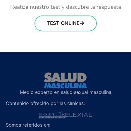
Realiza nuestro test y descubre la respuesta
TEST ONLINE
Medio experto en salud sexual masculina
Contenido ofrecido por las clínicas:
Somos referidos en: