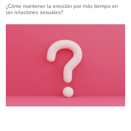
¿Cómo mantener la erección por más tiempo en
las relaciones sexuales?