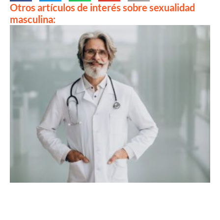
Otros artículos de interés sobre sexualidad
masculina: