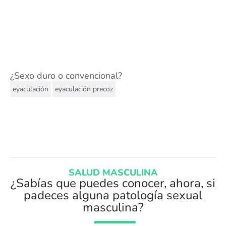
¿Sexo duro o convencional?
,
eyaculación
eyaculación precoz
SALUD MASCULINA
¿Sabías que puedes conocer, ahora, si
padeces alguna patología sexual
masculina?