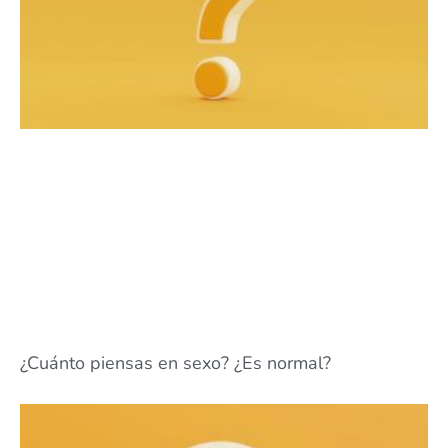
¿Cuánto piensas en sexo? ¿Es normal?