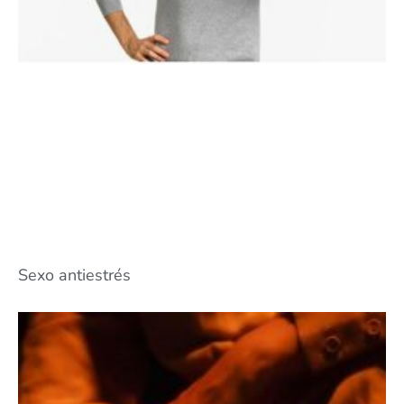
Sexo antiestrés