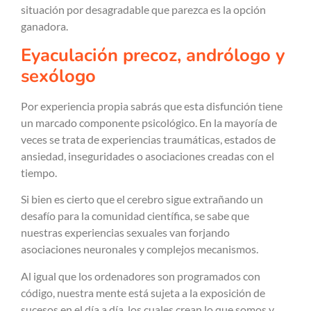
situación por desagradable que parezca es la opción
ganadora.
Eyaculación precoz, andrólogo y
sexólogo
Por experiencia propia sabrás que esta disfunción tiene
un marcado componente psicológico. En la mayoría de
veces se trata de experiencias traumáticas, estados de
ansiedad, inseguridades o asociaciones creadas con el
tiempo.
Si bien es cierto que el cerebro sigue extrañando un
desafío para la comunidad científica, se sabe que
nuestras experiencias sexuales van forjando
asociaciones neuronales y complejos mecanismos.
Al igual que los ordenadores son programados con
código, nuestra mente está sujeta a la exposición de
sucesos en el día a día, los cuales crean lo que somos y,