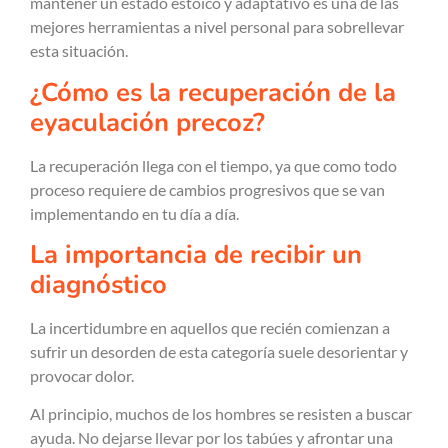
mantener un estado estoico y adaptativo es una de las
mejores herramientas a nivel personal para sobrellevar
esta situación.
¿Cómo es la recuperación de la
eyaculación precoz?
La recuperación llega con el tiempo, ya que como todo
proceso requiere de cambios progresivos que se van
implementando en tu día a día.
La importancia de recibir un
diagnóstico
La incertidumbre en aquellos que recién comienzan a
sufrir un desorden de esta categoría suele desorientar y
provocar dolor.
Al principio, muchos de los hombres se resisten a buscar
ayuda. No dejarse llevar por los tabúes y afrontar una