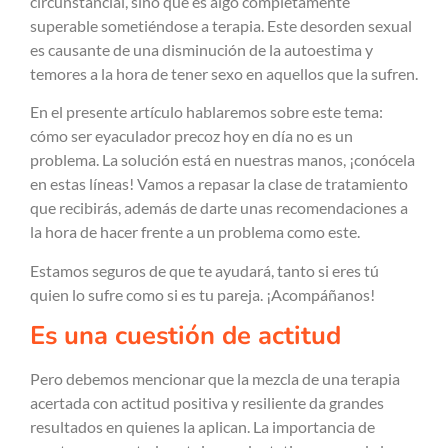
circunstancial, sino que es algo completamente
superable sometiéndose a terapia. Este desorden sexual
es causante de una disminución de la autoestima y
temores a la hora de tener sexo en aquellos que la sufren.
En el presente artículo hablaremos sobre este tema:
cómo ser eyaculador precoz hoy en día no es un
problema. La solución está en nuestras manos, ¡conócela
en estas líneas! Vamos a repasar la clase de tratamiento
que recibirás, además de darte unas recomendaciones a
la hora de hacer frente a un problema como este.
Estamos seguros de que te ayudará, tanto si eres tú
quien lo sufre como si es tu pareja. ¡Acompáñanos!
Es una cuestión de actitud
Pero debemos mencionar que la mezcla de una terapia
acertada con actitud positiva y resiliente da grandes
resultados en quienes la aplican. La importancia de