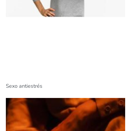
Sexo antiestrés