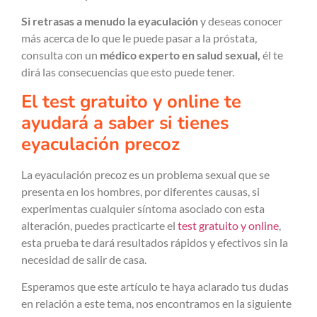
Si retrasas a menudo la eyaculación
y deseas conocer
más acerca de lo que le puede pasar a la próstata,
consulta con un
médico experto en salud sexual,
él te
dirá las consecuencias que esto puede tener.
El test gratuito y online te
ayudará a saber si tienes
eyaculación precoz
La eyaculación precoz es un problema sexual que se
presenta en los hombres, por diferentes causas, si
experimentas cualquier síntoma asociado con esta
alteración, puedes practicarte el
test gratuito y online
,
esta prueba te dará resultados rápidos y efectivos sin la
necesidad de salir de casa.
Esperamos que este artículo te haya aclarado tus dudas
en relación a este tema, nos encontramos en la siguiente