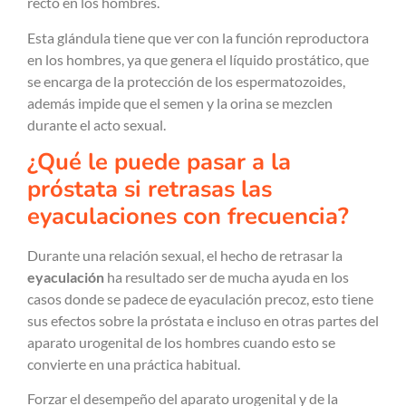
recto en los hombres.
Esta glándula tiene que ver con la función reproductora
en los hombres, ya que genera el líquido prostático, que
se encarga de la protección de los espermatozoides,
además impide que el semen y la orina se mezclen
durante el acto sexual.
¿Qué le puede pasar a la
próstata si retrasas las
eyaculaciones con frecuencia?
Durante una relación sexual, el hecho de retrasar la
eyaculación
ha resultado ser de mucha ayuda en los
casos donde se padece de eyaculación precoz, esto tiene
sus efectos sobre la próstata e incluso en otras partes del
aparato urogenital de los hombres cuando esto se
convierte en una práctica habitual.
Forzar el desempeño del aparato urogenital y de la