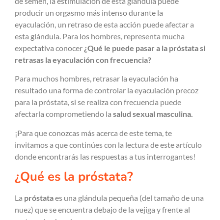
de semen, la estimulación de esta glándula puede
producir un orgasmo más intenso durante la
eyaculación, un retraso de esta acción puede afectar a
esta glándula. Para los hombres, representa mucha
expectativa conocer
¿Qué le puede pasar a la próstata si
retrasas la eyaculación con frecuencia?
Para muchos hombres, retrasar la eyaculación ha
resultado una forma de controlar la eyaculación precoz
para la próstata, si se realiza con frecuencia puede
afectarla comprometiendo la
salud sexual masculina.
¡Para que conozcas más acerca de este tema, te
invitamos a que continúes con la lectura de este artículo
donde encontrarás las respuestas a tus interrogantes!
¿Qué es la próstata?
La
próstata
es una glándula pequeña (del tamaño de una
nuez) que se encuentra debajo de la vejiga y frente al