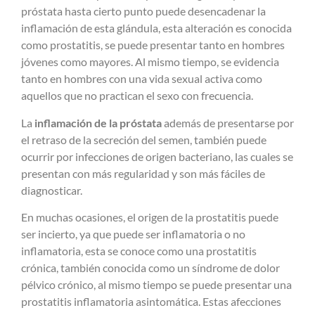
próstata hasta cierto punto puede desencadenar la
inflamación de esta glándula, esta alteración es conocida
como prostatitis, se puede presentar tanto en hombres
jóvenes como mayores. Al mismo tiempo, se evidencia
tanto en hombres con una vida sexual activa como
aquellos que no practican el sexo con frecuencia.
La
inflamación de la próstata
además de presentarse por
el retraso de la secreción del semen, también puede
ocurrir por infecciones de origen bacteriano, las cuales se
presentan con más regularidad y son más fáciles de
diagnosticar.
En muchas ocasiones, el origen de la prostatitis puede
ser incierto, ya que puede ser inflamatoria o no
inflamatoria, esta se conoce como una prostatitis
crónica, también conocida como un síndrome de dolor
pélvico crónico, al mismo tiempo se puede presentar una
prostatitis inflamatoria asintomática. Estas afecciones