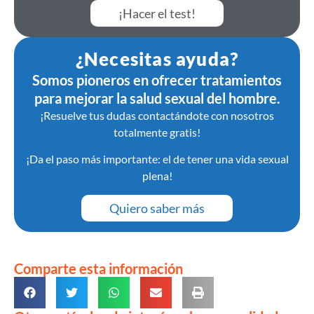
¡Hacer el test!
¿Necesitas ayuda?
Somos pioneros en ofrecer tratamientos
para mejorar la salud sexual del hombre.
¡Resuelve tus dudas contactándote con nosotros
totalmente gratis!
¡Da el paso más importante: el de tener una vida sexual
plena!
Quiero saber más
Comparte esta información