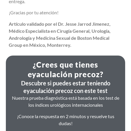
entrega.
¡Gracias por tu atención!
Artículo validado por el Dr. Jesse Jarrod Jimenez,
Médico Especialista en Cirugía General, Urología,
Andrología y Medicina Sexual de Boston Medical
Group en México, Monterrey.
¿Crees que tienes
eyaculación precoz?
Descubre si puedes estar teniendo
eyaculación precoz con este test
Nuestra prueba diagnóstica está basada en los test de
los índices urológicos internacionales
¡Conoce la respuesta en 2 minutos y resuelve tus
dudas!