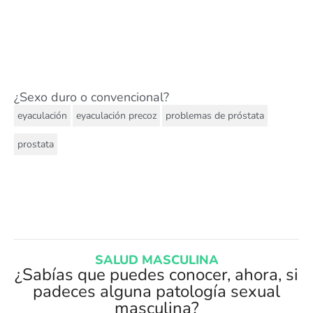
¿Sexo duro o convencional?
,
,
,
eyaculación
eyaculación precoz
problemas de próstata
prostata
SALUD MASCULINA
¿Sabías que puedes conocer, ahora, si
padeces alguna patología sexual
masculina?