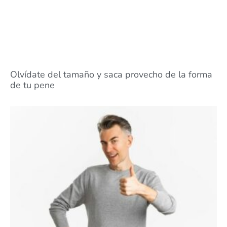
Olvídate del tamaño y saca provecho de la forma
de tu pene