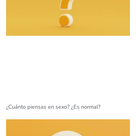
¿Cuánto piensas en sexo? ¿Es normal?