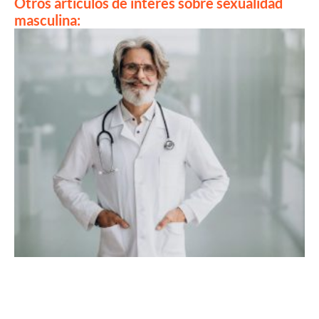
Otros artículos de interés sobre sexualidad
masculina: