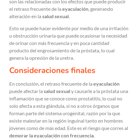
son las relacionadas con los efectos que puede producir
el retraso frecuente de la
eyaculación
, generando
alteración en la
salud sexual
.
Esto se puede hacer evidente por medio de una irritación
u obstrucción urinaria que puede ocasionar la necesidad
de orinar con más frecuencia y en poca cantidad
producto del engrosamiento de la próstata, lo cual
genera la opresión de la uretra.
Consideraciones finales
En conclusión, el retraso frecuente de la
eyaculación
puede afectar la
salud sexual
y causarle a la próstata una
inflamación que se conoce como prostatitis, lo cual no
solo afecta a esta glándula, si no a otros órganos que
forman parte del sistema urogenital, razón por la que
existe malestar en la región inguinal tanto en hombres
jóvenes como de más edad. Este es el riesgo que corres al
demorar la eyaculación con frecuencia
.