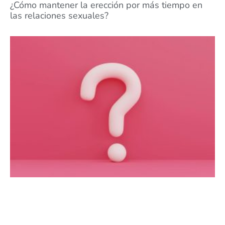
¿Cómo mantener la erección por más tiempo en
las relaciones sexuales?