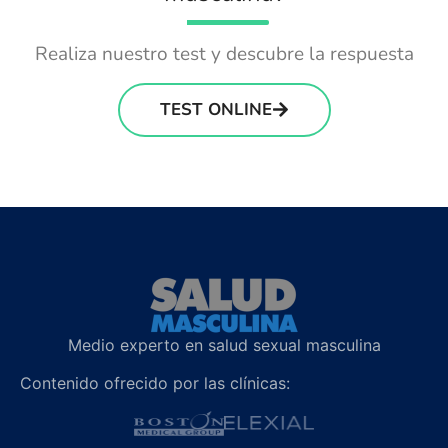
Realiza nuestro test y descubre la respuesta
TEST ONLINE
Medio experto en salud sexual masculina
Contenido ofrecido por las clínicas: