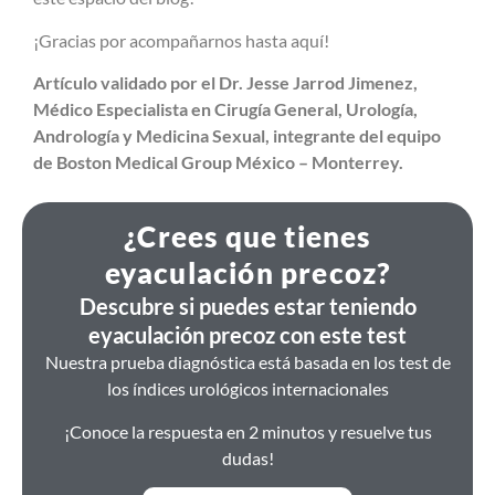
¡Gracias por acompañarnos hasta aquí!
Artículo validado por el Dr. Jesse Jarrod Jimenez,
Médico Especialista en Cirugía General, Urología,
Andrología y Medicina Sexual, integrante del equipo
de Boston Medical Group México – Monterrey.
¿Crees que tienes
eyaculación precoz?
Descubre si puedes estar teniendo
eyaculación precoz con este test
Nuestra prueba diagnóstica está basada en los test de
los índices urológicos internacionales
¡Conoce la respuesta en 2 minutos y resuelve tus
dudas!