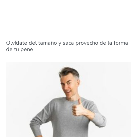
Olvídate del tamaño y saca provecho de la forma
de tu pene