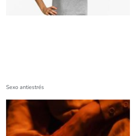
Sexo antiestrés