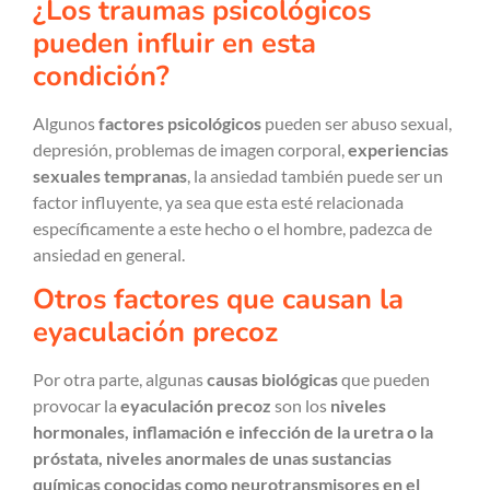
¿Los traumas psicológicos
pueden influir en esta
condición?
Algunos
factores psicológicos
pueden ser abuso sexual,
depresión, problemas de imagen corporal,
experiencias
sexuales
tempranas
, la ansiedad también puede ser un
factor influyente, ya sea que esta esté relacionada
específicamente a este hecho o el hombre, padezca de
ansiedad en general.
Otros factores que causan la
eyaculación precoz
Por otra parte, algunas
causas biológicas
que pueden
provocar la
eyaculación precoz
son los
niveles
hormonales, inflamación e infección de la uretra o la
próstata, niveles anormales de unas sustancias
químicas conocidas como neurotransmisores en el