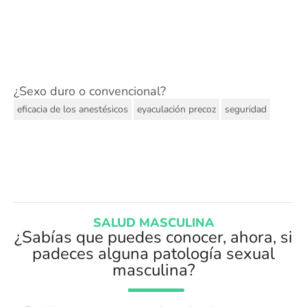
¿Sexo duro o convencional?
,
,
eficacia de los anestésicos
eyaculación precoz
seguridad
SALUD MASCULINA
¿Sabías que puedes conocer, ahora, si
padeces alguna patología sexual
masculina?