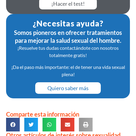
¡Hacer el test!
¿Necesitas ayuda?
Somos pioneros en ofrecer tratamientos
para mejorar la salud sexual del hombre.
¡Resuelve tus dudas contactándote con nosotros
totalmente gratis!
¡Da el paso más importante: el de tener una vida sexual
plena!
Quiero saber más
Comparte esta información
Otros artículos de interés sobre sexualidad