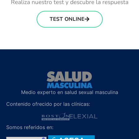
Realiza nuestro test y descubre la respuesta
TEST ONLINE
Medio experto en salud sexual masculina
Contenido ofrecido por las clínicas:
Somos referidos en: