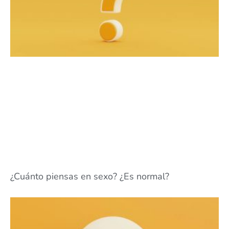
¿Cuánto piensas en sexo? ¿Es normal?