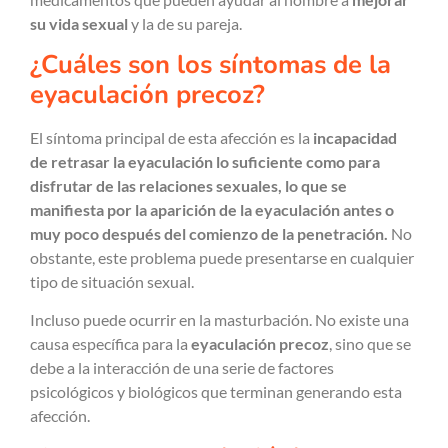
su vida sexual
y la de su pareja.
¿Cuáles son los síntomas de la
eyaculación precoz?
El síntoma principal de esta afección es la
incapacidad
de retrasar la eyaculación lo suficiente como para
disfrutar de las relaciones sexuales, lo que se
manifiesta por la aparición de la eyaculación antes o
muy poco después del comienzo de la penetración.
No
obstante, este problema puede presentarse en cualquier
tipo de situación sexual.
Incluso puede ocurrir en la masturbación. No existe una
causa específica para la
eyaculación precoz
, sino que se
debe a la interacción de una serie de factores
psicológicos y biológicos que terminan generando esta
afección.