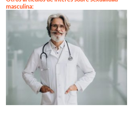
masculina: