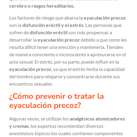
cerebro o rasgos hereditarios.
Los factores de riesgo que abarca la
eyaculación precoz
son la
disfunción eréctil y el estrés
. Las personas que
sufren de
disfunción eréctil
son más propensas a
desarrollar la
eyaculación precoz
debido a que como les
resulta difícil tener una erección y mantenerla. Tienden
de manera consciente o inconsciente a apresurarse en el
acto sexual. El estrés, por su parte, puede influir en la
eyaculación precoz
, ya que el estrés limita la capacidad
del hombre para relajarse y concentrarse durante sus
encuentros sexuales.
¿Cómo prevenir o tratar la
eyaculación precoz?
Algunas veces, se utilizan los
analgésicos atomizadores
y cremas
, los expertos recomiendan diversos
anestésicos tópicos los cuales contienen componentes