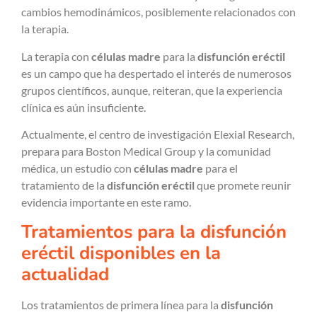
cambios hemodinámicos, posiblemente relacionados con
la terapia.
La terapia con
células madre
para la
disfunción eréctil
es un campo que ha despertado el interés de numerosos
grupos científicos, aunque, reiteran, que la experiencia
clínica es aún insuficiente.
Actualmente, el centro de investigación Elexial Research,
prepara para Boston Medical Group y la comunidad
médica, un estudio con
células madre
para el
tratamiento de la
disfunción eréctil
que promete reunir
evidencia importante en este ramo.
Tratamientos para la disfunción
eréctil disponibles en la
actualidad
Los tratamientos de primera línea para la
disfunción