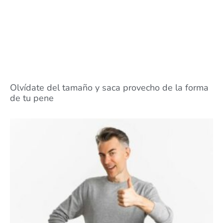
Olvídate del tamaño y saca provecho de la forma
de tu pene