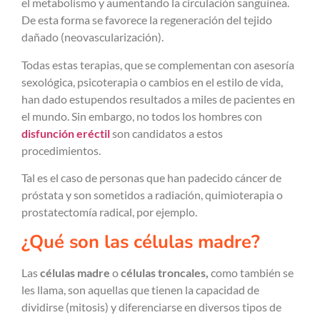
el metabolismo y aumentando la circulación sanguínea.
De esta forma se favorece la regeneración del tejido
dañado (neovascularización).
Todas estas terapias, que se complementan con asesoría
sexológica, psicoterapia o cambios en el estilo de vida,
han dado estupendos resultados a miles de pacientes en
el mundo. Sin embargo, no todos los hombres con
disfunción eréctil
son candidatos a estos
procedimientos.
Tal es el caso de personas que han padecido cáncer de
próstata y son sometidos a radiación, quimioterapia o
prostatectomía
radical, por ejemplo.
¿Qué son las células madre?
Las
células madre
o
células troncales,
como también se
les llama, son aquellas que tienen la capacidad de
dividirse (mitosis) y diferenciarse en diversos tipos de