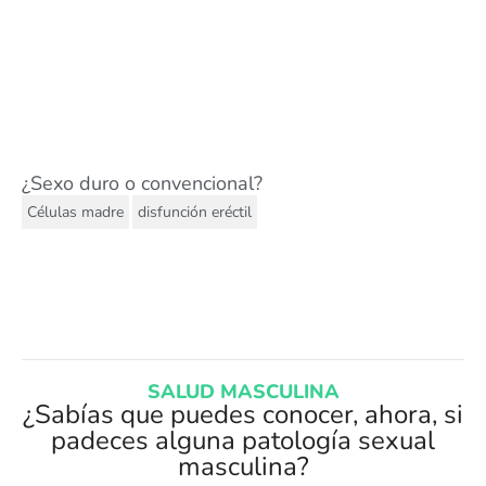
¿Sexo duro o convencional?
,
Células madre
disfunción eréctil
SALUD MASCULINA
¿Sabías que puedes conocer, ahora, si
padeces alguna patología sexual
masculina?