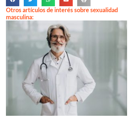
Otros artículos de interés sobre sexualidad
masculina: