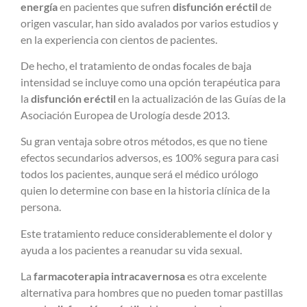
energía
en pacientes que sufren
disfunción eréctil
de
origen vascular, han sido avalados por varios estudios y
en la experiencia con cientos de pacientes.
De hecho, el tratamiento de ondas focales de baja
intensidad se incluye como una opción terapéutica para
la
disfunción eréctil
en la actualización de las Guías de la
Asociación Europea de Urología desde 2013.
Su gran ventaja sobre otros métodos, es que no tiene
efectos secundarios adversos, es 100% segura para casi
todos los pacientes, aunque será el médico urólogo
quien lo determine con base en la historia clínica de la
persona.
Este tratamiento reduce considerablemente el dolor y
ayuda a los pacientes a reanudar su vida sexual.
La
farmacoterapia intracavernosa
es otra excelente
alternativa para hombres que no pueden tomar pastillas