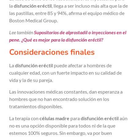
la
disfunción eréctil
,
llega a ser incluso más alta que la de
las pastillas, entre 85 y 94%, afirma el equipo médico de
Boston Medical Group.
Lee también
Supositorios de alprostadil o inyecciones en el
pene. ¿Qué es mejor para la disfunción eréctil?
Consideraciones finales
La
disfunción eréctil
puede afectar a hombres de
cualquier edad, con un fuerte impacto en su calidad de
vida y la de su pareja.
Las innovaciones médicas constantes, dan esperanza a
hombres que no han encontrado solución en los
tratamientos disponibles.
La terapia con
células madre
para
disfunción eréctil
aún
no es una opción disponible para todos ni de la que
estemos 100% seguros. Sin embargo, va por buen