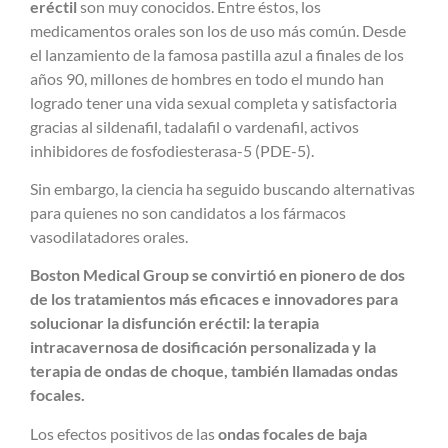
eréctil
son muy conocidos. Entre éstos, los
medicamentos orales son los de uso más común. Desde
el lanzamiento de la famosa pastilla azul a finales de los
años 90, millones de hombres en todo el mundo han
logrado tener una vida sexual completa y satisfactoria
gracias al sildenafil, tadalafil o vardenafil,
activos
inhibidores de fosfodiesterasa-5 (PDE-5).
Sin embargo, la ciencia ha seguido buscando alternativas
para quienes no son candidatos a los fármacos
vasodilatadores orales.
Boston Medical Group se convirtió en pionero de dos
de los tratamientos más eficaces e innovadores para
solucionar la disfunción eréctil: la terapia
intracavernosa de dosificación personalizada y la
terapia de ondas de choque, también llamadas ondas
focales.
Los efectos positivos de las
ondas focales de baja