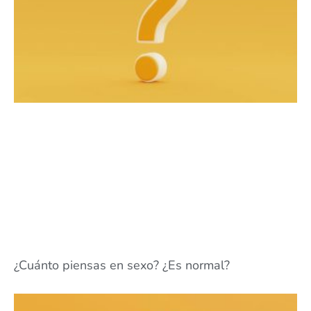
¿Cuánto piensas en sexo? ¿Es normal?