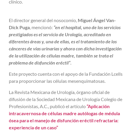
clínico.
El director general del nosocomio,
Miguel Ángel Van-
Dick Puga
, mencionó:
“en el hospital, uno de los servicios
prestigiados es el servicio de Urología, acreditado en
diferentes áreas y, una de ellas, es el tratamiento de los
cánceres de vías urinarias y ahora con dicha investigación
de la utilización de células madre, también se trata el
problema de disfunción eréctil”.
Este proyecto cuenta con el apoyo de la Fundación Lcells
para proporcionar las células mesenquimatosas.
La Revista Mexicana de Urología, órgano oficial de
difusión de la Sociedad Mexicana de Urología Colegio de
Profesionistas, A.C., publicó el artículo
“Aplicación
intracavernosa de células madre autólogas de médula
ósea para el manejo de disfunción eréctil refractaria:
experiencia de un caso”