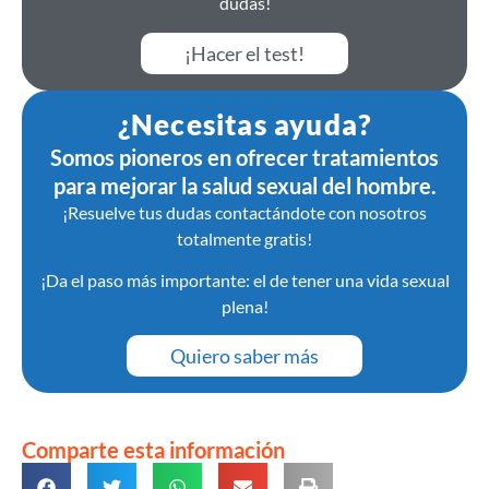
dudas!
¡Hacer el test!
¿Necesitas ayuda?
Somos pioneros en ofrecer tratamientos
para mejorar la salud sexual del hombre.
¡Resuelve tus dudas contactándote con nosotros
totalmente gratis!
¡Da el paso más importante: el de tener una vida sexual
plena!
Quiero saber más
Comparte esta información