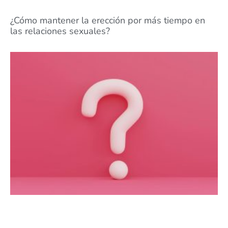
¿Cómo mantener la erección por más tiempo en
las relaciones sexuales?