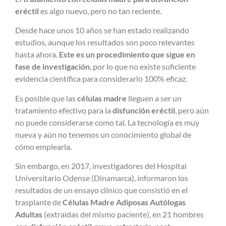
eréctil
es algo nuevo, pero no tan reciente.
Desde hace unos 10 años se han estado realizando
estudios, aunque los resultados son poco relevantes
hasta ahora.
Este es un procedimiento que sigue en
fase de investigación
, por lo que no existe suficiente
evidencia científica para considerarlo 100% eficaz.
Es posible que las
células madre
lleguen a ser
un
tratamiento efectivo para la
disfunción eréctil
, pero aún
no puede considerarse como tal. La tecnología es muy
nueva y aún no tenemos un conocimiento global de
cómo emplearla.
Sin embargo, en 2017, investigadores del Hospital
Universitario Odense (Dinamarca), informaron los
resultados de un ensayo clínico que consistió en el
trasplante de
Células Madre Adiposas Autólogas
Adultas
(extraídas del mismo paciente), en 21 hombres