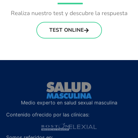
Realiza nuestro test y descubre la respuesta
TEST ONLINE
Medio experto en salud sexual masculina
Contenido ofrecido por las clínicas:
Somos referidos en: