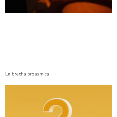
La brecha orgásmica