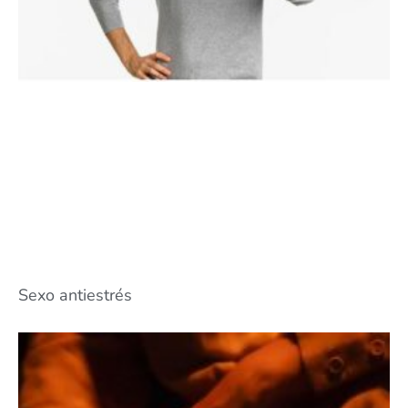
Sexo antiestrés