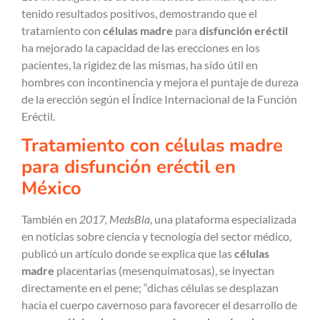
tenido resultados positivos, demostrando que el
tratamiento con
células madre
para
disfunción eréctil
ha mejorado la capacidad de las erecciones en los
pacientes, la rigidez de las mismas, ha sido útil en
hombres con incontinencia y mejora el puntaje de dureza
de la erección según el Índice Internacional de la Función
Eréctil.
Tratamiento con células madre
para disfunción eréctil en
México
También en
2017, MedsBla
, una plataforma especializada
en noticias sobre ciencia y tecnología del sector médico,
publicó un artículo donde se explica que las
células
madre
placentarias (mesenquimatosas), se inyectan
directamente en el pene; “dichas células se desplazan
hacia el cuerpo cavernoso para favorecer el desarrollo de