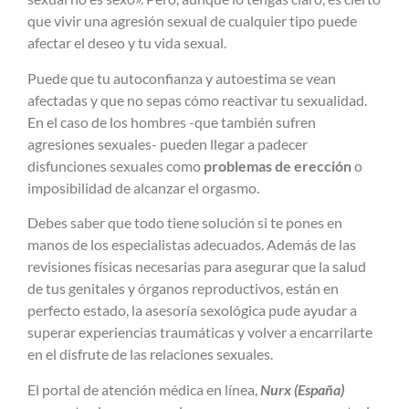
que vivir una agresión sexual de cualquier tipo puede
afectar el deseo y tu vida sexual.
Puede que tu autoconfianza y autoestima se vean
afectadas y que no sepas cómo reactivar tu sexualidad.
En el caso de los hombres -que también sufren
agresiones sexuales- pueden llegar a padecer
disfunciones sexuales como
problemas de erección
o
imposibilidad de alcanzar el orgasmo.
Debes saber que todo tiene solución si te pones en
manos de los especialistas adecuados. Además de las
revisiones físicas necesarias para asegurar que la salud
de tus genitales y órganos reproductivos, están en
perfecto estado, la asesoría sexológica pude ayudar a
superar experiencias traumáticas y volver a encarrilarte
en el disfrute de las relaciones sexuales.
El portal de atención médica en línea,
Nurx (España)