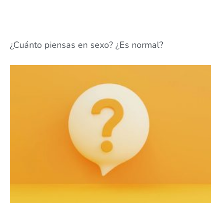
¿Cuánto piensas en sexo? ¿Es normal?