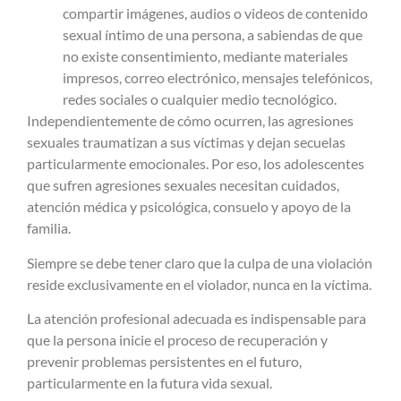
compartir imágenes, audios o videos de contenido
sexual íntimo de una persona, a sabiendas de que
no existe consentimiento, mediante materiales
impresos, correo electrónico, mensajes telefónicos,
redes sociales o cualquier medio tecnológico.
Independientemente de cómo ocurren, las agresiones
sexuales traumatizan a sus víctimas y dejan secuelas
particularmente emocionales. Por eso, los adolescentes
que sufren agresiones sexuales necesitan cuidados,
atención médica y psicológica, consuelo y apoyo de la
familia.
Siempre se debe tener claro que la culpa de una violación
reside exclusivamente en el violador, nunca en la víctima.
La atención profesional adecuada es indispensable para
que la persona inicie el proceso de recuperación y
prevenir problemas persistentes en el futuro,
particularmente en la futura vida sexual.