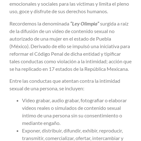
emocionales y sociales para las víctimas y limita el pleno
uso, goce y disfrute de sus derechos humanos.
Recordemos la denominada
“Ley Olimpia”
surgida a raíz
de la difusión de un video de contenido sexual no
autorizado de una mujer en el estado de Puebla
(México). Derivado de ello se impulsó una iniciativa para
reformar el Código Penal de dicha entidad y tipificar
tales conductas como violación a la intimidad; acción que
se ha replicado en 17 estados de la República Mexicana.
Entre las conductas que atentan contra la intimidad
sexual de una persona, se incluyen:
Video grabar, audio grabar, fotografiar o elaborar
videos reales o simulados de contenido sexual
íntimo de una persona sin su consentimiento o
mediante engaño.
Exponer, distribuir, difundir, exhibir, reproducir,
transmitir, comercializar, ofertar, intercambiar y