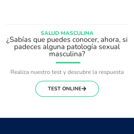
SALUD MASCULINA
¿Sabías que puedes conocer, ahora, si
padeces alguna patología sexual
masculina?
Realiza nuestro test y descubre la respuesta
TEST ONLINE