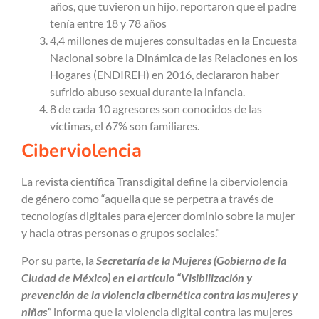
años, que tuvieron un hijo, reportaron que el padre
tenía entre 18 y 78 años
4,4 millones de mujeres consultadas en la Encuesta
Nacional sobre la Dinámica de las Relaciones en los
Hogares (ENDIREH) en 2016, declararon haber
sufrido abuso sexual durante la infancia.
8 de cada 10 agresores son conocidos de las
víctimas, el 67% son familiares.
Ciberviolencia
La revista científica Transdigital define la ciberviolencia
de género como “aquella que se perpetra a través de
tecnologías digitales para ejercer dominio sobre la mujer
y hacia otras personas o grupos sociales.”
Por su parte, la
Secretaría de la Mujeres (Gobierno de la
Ciudad de México) en el artículo “Visibilización y
prevención de la violencia cibernética contra las mujeres y
niñas”
informa que
la violencia digital contra las mujeres