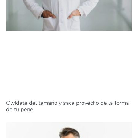
Olvídate del tamaño y saca provecho de la forma
de tu pene