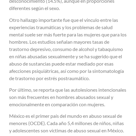
desconocimiento (14.5%), aunque en proporciones
diferentes según el sexo.
Otro hallazgo importante fue que el vínculo entre las
experiencias traumáticas y los problemas de salud
mental suele ser más fuerte para las mujeres que para los
hombres.
Los estudios señalan mayores tasas de
trastorno depresivo, consumo de alcohol y tabaquismo
en niñas abusadas sexualmente
y se ha sugerido que el
abuso de sustancias puede estar mediado por esas
afecciones psiquiátricas, así como
por la sintomatología
de trastorno por estrés postraumático.
Por último, se reporta que las autolesiones intencionales
son más frecuentes en hombres abusados sexual y
emocionalmente en comparación con mujeres.
México es el primer país del mundo en abuso sexual de
menores (OCDE). Cada año 5,4 millones de niños, niñas
y adolescentes son víctimas de abuso sexual en México.