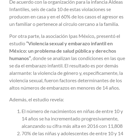
De acuerdo con la organización para la infancia Aldeas
Infantiles, seis de cada 10 de estas violaciones se
producen en casa y en el 60% de los casos el agresor es
un familiar o pertenece al círculo cercano a la familia.
Por otra parte, la asociación Ipas México
,
presentó el
estudio
“Violencia sexual y embarazo infantil en
México: un problema de salud pública y derechos
humanos”
, donde se analizan las condiciones en las que
se da el embarazo infantil. El resultado es por demás
alarmante: la violencia de género y, específicamente, la
violencia sexual, fueron factores determinantes de los
altos números de embarazos en menores de 14 años.
Además, el estudio revela:
El número de nacimientos en niñas de entre 10 y
14 años se ha incrementado progresivamente,
alcanzando su cifra más alta en 2016 con 11,808
70% de las niñas y adolescentes de entre 10 y 14