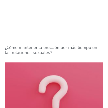
¿Cómo mantener la erección por más tiempo en
las relaciones sexuales?