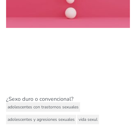
¿Sexo duro o convencional?
,
adolescentes con trastornos sexuales
,
adolescentes y agresiones sexuales
vida sexul