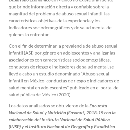
que brinde información directa y confiable sobre la
magnitud del problema de abuso sexual infantil,
las
características objetivas de la experiencia y los
indicadores sociodemográficos y de salud mental de
quienes lo enfrentan.
Con el fin de determinar la prevalencia de abuso sexual
infantil (ASI) por género en adolescentes y analizar las
asociaciones con características sociodemográficas,
conductas de riesgo e indicadores de salud mental, se
llevó a cabo un estudio denominado “Abuso sexual
infantil en México: conductas de riesgo e indicadores de
salud mental en adolescentes” publicado en el portal de
salud pública de México (2020).
Los datos analizados se obtuvieron de la
Encuesta
Nacional de Salud y Nutrición (Ensanut) 2018-19 con la
colaboración del Instituto Nacional de Salud Pública
(INSP) y el Instituto Nacional de Geografía y Estadística