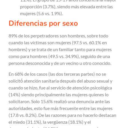
proporción (3.7%), siendo más elevada entre las
mujeres (5.6 vs. 1.9%).
Diferencias por sexo
89% de los perpetradores son hombres, sobre todo
cuando las víctimas son mujeres (97.5 vs. 60.1% en
hombres) y se trata de un familiar tanto para mujeres
como para hombres (49.5 vs. 34.9%), seguido de una
persona desconocida y de un vecino u otro conocido.
En 68% de los casos (las dos terceras partes) no se
solicitó́ atención sanitaria después del abuso sexual y
cuando se hizo, fue al servicio de atención psicológica
(14%) siendo principalmente las mujeres quienes lo
solicitaron. Solo 15.6% realizó una denuncia ante las
autoridades, esto fue más frecuente entre las mujeres
(17.8 vs. 8.2%). De las razones para no hacerlo destacan
el miedo (31.1%), la vergüenza (18.1%) y el