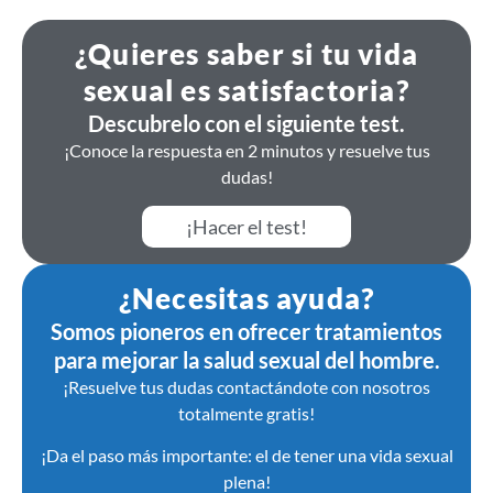
¿Quieres saber si tu vida
sexual es satisfactoria?
Descubrelo con el siguiente test.
¡Conoce la respuesta en 2 minutos y resuelve tus
dudas!
¡Hacer el test!
¿Necesitas ayuda?
Somos pioneros en ofrecer tratamientos
para mejorar la salud sexual del hombre.
¡Resuelve tus dudas contactándote con nosotros
totalmente gratis!
¡Da el paso más importante: el de tener una vida sexual
plena!