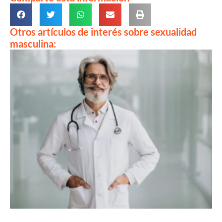
Otros artículos de interés sobre sexualidad
masculina: