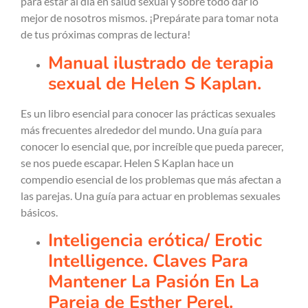
para estar al día en salud sexual y sobre todo dar lo
mejor de nosotros mismos. ¡Prepárate para tomar nota
de tus próximas compras de lectura!
Manual ilustrado de terapia
sexual de Helen S Kaplan.
Es un libro esencial para conocer las prácticas sexuales
más frecuentes alrededor del mundo. Una guía para
conocer lo esencial que, por increíble que pueda parecer,
se nos puede escapar. Helen S Kaplan hace un
compendio esencial de los problemas que más afectan a
las parejas. Una guía para actuar en problemas sexuales
básicos.
Inteligencia erótica/ Erotic
Intelligence. Claves Para
Mantener La Pasión En La
Pareja de Esther Perel.