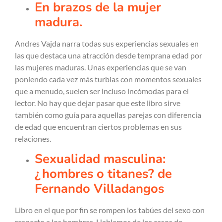
En brazos de la mujer
madura.
Andres Vajda narra todas sus experiencias sexuales en
las que destaca una atracción desde temprana edad por
las mujeres maduras. Unas experiencias que se van
poniendo cada vez más turbias con momentos sexuales
que a menudo, suelen ser incluso incómodas para el
lector. No hay que dejar pasar que este libro sirve
también como guía para aquellas parejas con diferencia
de edad que encuentran ciertos problemas en sus
relaciones.
Sexualidad masculina:
¿hombres o titanes? de
Fernando Villadangos
Libro en el que por fin se rompen los tabúes del sexo con
respecto a los hombres. Hablamos de los casos de