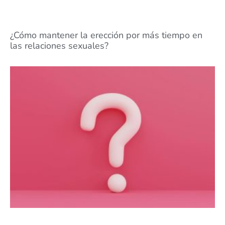
¿Cómo mantener la erección por más tiempo en
las relaciones sexuales?