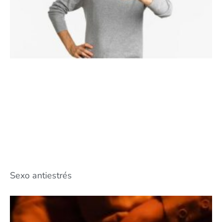
Sexo antiestrés