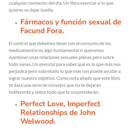
cualquier momento del día. Un libro esencial si lo que
quieres es dejar huella.
Fármacos y función sexual de
Facund Fora.
El control que debemos tener con el consumo de los
medicamentos es algo fundamental si queremos
mantener unas relaciones sexuales plenas pero sobre
todo sanas. Un esencial para saber qué es lo que más nos
perjudica pero sobretodo lo que más nos puede ayudar a
lograr nuestro objetivo. Como nota añadir que este libro
te dará una serie de consejos que no te dejarán
indiferente y sobre todo que te sorprenderán.
Perfect Love, Imperfect
Relationships de John
Welwood.