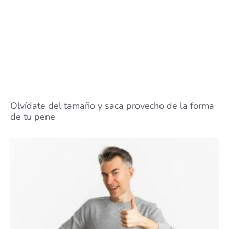
Olvídate del tamaño y saca provecho de la forma
de tu pene