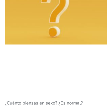
¿Cuánto piensas en sexo? ¿Es normal?