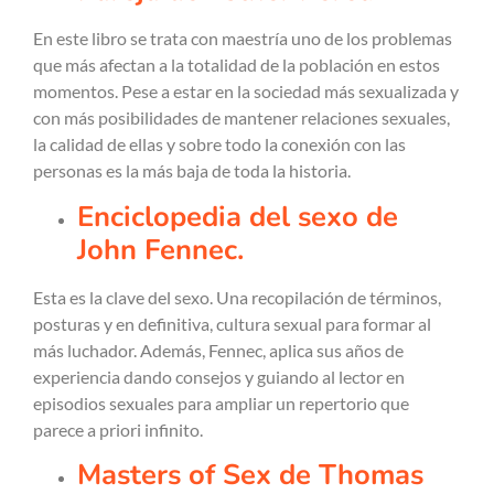
En este libro se trata con maestría uno de los problemas
que más afectan a la totalidad de la población en estos
momentos. Pese a estar en la sociedad más sexualizada y
con más posibilidades de mantener relaciones sexuales,
la calidad de ellas y sobre todo la conexión con las
personas es la más baja de toda la historia.
Enciclopedia del sexo de
John Fennec.
Esta es la clave del sexo. Una recopilación de términos,
posturas y en definitiva, cultura sexual para formar al
más luchador. Además, Fennec, aplica sus años de
experiencia dando consejos y guiando al lector en
episodios sexuales para ampliar un repertorio que
parece a priori infinito.
Masters of Sex de Thomas