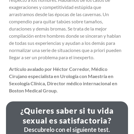
exageraciones y competitividad estúpida que
arrastramos desde las épocas de las cavernas. Un
compendio para quitar tabúes sobre tamaños,
duraciones y demás bromas. Se trata de la mejor
compilación entre hombres donde se sinceran y hablan
de todas sus experiencias y ayudan a los demás para
normalizar una serie de situaciones que a priori pueden
llegar a ser un problema para el inexperto.
Artículo avalado por Héctor Corredor, Médico
Cirujano especialista en Urología con Maestría en
Sexología Clínica, Director médico internacional en
Boston Medical Group.
¿Quieres saber si tu vida
sexual es satisfactoria?
Descubrelo con el siguiente test.