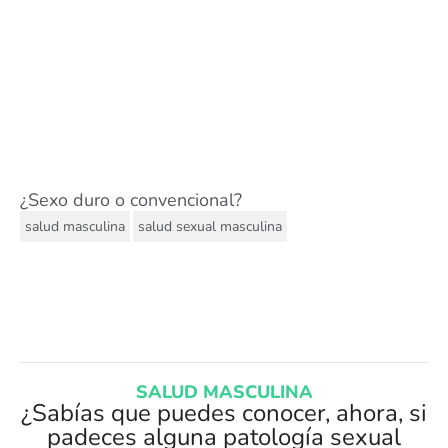
¿Sexo duro o convencional?
,
salud masculina
salud sexual masculina
SALUD MASCULINA
¿Sabías que puedes conocer, ahora, si
padeces alguna patología sexual