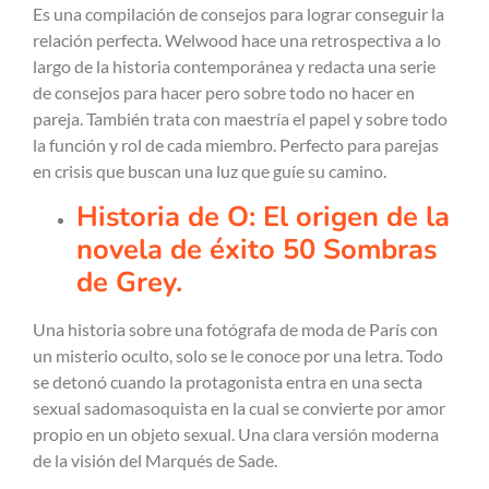
Es una compilación de consejos para lograr conseguir la
relación perfecta. Welwood hace una retrospectiva a lo
largo de la historia contemporánea y redacta una serie
de consejos para hacer pero sobre todo no hacer en
pareja. También trata con maestría el papel y sobre todo
la función y rol de cada miembro. Perfecto para parejas
en crisis que buscan una luz que guíe su camino.
Historia de O: El origen de la
novela de éxito 50 Sombras
de Grey.
Una historia sobre una fotógrafa de moda de París con
un misterio oculto, solo se le conoce por una letra. Todo
se detonó cuando la protagonista entra en una secta
sexual sadomasoquista en la cual se convierte por amor
propio en un objeto sexual. Una clara versión moderna
de la visión del Marqués de Sade.