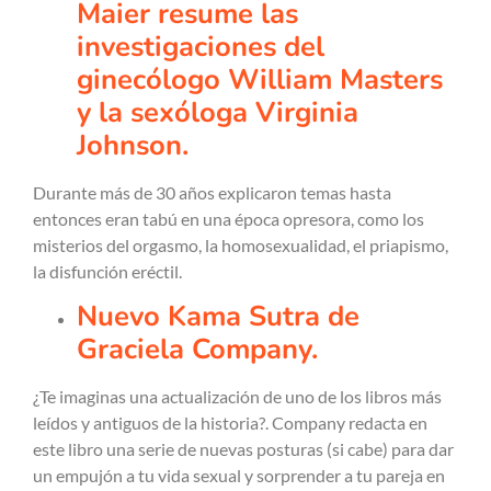
Maier resume las
investigaciones del
ginecólogo William Masters
y la sexóloga Virginia
Johnson.
Durante más de 30 años explicaron temas hasta
entonces eran tabú en una época opresora, como los
misterios del orgasmo, la homosexualidad, el priapismo,
la disfunción eréctil.
Nuevo Kama Sutra de
Graciela Company.
¿Te imaginas una actualización de uno de los libros más
leídos y antiguos de la historia?. Company redacta en
este libro una serie de nuevas posturas (si cabe) para dar
un empujón a tu vida sexual y sorprender a tu pareja en