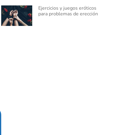
Ejercicios y juegos eróticos
para problemas de erección