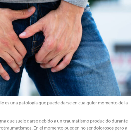
ie
es una patología que puede darse en cualquier momento de la
na que suele darse debido a un traumatismo producido durante
microtraumatismos. En el momento pueden no ser dolorosos pero a