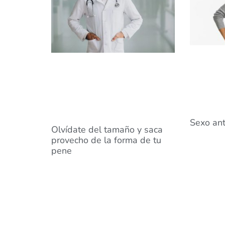
Sexo ant
Olvídate del tamaño y saca
provecho de la forma de tu
pene