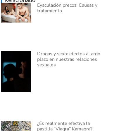
Eyaculación precoz. Causas y
tratamiento
Drogas y sexo: efectos a largo
plazo en nuestras relaciones
sexuales
¿Es realmente efectiva la
pastilla “Viagra” Kamagra?