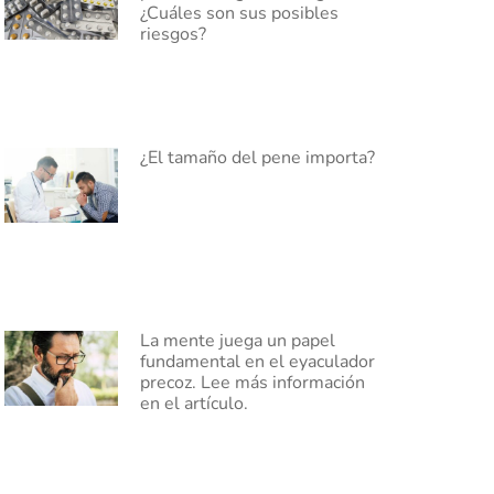
¿Cuáles son sus posibles
riesgos?
¿El tamaño del pene importa?
La mente juega un papel
fundamental en el eyaculador
precoz. Lee más información
en el artículo.