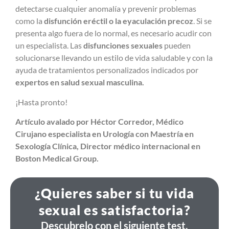
detectarse cualquier anomalía y prevenir problemas
como la
disfunción eréctil o la eyaculación precoz
. Si se
presenta algo fuera de lo normal, es necesario acudir con
un especialista. Las
disfunciones sexuales
pueden
solucionarse llevando un estilo de vida saludable y con la
ayuda de tratamientos personalizados indicados por
expertos en salud sexual masculina.
¡Hasta pronto!
Artículo avalado por Héctor Corredor, Médico
Cirujano especialista en Urología con Maestría en
Sexología Clínica, Director médico internacional en
Boston Medical Group.
¿Quieres saber si tu vida
sexual es satisfactoria?
Descubrelo con el siguiente test.