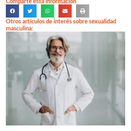
Comparte esta información
Otros artículos de interés sobre sexualidad
masculina: