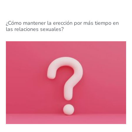
¿Cómo mantener la erección por más tiempo en
las relaciones sexuales?