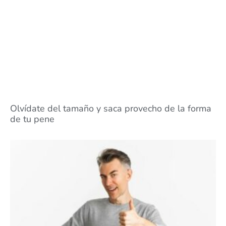
Olvídate del tamaño y saca provecho de la forma
de tu pene