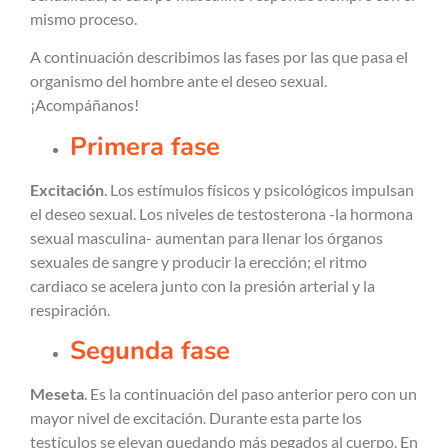
mismo proceso.
A continuación describimos las fases por las que pasa el
organismo del hombre ante el deseo sexual.
¡Acompáñanos!
Primera fase
Excitación
. Los estímulos físicos y psicológicos impulsan
el deseo sexual. Los niveles de testosterona -la hormona
sexual masculina- aumentan para llenar los órganos
sexuales de sangre y producir la erección; el ritmo
cardiaco se acelera junto con la presión arterial y la
respiración.
Segunda fase
Meseta
. Es la continuación del paso anterior pero con un
mayor nivel de excitación. Durante esta parte los
testículos se elevan quedando más pegados al cuerpo. En