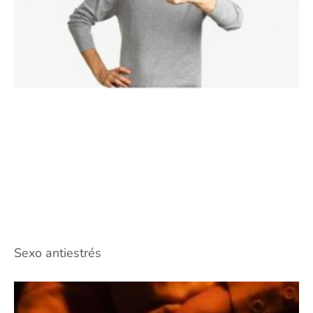
Sexo antiestrés