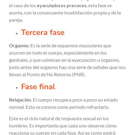
el caso de los
eyaculadores precoces
, esta fase se
acorta, con la consecuente insatisfacción propia y de la
pareja.
Tercera fase
Orgasmo
. Es la serie de espasmos musculares que
ocurren en todo el cuerpo, especialmente en los
genitales, y que culminan en la eyaculación u orgasmo,
justo antes del orgasmo hay una serie de señales que nos
llevan al Punto de No Retorno (PNR).
Fase final
Relajación
. El cuerpo recupera poco a poco su estado
normal. Esto se conoce como periodo refractario.
Este es el ciclo natural de respuesta sexual en los
hombres. Es importante que cada uno observe cómo
reacciona su cuerpo en cada fase. Así es como podrá