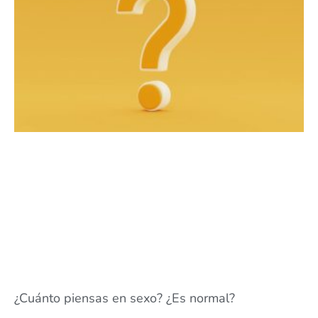
¿Cuánto piensas en sexo? ¿Es normal?