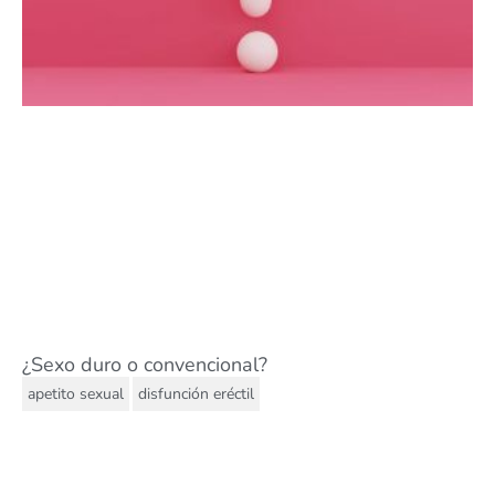
¿Sexo duro o convencional?
,
apetito sexual
disfunción eréctil