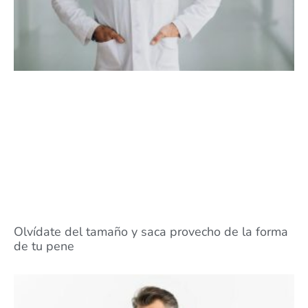
Olvídate del tamaño y saca provecho de la forma
de tu pene