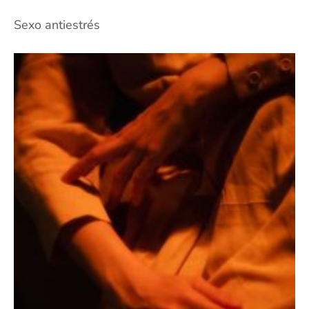
Sexo antiestrés