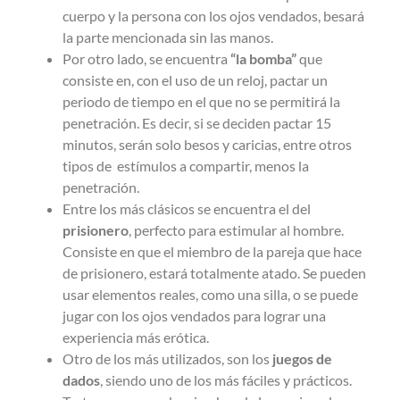
cuerpo y la persona con los ojos vendados, besará
la parte mencionada sin las manos.
Por otro lado, se encuentra
“la bomba”
que
consiste en, con el uso de un reloj, pactar un
periodo de tiempo en el que no se permitirá la
penetración. Es decir, si se deciden pactar 15
minutos, serán solo besos y caricias, entre otros
tipos de estímulos a compartir, menos la
penetración.
Entre los más clásicos se encuentra el del
prisionero
, perfecto para estimular al hombre.
Consiste en que el miembro de la pareja que hace
de prisionero, estará totalmente atado. Se pueden
usar elementos reales, como una silla, o se puede
jugar con los ojos vendados para lograr una
experiencia más erótica.
Otro de los más utilizados, son los
juegos de
dados
, siendo uno de los más fáciles y prácticos.