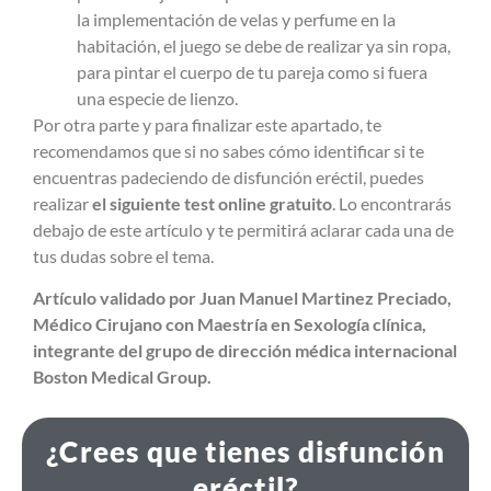
la implementación de velas y perfume en la
habitación, el juego se debe de realizar ya sin ropa,
para pintar el cuerpo de tu pareja como si fuera
una especie de lienzo.
Por otra parte y para finalizar este apartado, te
recomendamos que si no sabes cómo identificar si te
encuentras padeciendo de disfunción eréctil, puedes
realizar
el siguiente test online gratuito
. Lo encontrarás
debajo de este artículo y te permitirá aclarar cada una de
tus dudas sobre el tema.
Artículo validado por Juan Manuel Martinez Preciado,
Médico Cirujano con Maestría en Sexología clínica,
integrante del grupo de dirección médica internacional
Boston Medical Group.
¿Crees que tienes disfunción
eréctil?