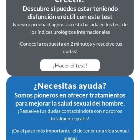
Descubre si puedes estar teniendo
disfunción eréctil con este test
Nuestra prueba diagnóstica está basada en los test de
los índices urológicos internacionales
¡Conoce la respuesta en 2 minutos y resuelve tus
dudas!
¡Hacer el test!
¿Necesitas ayuda?
Somos pioneros en ofrecer tratamientos
para mejorar la salud sexual del hombre.
¡Resuelve tus dudas contactándote con nosotros
totalmente gratis!
¡Da el paso más importante: el de tener una vida sexual
plena!