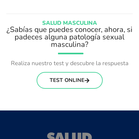
SALUD MASCULINA
¿Sabías que puedes conocer, ahora, si
padeces alguna patología sexual
masculina?
Realiza nuestro test y descubre la respuesta
TEST ONLINE