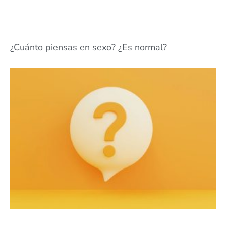
¿Cuánto piensas en sexo? ¿Es normal?