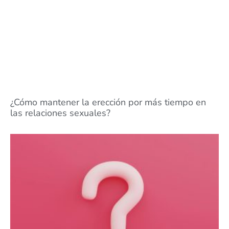
¿Cómo mantener la erección por más tiempo en
las relaciones sexuales?