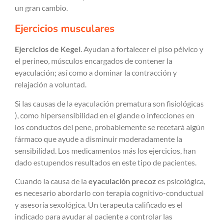
un gran cambio.
Ejercicios musculares
Ejercicios de Kegel
. Ayudan a fortalecer el piso pélvico y
el perineo, músculos encargados de contener la
eyaculación; así como a dominar la contracción y
relajación a voluntad.
Si las causas de la eyaculación prematura son fisiológicas
), como hipersensibilidad en el glande o infecciones en
los conductos del pene, probablemente se recetará algún
fármaco que ayude a disminuir moderadamente la
sensibilidad. Los medicamentos más los ejercicios, han
dado estupendos resultados en este tipo de pacientes.
Cuando la causa de la
eyaculación precoz
es psicológica,
es necesario abordarlo con terapia cognitivo-conductual
y asesoría sexológica. Un terapeuta calificado es el
indicado para ayudar al paciente a controlar las