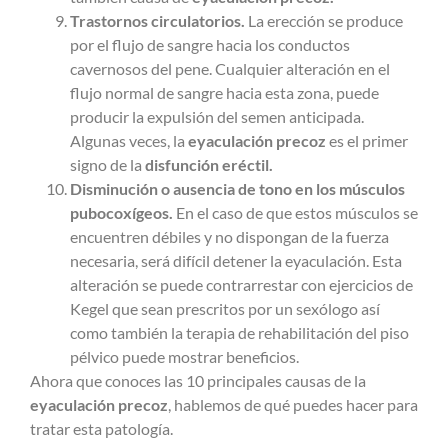
Trastornos circulatorios.
La erección se produce
por el flujo de sangre hacia los conductos
cavernosos del pene. Cualquier alteración en el
flujo normal de sangre hacia esta zona, puede
producir la expulsión del semen anticipada.
Algunas veces, la
eyaculación precoz
es el primer
signo de la
disfunción eréctil.
Disminución o ausencia de tono en los músculos
pubocoxígeos.
En el caso de que estos músculos se
encuentren débiles y no dispongan de la fuerza
necesaria, será difícil detener la eyaculación. Esta
alteración se puede contrarrestar con ejercicios de
Kegel que sean prescritos por un sexólogo así
como también la terapia de rehabilitación del piso
pélvico puede mostrar beneficios.
Ahora que conoces las 10 principales causas de la
eyaculación precoz
, hablemos de qué puedes hacer para
tratar esta patología.