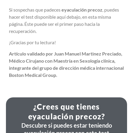
Si sospechas que padeces
eyaculación precoz
, puedes
hacer el test disponible aquí debajo, en esta misma
página. Éste puede ser el primer paso hacia la
recuperación.
¡Gracias por tu lectura!
Artículo validado por Juan Manuel Martinez Preciado,
Médico Cirujano con Maestría en Sexología clínica,
integrante del grupo de dirección médica internacional
Boston Medical Group.
¿Crees que tienes
eyaculación precoz?
Descubre si puedes estar teniendo