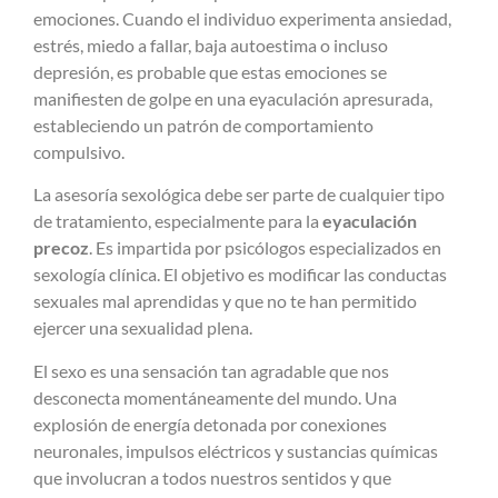
emociones. Cuando el individuo experimenta ansiedad,
estrés, miedo a fallar, baja autoestima o incluso
depresión, es probable que estas emociones se
manifiesten de golpe en una eyaculación apresurada,
estableciendo un patrón de comportamiento
compulsivo.
La asesoría sexológica debe ser parte de cualquier tipo
de tratamiento, especialmente para la
eyaculación
precoz
. Es impartida por psicólogos especializados en
sexología clínica. El objetivo es modificar las conductas
sexuales mal aprendidas y que no te han permitido
ejercer una sexualidad plena.
El sexo es una sensación tan agradable que nos
desconecta momentáneamente del mundo. Una
explosión de energía detonada por conexiones
neuronales, impulsos eléctricos y sustancias químicas
que involucran a todos nuestros sentidos y que