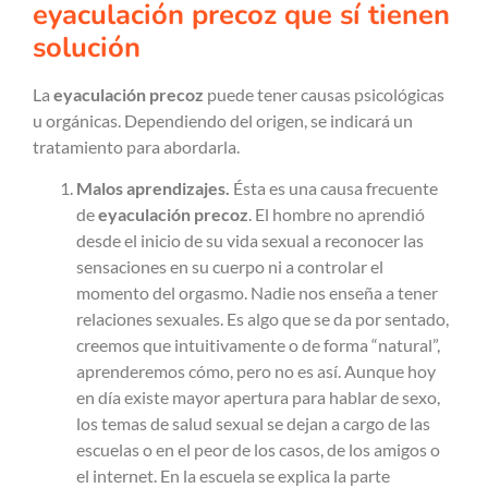
eyaculación precoz que sí tienen
solución
La
eyaculación precoz
puede tener causas psicológicas
u orgánicas. Dependiendo del origen, se indicará un
tratamiento para abordarla.
Malos aprendizajes.
Ésta es una causa frecuente
de
eyaculación precoz
. El hombre no aprendió
desde el inicio de su vida sexual a reconocer las
sensaciones en su cuerpo ni a controlar el
momento del orgasmo. Nadie nos enseña a tener
relaciones sexuales. Es algo que se da por sentado,
creemos que intuitivamente o de forma “natural”,
aprenderemos cómo, pero no es así. Aunque hoy
en día existe mayor apertura para hablar de sexo,
los temas de salud sexual se dejan a cargo de las
escuelas o en el peor de los casos, de los amigos o
el internet. En la escuela se explica la parte