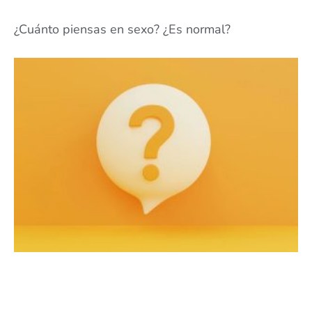
¿Cuánto piensas en sexo? ¿Es normal?