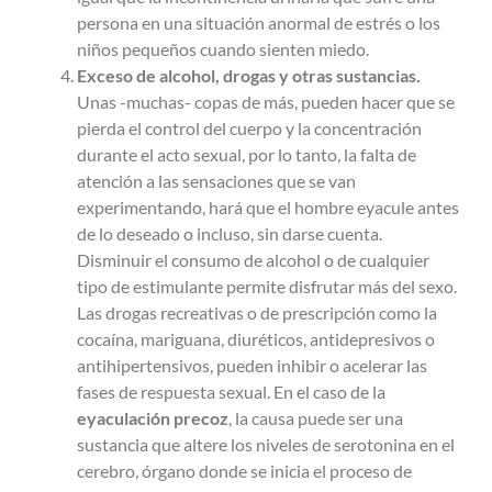
persona en una situación anormal de estrés o los
niños pequeños cuando sienten miedo.
Exceso de alcohol, drogas y otras sustancias.
Unas -muchas- copas de más, pueden hacer que se
pierda el control del cuerpo y la concentración
durante el acto sexual, por lo tanto, la falta de
atención a las sensaciones que se van
experimentando, hará que el hombre eyacule antes
de lo deseado o incluso, sin darse cuenta.
Disminuir el consumo de alcohol o de cualquier
tipo de estimulante permite disfrutar más del sexo.
Las drogas recreativas o de prescripción como la
cocaína, mariguana, diuréticos, antidepresivos o
antihipertensivos, pueden inhibir o acelerar las
fases de respuesta sexual. En el caso de la
eyaculación precoz
, la causa puede ser una
sustancia que altere los niveles de serotonina en el
cerebro, órgano donde se inicia el proceso de