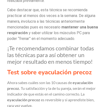
realizaba previamente.
Cabe destacar que, esta técnica se recomienda
practicar al menos dos veces a la semana. De alguna
manera, involucra a las técnicas anteriormente
mencionadas pues es necesario
mantener una buena
respiración
y saber utilizar los músculos PC para
poder “frenar” en el momento adecuado.
¡Te recomendamos combinar todas
las técnicas para así obtener un
mejor resultado en menos tiempo!
Test sobre eyaculación precoz
Ahora sabes cuáles son las 10 causas de
eyaculación
precoz.
Tu satisfacción y la de tu pareja, serán el mejor
indicador de que estás en el camino correcto. La
eyaculación precoz
es reversible y si aprendiste bien,
rara vez vuelve.