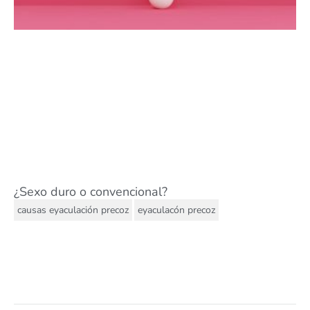
¿Sexo duro o convencional?
,
causas eyaculación precoz
eyaculacón precoz