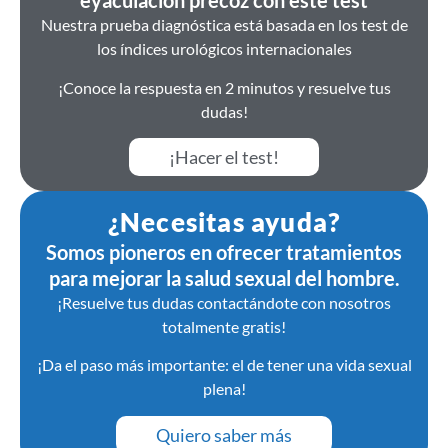
eyaculación precoz con este test
Nuestra prueba diagnóstica está basada en los test de
los índices urológicos internacionales
¡Conoce la respuesta en 2 minutos y resuelve tus
dudas!
¡Hacer el test!
¿Necesitas ayuda?
Somos pioneros en ofrecer tratamientos
para mejorar la salud sexual del hombre.
¡Resuelve tus dudas contactándote con nosotros
totalmente gratis!
¡Da el paso más importante: el de tener una vida sexual
plena!
Quiero saber más