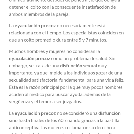
detener el coito con la consecuente insatisfacción de
ambos miembros de la pareja.
La
eyaculación precoz
no necesariamente está
relacionada con el tiempo. Los especialistas coinciden en
que un coito promedio dura entre 5 y 7 minutos.
Muchos hombres y mujeres no consideran la
eyaculación precoz
como un problema de salud. Sin
embargo, se trata de una
disfunción sexual
muy
importante, ya que impide a los individuos gozar de una
sexualidad satisfactoria, fundamental para una vida feliz.
Esta es la razón principal por la que muy pocos hombres
acuden al médico para buscar ayuda, además de la
vergüenza y el temor a ser juzgados.
La
eyaculación precoz
no se consideró una
disfunción
sino hasta finales de los 60, cuando gracias a la pastilla
anticonceptiva, las mujeres reclamaron su derecho a