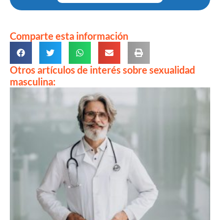
Comparte esta información
Otros artículos de interés sobre sexualidad
masculina: