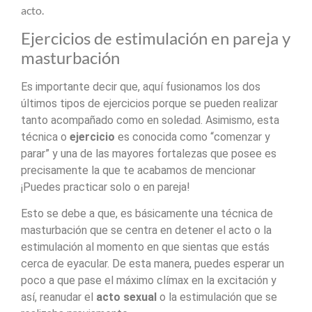
acto.
Ejercicios de estimulación en pareja y
masturbación
Es importante decir que, aquí fusionamos los dos
últimos tipos de ejercicios porque se pueden realizar
tanto acompañado como en soledad. Asimismo, esta
técnica o
ejercicio
es conocida como “comenzar y
parar” y una de las mayores fortalezas que posee es
precisamente la que te acabamos de mencionar
¡Puedes practicar solo o en pareja!
Esto se debe a que, es básicamente una técnica de
masturbación que se centra en detener el acto o la
estimulación al momento en que sientas que estás
cerca de eyacular. De esta manera, puedes esperar un
poco a que pase el máximo clímax en la excitación y
así, reanudar el
acto sexual
o la estimulación que se