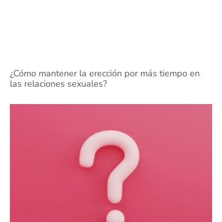
¿Cómo mantener la erección por más tiempo en
las relaciones sexuales?