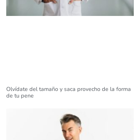
Olvídate del tamaño y saca provecho de la forma
de tu pene