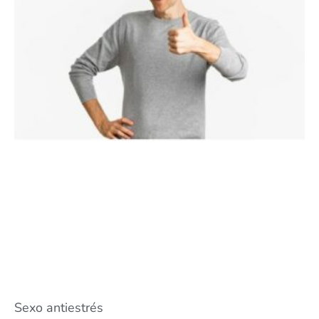
Sexo antiestrés