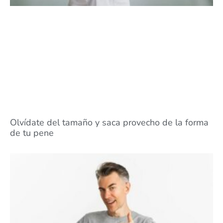
Olvídate del tamaño y saca provecho de la forma
de tu pene