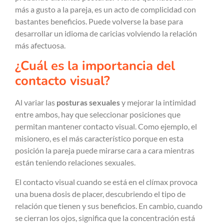
más a gusto a la pareja, es un acto de complicidad con
bastantes beneficios. Puede volverse la base para
desarrollar un idioma de caricias volviendo la relación
más afectuosa.
¿Cuál es la importancia del
contacto visual?
Al variar las
posturas sexuales
y mejorar la intimidad
entre ambos, hay que seleccionar posiciones que
permitan mantener contacto visual. Como ejemplo, el
misionero, es el más característico porque en esta
posición la pareja puede mirarse cara a cara mientras
están teniendo relaciones sexuales.
El contacto visual cuando se está en el clímax provoca
una buena dosis de placer, descubriendo el tipo de
relación que tienen y sus beneficios. En cambio, cuando
se cierran los ojos, significa que la concentración está