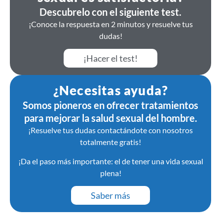
Descubrelo con el siguiente test.
¡Conoce la respuesta en 2 minutos y resuelve tus
dudas!
¡Hacer el test!
¿Necesitas ayuda?
Somos pioneros en ofrecer tratamientos
para mejorar la salud sexual del hombre.
¡Resuelve tus dudas contactándote con nosotros
totalmente gratis!
¡Da el paso más importante: el de tener una vida sexual
plena!
Saber más