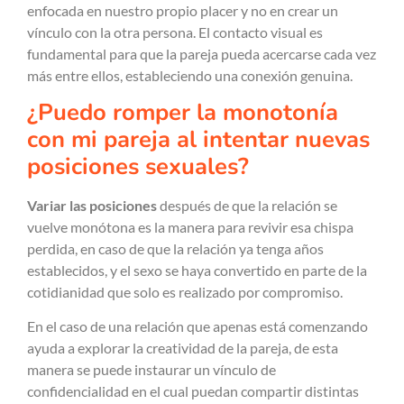
enfocada en nuestro propio placer y no en crear un
vínculo con la otra persona. El contacto visual es
fundamental para que la pareja pueda acercarse cada vez
más entre ellos, estableciendo una conexión genuina.
¿Puedo romper la monotonía
con mi pareja al intentar nuevas
posiciones sexuales?
Variar las posiciones
después de que la relación se
vuelve monótona es la manera para revivir esa chispa
perdida, en caso de que la relación ya tenga años
establecidos, y el sexo se haya convertido en parte de la
cotidianidad que solo es realizado por compromiso.
En el caso de una relación que apenas está comenzando
ayuda a explorar la creatividad de la pareja, de esta
manera se puede instaurar un vínculo de
confidencialidad en el cual puedan compartir distintas