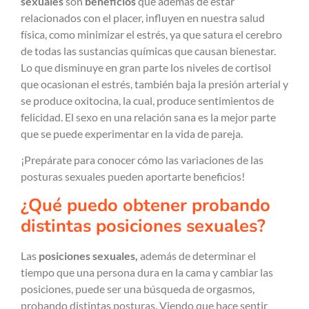
sexuales
son
beneficios
que además de estar
relacionados con el placer, influyen en nuestra salud
física, como minimizar el estrés, ya que satura el cerebro
de todas las sustancias químicas que causan bienestar.
Lo que disminuye en gran parte los niveles de cortisol
que ocasionan el estrés, también baja la presión arterial y
se produce oxitocina, la cual, produce sentimientos de
felicidad. El sexo en una relación sana es la mejor parte
que se puede experimentar en la vida de pareja.
¡Prepárate para conocer cómo las variaciones de las
posturas sexuales pueden aportarte beneficios!
¿Qué puedo obtener probando
distintas posiciones sexuales?
Las
posiciones sexuales,
además de determinar el
tiempo que una persona dura en la cama y cambiar las
posiciones, puede ser una búsqueda de orgasmos,
probando distintas posturas. Viendo que hace sentir