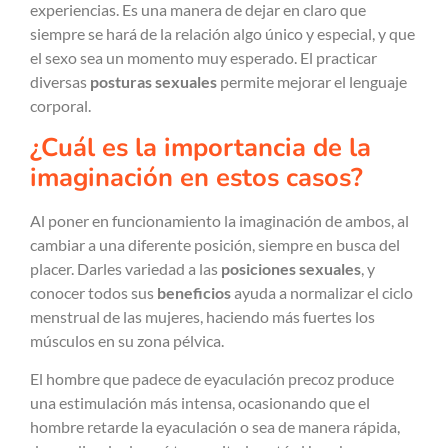
experiencias. Es una manera de dejar en claro que
siempre se hará de la relación algo único y especial, y que
el sexo sea un momento muy esperado. El practicar
diversas
posturas sexuales
permite mejorar el lenguaje
corporal.
¿Cuál es la importancia de la
imaginación en estos casos?
Al poner en funcionamiento la imaginación de ambos, al
cambiar a una diferente posición, siempre en busca del
placer. Darles variedad a las
posiciones sexuales
, y
conocer todos sus
beneficios
ayuda a normalizar el ciclo
menstrual de las mujeres, haciendo más fuertes los
músculos en su zona pélvica.
El hombre que padece de eyaculación precoz produce
una estimulación más intensa, ocasionando que el
hombre retarde la eyaculación o sea de manera rápida,