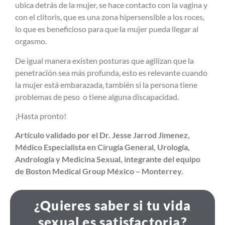
ubica detrás de la mujer, se hace contacto con la vagina y
con el clítoris, que es una zona hipersensible a los roces,
lo que es beneficioso para que la mujer pueda llegar al
orgasmo.
De igual manera existen posturas que agilizan que la
penetración sea más profunda, esto es relevante cuando
la mujer está embarazada, también si la persona tiene
problemas de peso o tiene alguna discapacidad.
¡Hasta pronto!
Artículo validado por el Dr. Jesse Jarrod Jimenez,
Médico Especialista en Cirugía General, Urología,
Andrología y Medicina Sexual, integrante del equipo
de Boston Medical Group México – Monterrey.
¿Quieres saber si tu vida
sexual es satisfactoria?