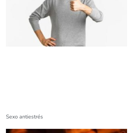
Sexo antiestrés