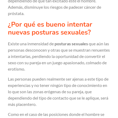
dependiendo de qué tan excitado esté el hombre.
Además, disminuye los riesgos de padecer cáncer de
próstata.
¿Por qué es bueno intentar
nuevas posturas sexuales?
Existe una inmensidad de
posturas sexuales
que aún las
personas desconocen y otras que se muestran renuentes
a intentarlas, perdiendo la oportunidad de convertir el
sexo con su pareja en un juego apasionado, colmado de
erotismo.
Las personas pueden realmente ser ajenas a este tipo de
experiencias y no tener ningún tipo de conocimiento en
lo que son las zonas erógenas de su pareja, que
dependiendo del tipo de contacto que se le aplique, será
más placentero.
Como en el caso de las posiciones donde el hombre se