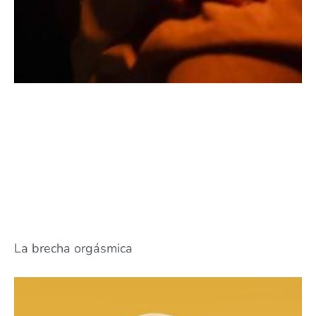
La brecha orgásmica