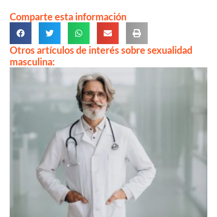
Comparte esta información
Otros artículos de interés sobre sexualidad
masculina: