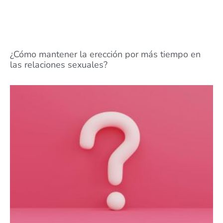
¿Cómo mantener la erección por más tiempo en
las relaciones sexuales?