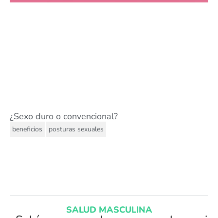
¿Sexo duro o convencional?
,
beneficios
posturas sexuales
SALUD MASCULINA