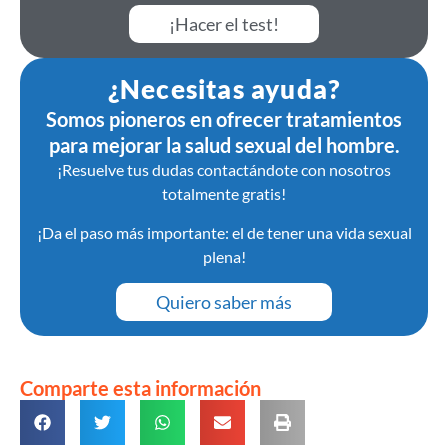
¡Hacer el test!
¿Necesitas ayuda?
Somos pioneros en ofrecer tratamientos
para mejorar la salud sexual del hombre.
¡Resuelve tus dudas contactándote con nosotros
totalmente gratis!
¡Da el paso más importante: el de tener una vida sexual
plena!
Quiero saber más
Comparte esta información