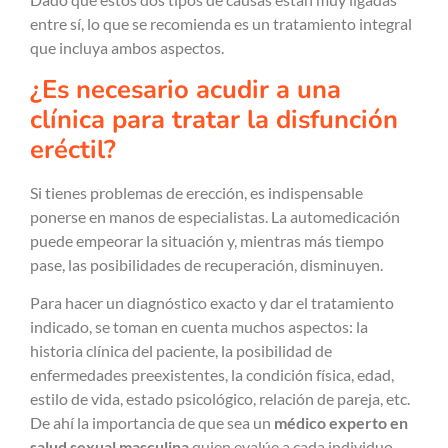
entre sí, lo que se recomienda es un tratamiento integral
que incluya ambos aspectos.
¿Es necesario acudir a una
clínica para tratar la disfunción
eréctil?
Si tienes problemas de erección, es indispensable
ponerse en manos de especialistas. La automedicación
puede empeorar la situación y, mientras más tiempo
pase, las posibilidades de recuperación, disminuyen.
Para hacer un diagnóstico exacto y dar el tratamiento
indicado, se toman en cuenta muchos aspectos: la
historia clínica del paciente, la posibilidad de
enfermedades preexistentes, la condición física, edad,
estilo de vida, estado psicológico, relación de pareja, etc.
De ahí la importancia de que sea un
médico experto en
salud sexual masculina
quien evalúe a cada individuo.