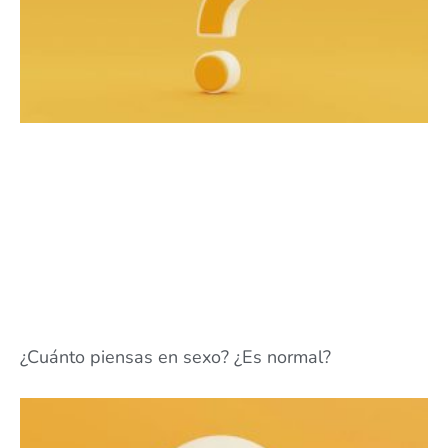
¿Cuánto piensas en sexo? ¿Es normal?