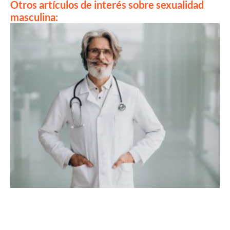
Otros artículos de interés sobre sexualidad
masculina: