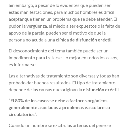
Sin embargo, a pesar de lo evidentes que pueden ser
estas manifestaciones, para muchos hombres es difícil
aceptar que tienen un problema que se debe atender. El
pudor, la vergüenza, el miedo a ser expuestos o la falta de
apoyo de la pareja, pueden ser el motivo de que la
persona no acuda a una
clínica de disfunción eréctil.
El desconocimiento del tema también puede ser un
impedimento para tratarse. Lo mejor en todos los casos,
es informarse.
Las alternativas de tratamiento son diversas y todas han
probado dar buenos resultados. El tipo de tratamiento
depende de las causas que originan la
disfunción eréctil
.
“El 80% de los casos se debe a factores orgánicos,
generalmente asociados a problemas vasculares o
circulatorios”.
Cuando un hombre se excita, las arterias del pene se