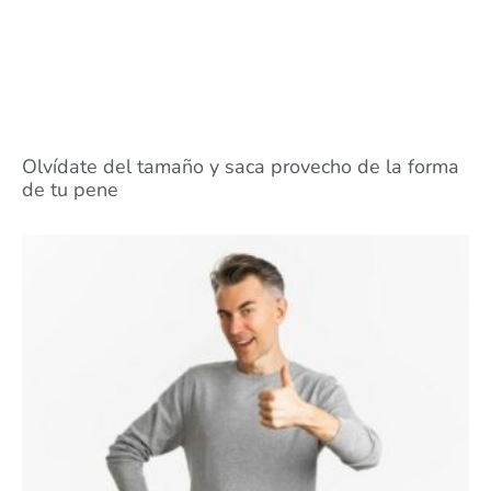
Olvídate del tamaño y saca provecho de la forma
de tu pene