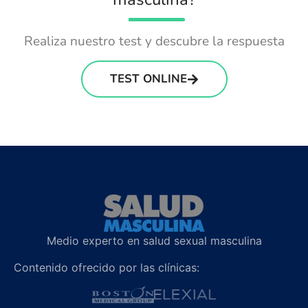
Realiza nuestro test y descubre la respuesta
TEST ONLINE
Medio experto en salud sexual masculina
Contenido ofrecido por las clínicas: