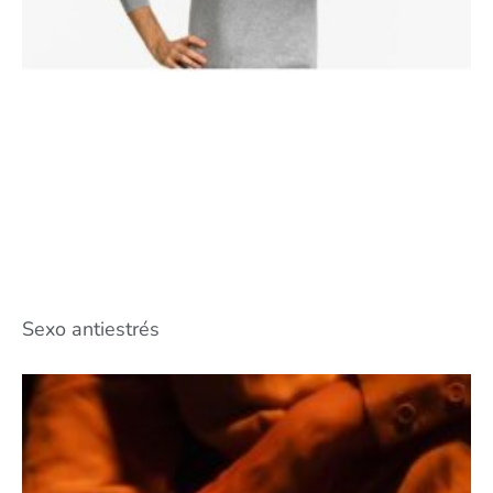
Sexo antiestrés