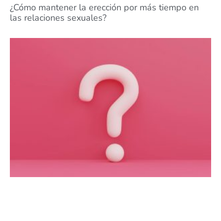
¿Cómo mantener la erección por más tiempo en
las relaciones sexuales?