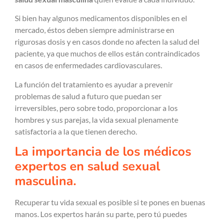
Si bien hay algunos medicamentos disponibles en el
mercado, éstos deben siempre administrarse en
rigurosas dosis y en casos donde no afecten la salud del
paciente, ya que muchos de ellos están contraindicados
en casos de enfermedades cardiovasculares.
La función del tratamiento es ayudar a prevenir
problemas de salud a futuro que puedan ser
irreversibles, pero sobre todo, proporcionar a los
hombres y sus parejas, la vida sexual plenamente
satisfactoria a la que tienen derecho.
La importancia de los médicos
expertos en salud sexual
masculina.
Recuperar tu vida sexual es posible si te pones en buenas
manos. Los expertos harán su parte, pero tú puedes