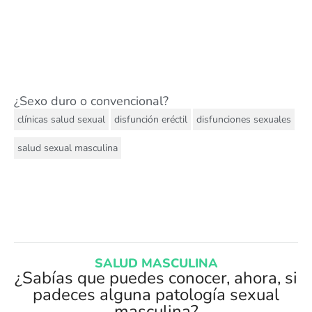
¿Sexo duro o convencional?
,
,
,
clínicas salud sexual
disfunción eréctil
disfunciones sexuales
salud sexual masculina
SALUD MASCULINA
¿Sabías que puedes conocer, ahora, si
padeces alguna patología sexual
masculina?