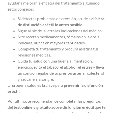
ayudar a mejorar la eficacia del tratamiento siguiendo
estos consejos:
Si detectas problemas de erección, acude a
clínicas
de disfunción eréctil lo antes posible.
Sigue al pie de la letra las indicaciones del médico.
Si te recetan medicamentos, tómalos en la dosis
indicada, nunca en mayores cantidades.
Completa tu tratamiento y procura asistir a tus
revisiones médicas.
Cuida tu salud con una buena alimentación,
ejercicio, evita el tabaco, el alcohol, el estrés y lleva
un control regular de tu presión arterial, colesterol
y azúcar en la sangre.
Una buena salud es la clave para
prevenir la disfunción
eréctil.
Por último, te recomendamos completar las preguntas
del
test online y gratuito sobre disfunción eréctil
que te