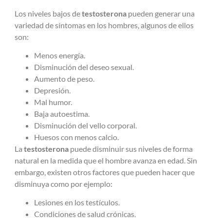
Los niveles bajos de
testosterona
pueden generar una
variedad de síntomas en los hombres, algunos de ellos
son:
Menos energía.
Disminución del deseo sexual.
Aumento de peso.
Depresión.
Mal humor.
Baja autoestima.
Disminución del vello corporal.
Huesos con menos calcio.
La
testosterona
puede disminuir sus niveles de forma
natural en la medida que el hombre avanza en edad. Sin
embargo, existen otros factores que pueden hacer que
disminuya como por ejemplo:
Lesiones en los testículos.
Condiciones de salud crónicas.