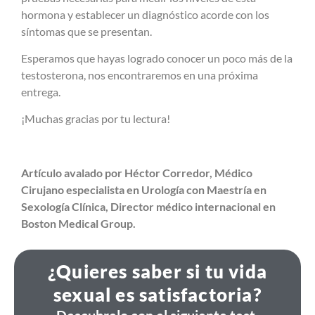
hormona y establecer un diagnóstico acorde con los
síntomas que se presentan.
Esperamos que hayas logrado conocer un poco más de la
testosterona, nos encontraremos en una próxima
entrega.
¡Muchas gracias por tu lectura!
Artículo avalado por Héctor Corredor, Médico
Cirujano especialista en Urología con Maestría en
Sexología Clínica, Director médico internacional en
Boston Medical Group.
¿Quieres saber si tu vida
sexual es satisfactoria?