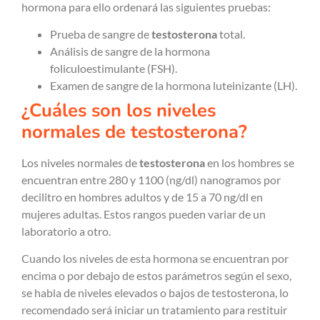
hormona para ello ordenará las siguientes pruebas:
Prueba de sangre de
testosterona
total.
Análisis de sangre de la hormona
foliculoestimulante (FSH).
Examen de sangre de la hormona luteinizante (LH).
¿Cuáles son los niveles
normales de testosterona?
Los niveles normales de
testosterona
en los hombres se
encuentran entre 280 y 1100 (ng/dl) nanogramos por
decilitro en hombres adultos y de 15 a 70 ng/dl en
mujeres adultas. Estos rangos pueden variar de un
laboratorio a otro.
Cuando los niveles de esta hormona se encuentran por
encima o por debajo de estos parámetros según el sexo,
se habla de niveles elevados o bajos de testosterona, lo
recomendado será iniciar un tratamiento para restituir