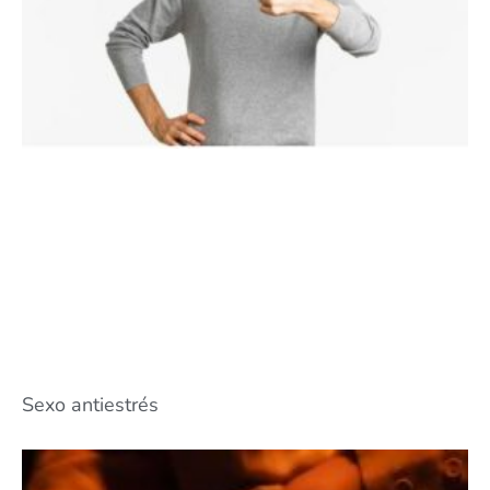
Sexo antiestrés