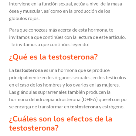
interviene en la función sexual, actúa a nivel de la masa
ósea y muscular, así como en la producción de los
glóbulos rojos.
Para que conozcas más acerca de esta hormona, te
invitamos a que continúes con la lectura de este artículo.
¡Te invitamos a que continúes leyendo!
¿Qué es la testosterona?
La
testosterona
es una hormona que se produce
principalmente en los órganos sexuales; en los testículos
en el caso de los hombres y los ovarios en las mujeres.
Las glándulas suprarrenales también producen la
hormona dehidroepiandrosterona (DHEA) que el cuerpo
se encarga de transformar en
testosterona
y estrógeno.
¿Cuáles son los efectos de la
testosterona?