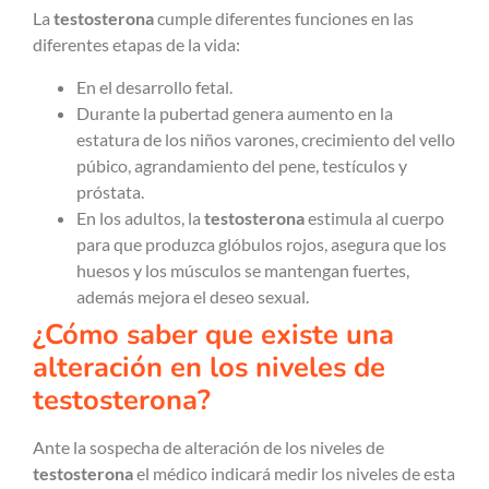
La
testosterona
cumple diferentes funciones en las
diferentes etapas de la vida:
En el desarrollo fetal.
Durante la pubertad genera aumento en la
estatura de los niños varones, crecimiento del vello
púbico, agrandamiento del pene, testículos y
próstata.
En los adultos, la
testosterona
estimula al cuerpo
para que produzca glóbulos rojos, asegura que los
huesos y los músculos se mantengan fuertes,
además mejora el deseo sexual.
¿Cómo saber que existe una
alteración en los niveles de
testosterona?
Ante la sospecha de alteración de los niveles de
testosterona
el médico indicará medir los niveles de esta