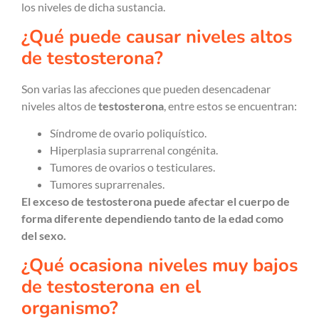
los niveles de dicha sustancia.
¿Qué puede causar niveles altos
de testosterona?
Son varias las afecciones que pueden desencadenar
niveles altos de
testosterona
, entre estos se encuentran:
Síndrome de ovario poliquístico.
Hiperplasia suprarrenal congénita.
Tumores de ovarios o testiculares.
Tumores suprarrenales.
El exceso de testosterona puede afectar el cuerpo de
forma diferente dependiendo tanto de la edad como
del sexo.
¿Qué ocasiona niveles muy bajos
de testosterona en el
organismo?