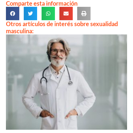
Comparte esta información
Otros artículos de interés sobre sexualidad
masculina: