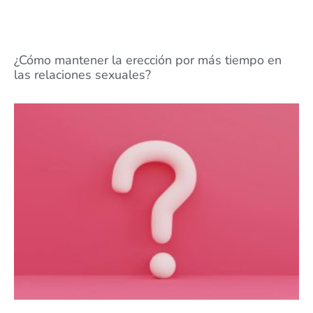
¿Cómo mantener la erección por más tiempo en
las relaciones sexuales?