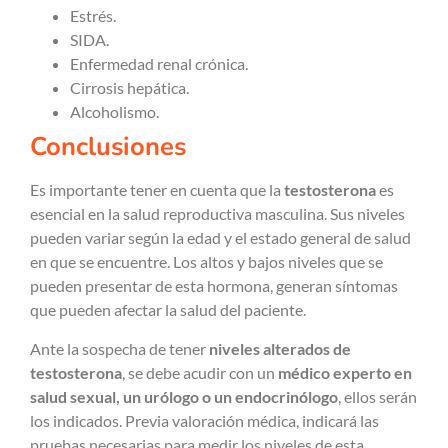
Estrés.
SIDA.
Enfermedad renal crónica.
Cirrosis hepática.
Alcoholismo.
Conclusiones
Es importante tener en cuenta que la
testosterona
es
esencial en la salud reproductiva masculina. Sus niveles
pueden variar según la edad y el estado general de salud
en que se encuentre. Los altos y bajos niveles que se
pueden presentar de esta hormona, generan síntomas
que pueden afectar la salud del paciente.
Ante la sospecha de tener
niveles alterados de
testosterona
, se debe acudir con un
médico experto en
salud sexual, un urólogo o un endocrinólogo
, ellos serán
los indicados. Previa valoración médica, indicará las
pruebas necesarias para medir los niveles de esta