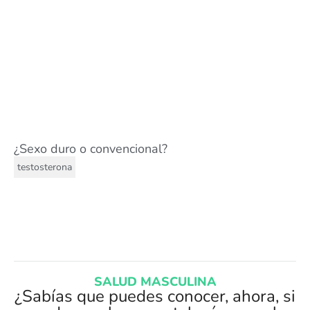
¿Sexo duro o convencional?
testosterona
SALUD MASCULINA
¿Sabías que puedes conocer, ahora, si