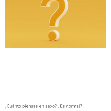
¿Cuánto piensas en sexo? ¿Es normal?