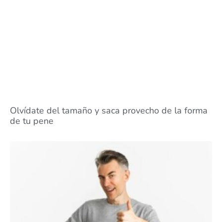
Olvídate del tamaño y saca provecho de la forma
de tu pene