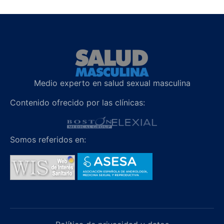
Medio experto en salud sexual masculina
Contenido ofrecido por las clínicas:
Somos referidos en: