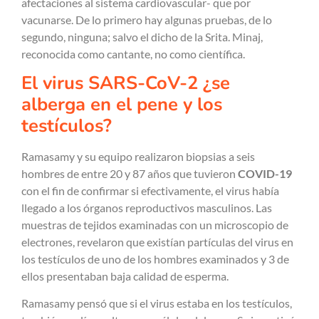
afectaciones al sistema cardiovascular- que por
vacunarse. De lo primero hay algunas pruebas, de lo
segundo, ninguna; salvo el dicho de la Srita. Minaj,
reconocida como cantante, no como científica.
El virus SARS-CoV-2 ¿se
alberga en el pene y los
testículos?
Ramasamy y su equipo realizaron biopsias a seis
hombres de entre 20 y 87 años que tuvieron
COVID-19
con el fin de confirmar si efectivamente, el virus había
llegado a los órganos reproductivos masculinos. Las
muestras de tejidos examinadas con un microscopio de
electrones, revelaron que existían partículas del virus en
los testículos de uno de los hombres examinados y 3 de
ellos presentaban baja calidad de esperma.
Ramasamy pensó que si el virus estaba en los testículos,