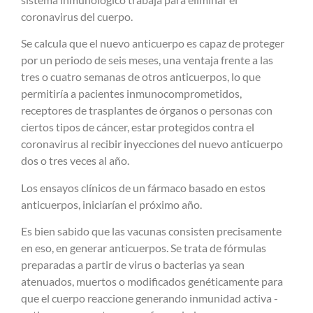
coronavirus del cuerpo.
Se calcula que el nuevo anticuerpo es capaz de proteger
por un periodo de seis meses, una ventaja frente a las
tres o cuatro semanas de otros anticuerpos, lo que
permitiría a pacientes inmunocomprometidos,
receptores de trasplantes de órganos o personas con
ciertos tipos de cáncer, estar protegidos contra el
coronavirus al recibir inyecciones del nuevo anticuerpo
dos o tres veces al año.
Los ensayos clínicos de un fármaco basado en estos
anticuerpos, iniciarían el próximo año.
Es bien sabido que las vacunas consisten precisamente
en eso, en generar anticuerpos. Se trata de fórmulas
preparadas a partir de virus o bacterias ya sean
atenuados, muertos o modificados genéticamente para
que el cuerpo reaccione generando inmunidad activa -