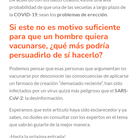
probabilidad de que una de las secuelas a largo plazo de
la
COVID-19
, sean los
problemas de erección.
Si este no es motivo suficiente
para que un hombre quiera
vacunarse, ¿qué más podría
persuadirlo de sí hacerlo?
Podemos pensar que esas personas que argumentan no
vacunarse por desconocer las consecuencias de aplicarse
un fármaco de creación “demasiado reciente”, han sido
infectados por un virus quizá más peligroso que el
SARS-
CoV-2
: la desinformación.
Esperamos que este artículo haya sido esclarecedor y ya
sabes, no dudes en consultar con los expertos en el tema
que sabrán guiarte de la mejor manera.
¡Hasta la próxima entrada!