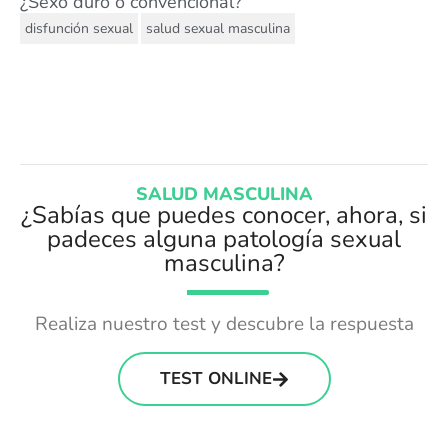
¿Sexo duro o convencional?
,
disfunción sexual
salud sexual masculina
SALUD MASCULINA
¿Sabías que puedes conocer, ahora, si
padeces alguna patología sexual
masculina?
Realiza nuestro test y descubre la respuesta
TEST ONLINE