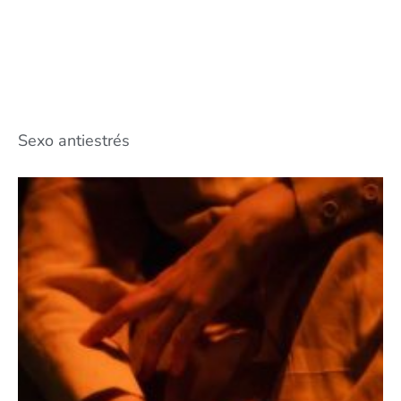
Sexo antiestrés