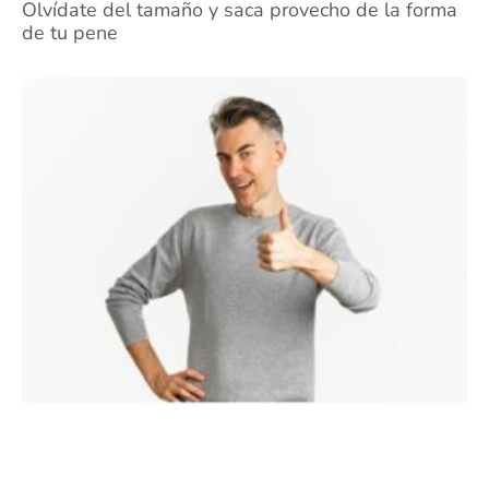
Olvídate del tamaño y saca provecho de la forma
de tu pene