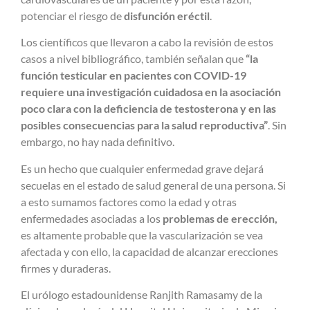
potenciar el riesgo de
disfunción eréctil
.
Los científicos que llevaron a cabo la revisión de estos
casos a nivel bibliográfico, también señalan que
“la
función testicular en pacientes con COVID-19
requiere una investigación cuidadosa en la asociación
poco clara con la deficiencia de testosterona y en las
posibles consecuencias para la salud reproductiva”
. Sin
embargo, no hay nada definitivo.
Es un hecho que cualquier enfermedad grave dejará
secuelas en el estado de salud general de una persona. Si
a esto sumamos factores como la edad y otras
enfermedades asociadas a los
problemas de erección,
es altamente probable que la vascularización se vea
afectada y con ello, la capacidad de alcanzar erecciones
firmes y duraderas.
El urólogo estadounidense Ranjith Ramasamy de la