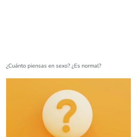
¿Cuánto piensas en sexo? ¿Es normal?