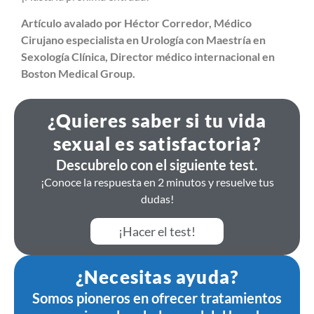
Artículo avalado por Héctor Corredor, Médico
Cirujano especialista en Urología con Maestría en
Sexología Clínica, Director médico internacional en
Boston Medical Group.
¿Quieres saber si tu vida
sexual es satisfactoria?
Descubrelo con el siguiente test.
¡Conoce la respuesta en 2 minutos y resuelve tus
dudas!
¡Hacer el test!
¿Necesitas ayuda?
Somos pioneros en ofrecer tratamientos