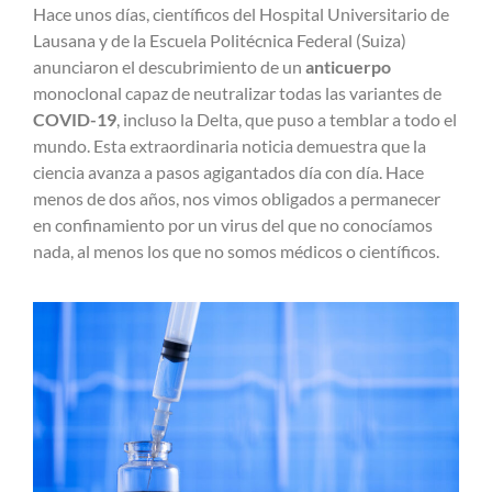
Hace unos días, científicos del Hospital Universitario de
Lausana y de la Escuela Politécnica Federal (Suiza)
anunciaron el descubrimiento de un
anticuerpo
monoclonal capaz de neutralizar todas las variantes de
COVID-19
, incluso la Delta, que puso a temblar a todo el
mundo. Esta extraordinaria noticia demuestra que la
ciencia avanza a pasos agigantados día con día. Hace
menos de dos años, nos vimos obligados a permanecer
en confinamiento por un virus del que no conocíamos
nada, al menos los que no somos médicos o científicos.