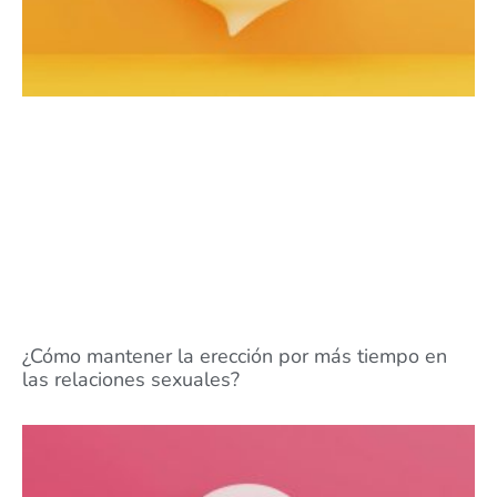
¿Cómo mantener la erección por más tiempo en
las relaciones sexuales?