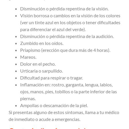
Disminución o pérdida repentina de la visión.
Visión borrosa o cambios en la visión de los colores
(ver un tinte azul en los objetos o tener dificultades
para diferenciar el azul del verde).
Disminución o pérdida repentina de la audición.
Zumbido en los oídos.
Priapismo (erección que dura más de 4 horas).
Mareos.
Dolor en el pecho.
Urticaria o sarpullido.
Dificultad para respirar o tragar.
Inflamación en: rostro, garganta, lengua, labios,
ojos, manos, pies, tobillos o la parte inferior de las
piernas.
Ampollas o descamación de la piel.
Si presentas alguno de estos síntomas, llama a tu médico
de inmediato o acude a emergencias.