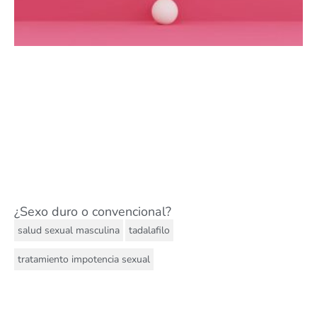
¿Sexo duro o convencional?
,
,
salud sexual masculina
tadalafilo
tratamiento impotencia sexual