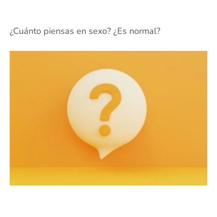
¿Cuánto piensas en sexo? ¿Es normal?