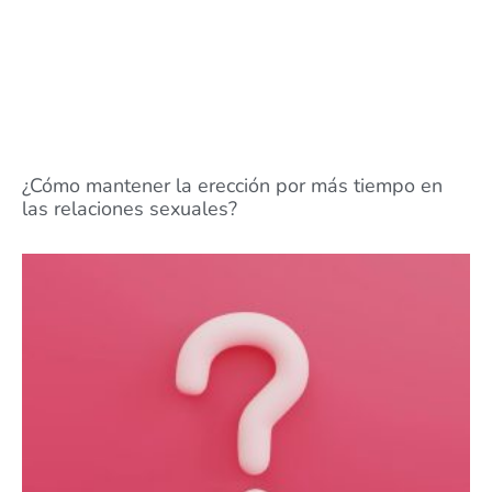
¿Cómo mantener la erección por más tiempo en
las relaciones sexuales?