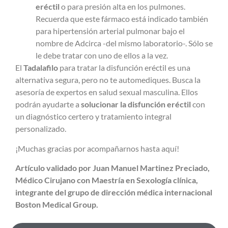
eréctil
o para presión alta en los pulmones.
Recuerda que este fármaco está indicado también
para hipertensión arterial pulmonar bajo el
nombre de Adcirca -del mismo laboratorio-. Sólo se
le debe tratar con uno de ellos a la vez.
El
Tadalafilo
para tratar la disfunción eréctil
es una
alternativa segura, pero no te automediques. Busca la
asesoría de expertos en salud sexual masculina. Ellos
podrán ayudarte a
solucionar la disfunción eréctil
con
un diagnóstico certero y tratamiento integral
personalizado.
¡Muchas gracias por acompañarnos hasta aquí!
Artículo validado por Juan Manuel Martinez Preciado,
Médico Cirujano con Maestría en Sexología clínica,
integrante del grupo de dirección médica internacional
Boston Medical Group.