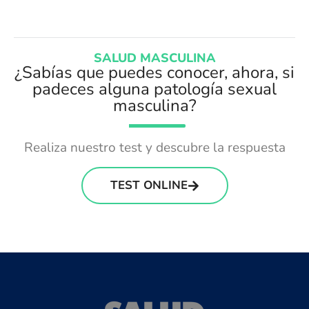
SALUD MASCULINA
¿Sabías que puedes conocer, ahora, si
padeces alguna patología sexual
masculina?
Realiza nuestro test y descubre la respuesta
TEST ONLINE