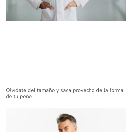
Olvídate del tamaño y saca provecho de la forma
de tu pene