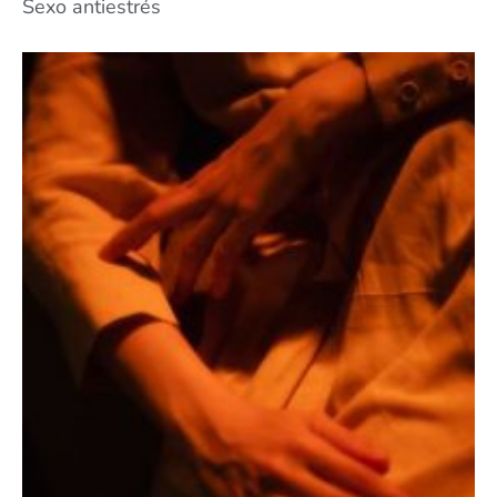
Sexo antiestrés