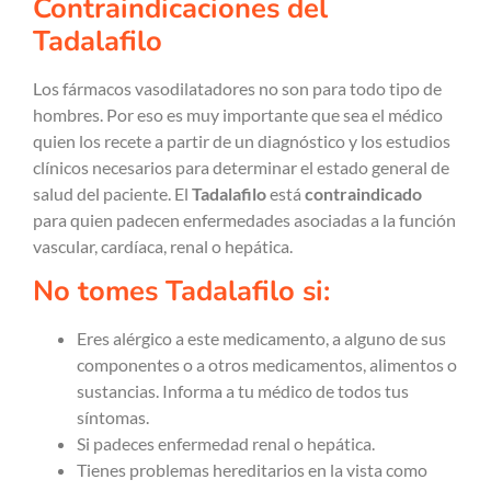
Contraindicaciones del
Tadalafilo
Los fármacos vasodilatadores no son para todo tipo de
hombres. Por eso es muy importante que sea el médico
quien los recete a partir de un diagnóstico y los estudios
clínicos necesarios para determinar el estado general de
salud del paciente. El
Tadalafilo
está
contraindicado
para quien padecen
enfermedades asociadas a la función
vascular, cardíaca, renal o hepática.
No tomes Tadalafilo si:
Eres alérgico a este medicamento, a alguno de sus
componentes o a otros medicamentos, alimentos o
sustancias. Informa a tu médico de todos tus
síntomas.
Si padeces enfermedad renal o hepática.
Tienes problemas hereditarios en la vista como