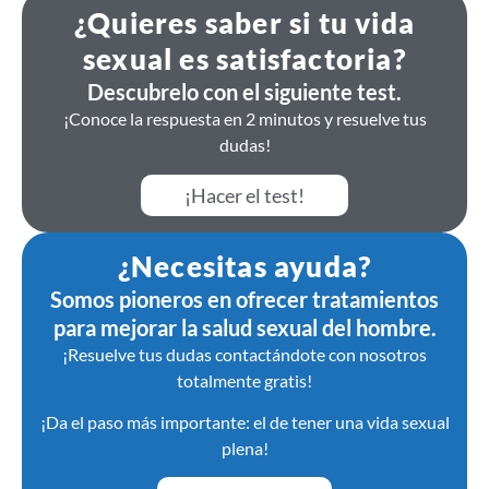
¿Quieres saber si tu vida
sexual es satisfactoria?
Descubrelo con el siguiente test.
¡Conoce la respuesta en 2 minutos y resuelve tus
dudas!
¡Hacer el test!
¿Necesitas ayuda?
Somos pioneros en ofrecer tratamientos
para mejorar la salud sexual del hombre.
¡Resuelve tus dudas contactándote con nosotros
totalmente gratis!
¡Da el paso más importante: el de tener una vida sexual
plena!