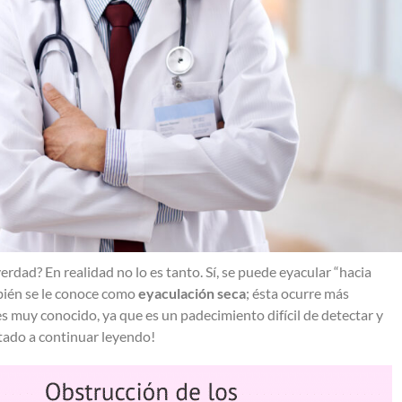
erdad? En realidad no lo es tanto. Sí, se puede eyacular “hacia
ién se le conoce como
eyaculación seca
; ésta ocurre más
s muy conocido, ya que es un padecimiento difícil de detectar y
tado a continuar leyendo!