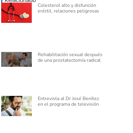
Colesterol alto y disfunción
eréctil, relaciones peligrosas
Rehabilitación sexual después
de una prostatectomía radical
Entrevista al Dr José Benítez
en el programa de televisión