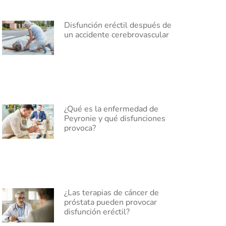
Disfunción eréctil después de
un accidente cerebrovascular
¿Qué es la enfermedad de
Peyronie y qué disfunciones
provoca?
¿Las terapias de cáncer de
próstata pueden provocar
disfunción eréctil?