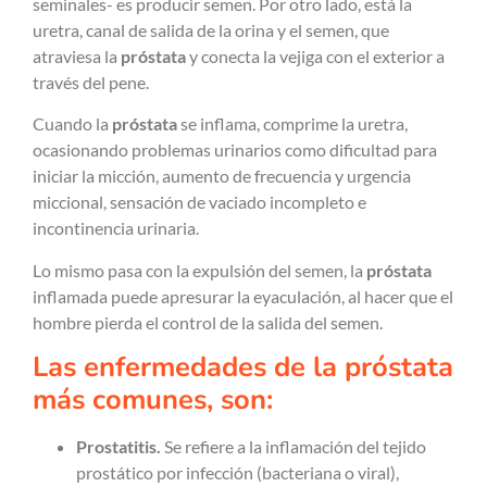
seminales- es producir semen. Por otro lado, está la
uretra, canal de salida de la orina y el semen, que
atraviesa la
próstata
y conecta la vejiga con el exterior a
través del pene.
Cuando la
próstata
se inflama, comprime la uretra,
ocasionando problemas urinarios como dificultad para
iniciar la micción, aumento de frecuencia y urgencia
miccional, sensación de vaciado incompleto e
incontinencia urinaria.
Lo mismo pasa con la expulsión del semen, la
próstata
inflamada puede apresurar la eyaculación, al hacer que el
hombre pierda el control de la salida del semen.
Las enfermedades de la próstata
más comunes, son:
Prostatitis.
Se refiere a la inflamación del tejido
prostático por infección (bacteriana o viral),