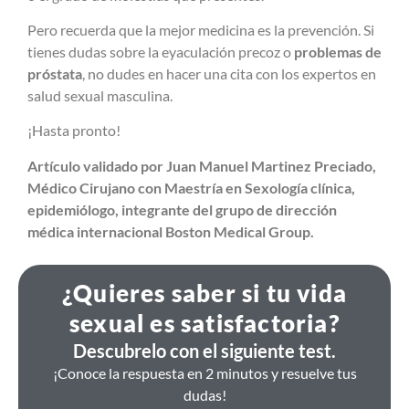
Pero recuerda que la mejor medicina es la prevención. Si
tienes dudas sobre la eyaculación precoz o
problemas de
próstata
, no dudes en hacer una cita con los expertos en
salud sexual masculina.
¡Hasta pronto!
Artículo validado por Juan Manuel Martinez Preciado,
Médico Cirujano con Maestría en Sexología clínica,
epidemiólogo, integrante del grupo de dirección
médica internacional Boston Medical Group.
¿Quieres saber si tu vida
sexual es satisfactoria?
Descubrelo con el siguiente test.
¡Conoce la respuesta en 2 minutos y resuelve tus
dudas!