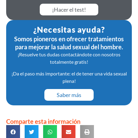
¡Hacer el test!
¿Necesitas ayuda?
Somos pioneros en ofrecer tratamientos
para mejorar la salud sexual del hombre.
¡Resuelve tus dudas contactándote con nosotros
totalmente gratis!
¡Da el paso más importante: el de tener una vida sexual
plena!
Saber más
Comparte esta información