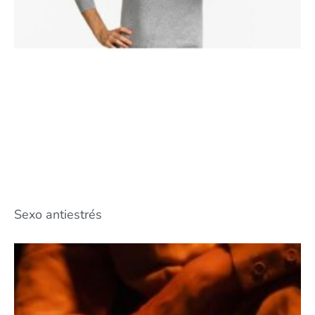
Sexo antiestrés