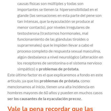
causas físicas son múltiples y todas son
importantes se tienen la hipersensibilidad en el
glande (las sensaciones en esta parte del pene son
tan intensas, que la eyaculación se produce al
menor contacto), por niveles irregulares de
testosterona (trastornos hormonales, mal
funcionamiento de las glándulas tiroides o
suprarrenales) que le impiden llevar a cabo el
proceso completo de respuesta sexual masculina,
algún desbalance a nivel neurológico (alteración en
los receptores de serotonina o el sistema nervioso
simpático) o
problemas de próstata.
Este último factor es el que explicaremos a fondo en este
artículo, ya que los
problemas de próstata
, como
mencionamos al inicio, tienen una alta incidencia en
hombres mayores de 60 años y pueden en muchos casos
ser los causantes de la eyaculación precoz.
Vale la pena recordar que las