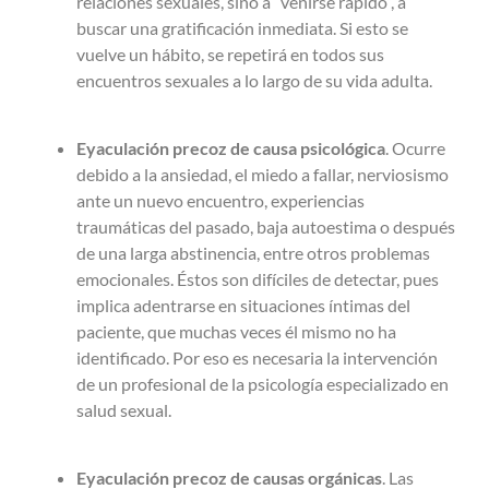
relaciones sexuales, sino a “venirse rápido”, a
buscar una gratificación inmediata. Si esto se
vuelve un hábito, se repetirá en todos sus
encuentros sexuales a lo largo de su vida adulta.
Eyaculación precoz de causa psicológica
. Ocurre
debido a la ansiedad, el miedo a fallar, nerviosismo
ante un nuevo encuentro, experiencias
traumáticas del pasado, baja autoestima o después
de una larga abstinencia, entre otros problemas
emocionales. Éstos son difíciles de detectar, pues
implica adentrarse en situaciones íntimas del
paciente, que muchas veces él mismo no ha
identificado. Por eso es necesaria la intervención
de un profesional de la psicología especializado en
salud sexual.
Eyaculación precoz de causas orgánicas
. Las