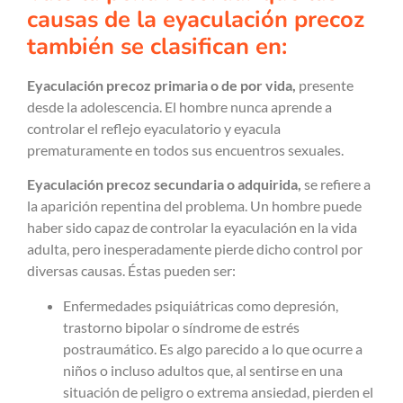
causas de la eyaculación precoz
también se clasifican en:
Eyaculación precoz
primaria o de por vida,
presente
desde la adolescencia. El hombre nunca aprende a
controlar el reflejo eyaculatorio y eyacula
prematuramente en todos sus encuentros sexuales.
Eyaculación precoz secundaria o adquirida,
se refiere a
la aparición repentina del problema. Un hombre puede
haber sido capaz de controlar la eyaculación en la vida
adulta, pero inesperadamente pierde dicho control por
diversas causas. Éstas pueden ser:
Enfermedades psiquiátricas como depresión,
trastorno bipolar o síndrome de estrés
postraumático. Es algo parecido a lo que ocurre a
niños o incluso adultos que, al sentirse en una
situación de peligro o extrema ansiedad, pierden el