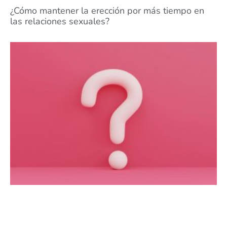
¿Cómo mantener la erección por más tiempo en
las relaciones sexuales?