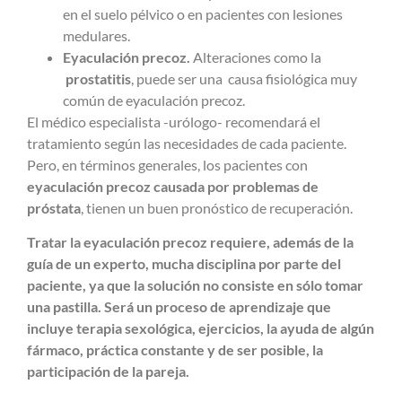
en el suelo pélvico o en pacientes con lesiones
medulares.
Eyaculación precoz.
Alteraciones como la
prostatitis
, puede ser una causa fisiológica muy
común de eyaculación precoz.
El médico especialista -urólogo- recomendará el
tratamiento según las necesidades de cada paciente.
Pero, en términos generales, los pacientes con
eyaculación precoz causada por problemas de
próstata
, tienen un buen pronóstico de recuperación.
Tratar la eyaculación precoz requiere, además de la
guía de un experto, mucha disciplina por parte del
paciente, ya que la solución no consiste en sólo tomar
una pastilla. Será un proceso de aprendizaje que
incluye terapia sexológica, ejercicios, la ayuda de algún
fármaco, práctica constante y de ser posible, la
participación de la pareja.