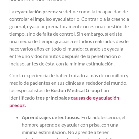
La
eyaculación precoz
se define como la incapacidad de
controlar el impulso eyaculatorio. Contrario a la creencia
general, eyacular prematuramente no es una cuestión de
tiempo, sino de falta de control. Sin embargo, sí existe
una media de tiempo gracias a estudios realizados desde
hace varios años en todo el mundo: cuando se eyacula
entre uno y dos minutos después de la penetración o
incluso, antes de ésta, con la mínima estimulación.
Con la experiencia de haber tratado a más de un millón y
medio de pacientes en sus clínicas alrededor del mundo,
los especialistas de
Boston Medical Group
han
identificado
tres principales
causas de eyaculación
precoz
.
Aprendizajes defectuosos.
En la adolescencia, el
hombre aprende a eyacular con prisa, con una
mínima estimulación. No aprende a tener