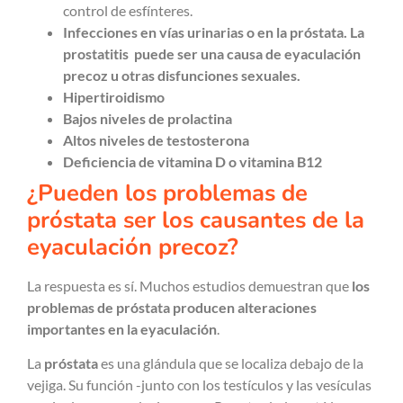
control de esfínteres.
Infecciones en vías urinarias o en la próstata. La
prostatitis puede ser una causa de eyaculación
precoz u otras disfunciones sexuales.
Hipertiroidismo
Bajos niveles de prolactina
Altos niveles de testosterona
Deficiencia de vitamina D o vitamina B12
¿Pueden los problemas de
próstata ser los causantes de la
eyaculación precoz?
La respuesta es sí. Muchos estudios demuestran que
los
problemas de próstata producen alteraciones
importantes en la eyaculación
.
La
próstata
es una glándula que se localiza debajo de la
vejiga. Su función -junto con los testículos y las vesículas