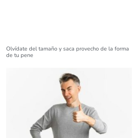
Olvídate del tamaño y saca provecho de la forma
de tu pene