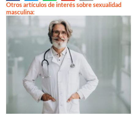
Otros artículos de interés sobre sexualidad
masculina: