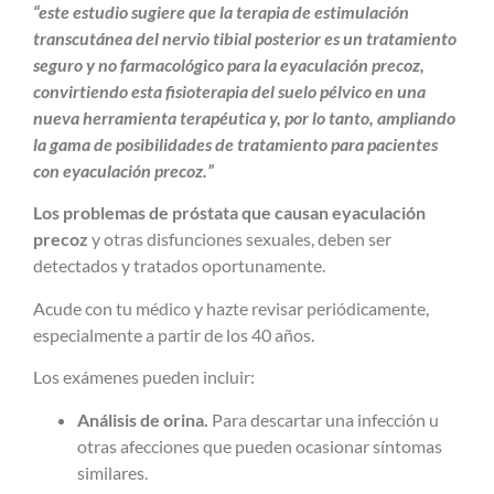
“este estudio sugiere que la terapia de estimulación
transcutánea del nervio tibial posterior es un tratamiento
seguro y no farmacológico para la eyaculación precoz,
convirtiendo esta fisioterapia del suelo pélvico en una
nueva herramienta terapéutica y, por lo tanto, ampliando
la gama de posibilidades de tratamiento para pacientes
con eyaculación precoz.”
Los problemas de próstata que causan eyaculación
precoz
y otras disfunciones sexuales, deben ser
detectados y tratados oportunamente.
Acude con tu médico y hazte revisar periódicamente,
especialmente a partir de los 40 años.
Los exámenes pueden incluir:
Análisis de orina.
Para descartar una infección u
otras afecciones que pueden ocasionar síntomas
similares.