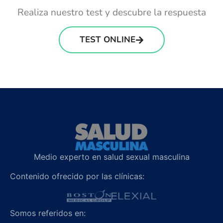
Realiza nuestro test y descubre la respuesta
TEST ONLINE
Medio experto en salud sexual masculina
Contenido ofrecido por las clínicas:
Somos referidos en: