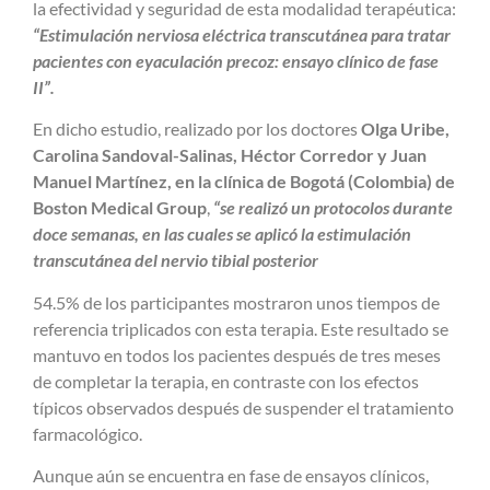
la efectividad y seguridad de esta modalidad terapéutica:
“Estimulación nerviosa eléctrica transcutánea para tratar
pacientes con eyaculación precoz: ensayo clínico de fase
II”.
En dicho estudio, realizado por los doctores
Olga Uribe,
Carolina Sandoval-Salinas, Héctor Corredor y Juan
Manuel Martínez, en la clínica de Bogotá (Colombia) de
Boston Medical Group
,
“se realizó un protocolos durante
doce semanas, en las cuales se aplicó la estimulación
transcutánea del nervio tibial posterior
54.5% de los participantes mostraron unos tiempos de
referencia triplicados con esta terapia. Este resultado se
mantuvo en todos los pacientes después de tres meses
de completar la terapia, en contraste con los efectos
típicos observados después de suspender el tratamiento
farmacológico.
Aunque aún se encuentra en fase de ensayos clínicos,