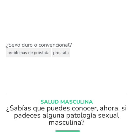
¿Sexo duro o convencional?
,
problemas de próstata
prostata
SALUD MASCULINA
¿Sabías que puedes conocer, ahora, si
padeces alguna patología sexual
masculina?