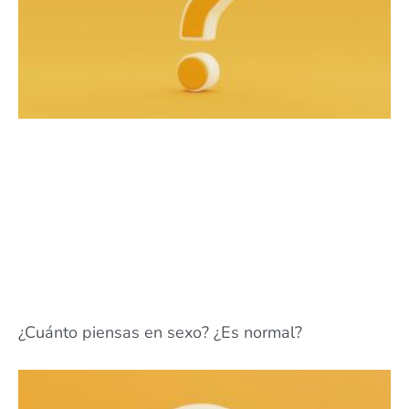
¿Cuánto piensas en sexo? ¿Es normal?