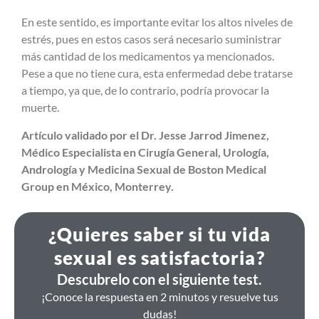
En este sentido, es importante evitar los altos niveles de
estrés, pues en estos casos será necesario suministrar
más cantidad de los medicamentos ya mencionados.
Pese a que no tiene cura, esta enfermedad debe tratarse
a tiempo, ya que, de lo contrario, podría provocar la
muerte
.
Artículo validado por el Dr. Jesse Jarrod Jimenez,
Médico Especialista en Cirugía General, Urología,
Andrología y Medicina Sexual de Boston Medical
Group en México, Monterrey.
¿Quieres saber si tu vida
sexual es satisfactoria?
Descubrelo con el siguiente test.
¡Conoce la respuesta en 2 minutos y resuelve tus
dudas!