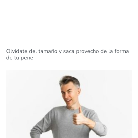
Olvídate del tamaño y saca provecho de la forma
de tu pene