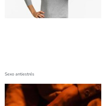
Sexo antiestrés