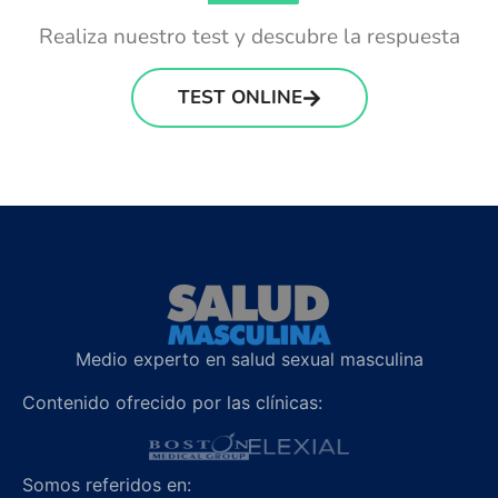
Realiza nuestro test y descubre la respuesta
TEST ONLINE
Medio experto en salud sexual masculina
Contenido ofrecido por las clínicas:
Somos referidos en: