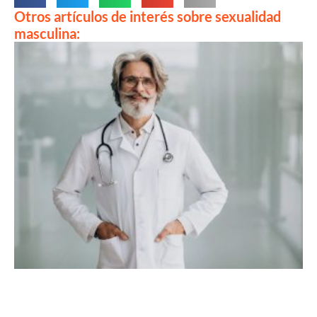
Otros artículos de interés sobre sexualidad
masculina: