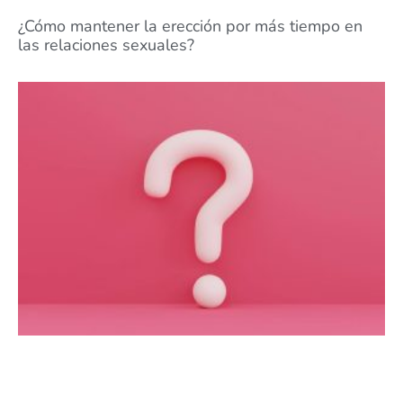
¿Cómo mantener la erección por más tiempo en
las relaciones sexuales?