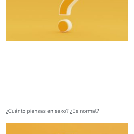
¿Cuánto piensas en sexo? ¿Es normal?