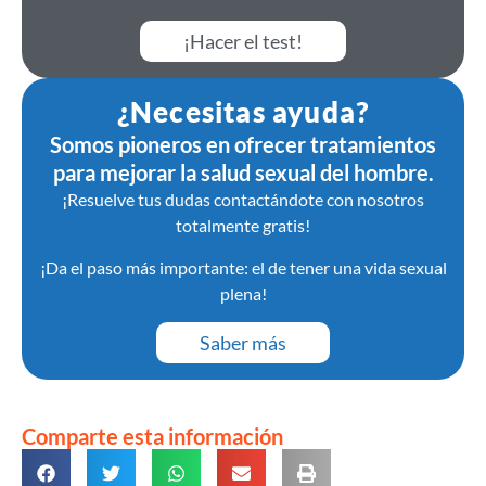
¡Hacer el test!
¿Necesitas ayuda?
Somos pioneros en ofrecer tratamientos
para mejorar la salud sexual del hombre.
¡Resuelve tus dudas contactándote con nosotros
totalmente gratis!
¡Da el paso más importante: el de tener una vida sexual
plena!
Saber más
Comparte esta información