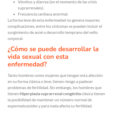
Vómitos y diarrea (en el momento de las crisis
suprarrenales).
Frecuencia cardíaca anormal.
La forma leve de esta enfermedad no genera mayores
complicaciones, entre los síntomas se pueden incluir el
surgimiento de acné o desarrollo temprano del vello
corporal.
¿Cómo se puede desarrollar la
vida sexual con esta
enfermedad?
Tanto hombres como mujeres que tengan esta afección
en su forma clásica o leve, tienen riesgo a padecer
problemas de fertilidad. Sin embargo, los hombres que
tienen
Hiperplasia suprarrenal congénita
clásica tienen
la posibilidad de mantener un número normal de
espermatozoides y para nada afecta su fertilidad.