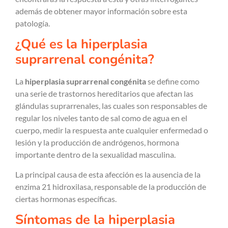
además de obtener mayor información sobre esta
patología.
¿Qué es la hiperplasia
suprarrenal congénita?
La
hiperplasia suprarrenal congénita
se define como
una serie de trastornos hereditarios que afectan las
glándulas suprarrenales, las cuales son responsables de
regular los niveles tanto de sal como de agua en el
cuerpo, medir la respuesta ante cualquier enfermedad o
lesión y la producción de andrógenos, hormona
importante dentro de la sexualidad masculina.
La principal causa de esta afección es la ausencia de la
enzima 21 hidroxilasa, responsable de la producción de
ciertas hormonas específicas.
Síntomas de la hiperplasia