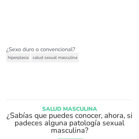
¿Sexo duro o convencional?
,
hiperplasia
salud sexual masculina
SALUD MASCULINA
¿Sabías que puedes conocer, ahora, si
padeces alguna patología sexual
masculina?