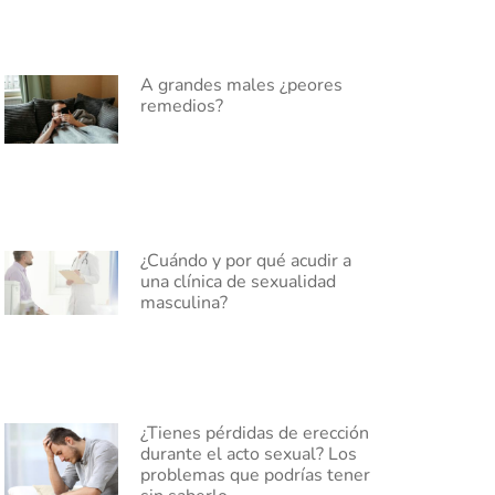
A grandes males ¿peores
remedios?
¿Cuándo y por qué acudir a
una clínica de sexualidad
masculina?
¿Tienes pérdidas de erección
durante el acto sexual? Los
problemas que podrías tener