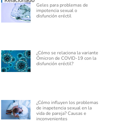
Geles para problemas de
impotencia sexual o
disfunción eréctil
¿Cómo se relaciona la variante
Ómicron de COVID-19 con la
disfunción eréctil?
¿Cómo influyen los problemas
de inapetencia sexual en la
vida de pareja? Causas e
inconvenientes