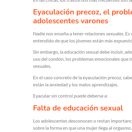
Eyaculación precoz, el pro
adolescentes varones
Nadie nos enseña a tener relaciones sexuales. Es 
entendido de que los jóvenes están más expuestos
Sin embargo, la educación sexual debe incluir, 
uso del condón, los problemas emocionales que 
sexuales.
En el caso concreto de la eyaculación precoz, sabe
están la ansiedad y los malos aprendizajes.
Eyacular sin control puede deberse a:
Falta de educación sexual
Los adolescentes desconocen o restan importancia 
sobre la forma en que una mujer llega al orgasmo.