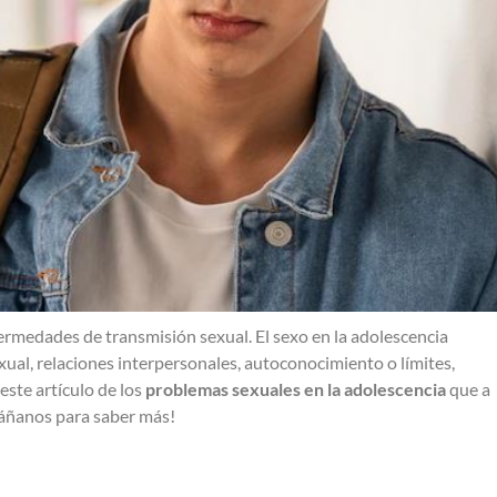
rmedades de transmisión sexual. El sexo en la adolescencia
exual, relaciones interpersonales, autoconocimiento o límites,
este artículo de los
problemas sexuales en la adolescencia
que a
áñanos para saber más!