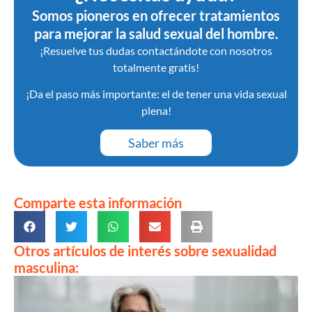
Somos pioneros en ofrecer tratamientos
para mejorar la salud sexual del hombre.
¡Resuelve tus dudas contactándote con nosotros
totalmente gratis!
¡Da el paso más importante: el de tener una vida sexual
plena!
Saber más
Comparte esta información
Otros artículos de interés sobre sexualidad
masculina: