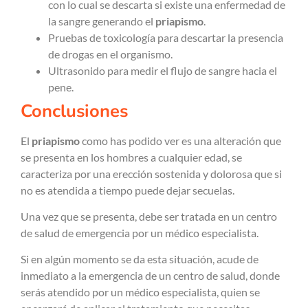
con lo cual se descarta si existe una enfermedad de
la sangre generando el
priapismo
.
Pruebas de toxicología para descartar la presencia
de drogas en el organismo.
Ultrasonido para medir el flujo de sangre hacia el
pene.
Conclusiones
El
priapismo
como has podido ver es una alteración que
se presenta en los hombres a cualquier edad, se
caracteriza por una erección sostenida y dolorosa que si
no es atendida a tiempo puede dejar secuelas.
Una vez que se presenta, debe ser tratada en un centro
de salud de emergencia por un médico especialista.
Si en algún momento se da esta situación, acude de
inmediato a la emergencia de un centro de salud, donde
serás atendido por un médico especialista, quien se