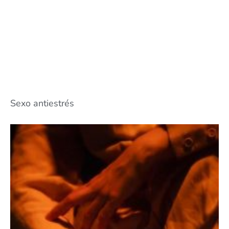
Sexo antiestrés