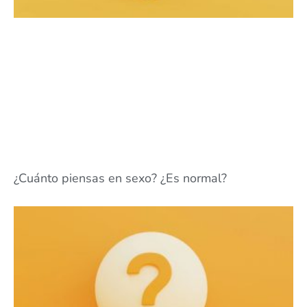
¿Cuánto piensas en sexo? ¿Es normal?