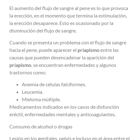
El aumento del flujo de sangre al pene es lo que provoca
la erección, en el momento que termina la estimulación,
la erección desaparece. Esto es ocasionado por la
disminución del flujo de sangre.
Cuando se presenta un problema con el flujo de sangre
hacia el pene, puede aparecer el
priapismo
entre las
causas que pueden desencadenar la aparición del
priapismo
, se encuentran enfermedades y algunos
trastornos como:
Anemia de células falciformes.
Leucemia.
Mieloma múltiple.
Medicamentos indicados en los casos de disfunción
eréctil, enfermedades mentales y anticoagulantes.
Consumo de alcohol o drogas
Lesión en los genitales, pelvis e incluso en el área entre el