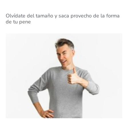
Olvídate del tamaño y saca provecho de la forma
de tu pene