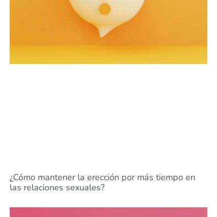
¿Cómo mantener la erección por más tiempo en
las relaciones sexuales?