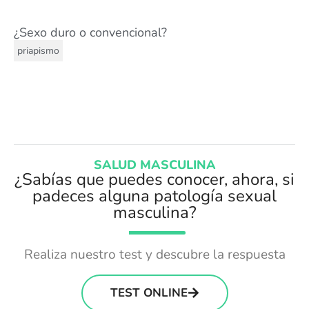
¿Sexo duro o convencional?
priapismo
SALUD MASCULINA
¿Sabías que puedes conocer, ahora, si
padeces alguna patología sexual
masculina?
Realiza nuestro test y descubre la respuesta
TEST ONLINE