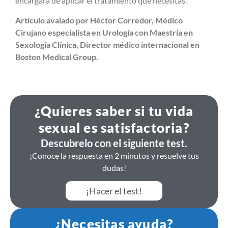
encargará de aplicar el tratamiento que necesitas.
Artículo avalado por Héctor Corredor, Médico
Cirujano especialista en Urología con Maestría en
Sexología Clínica, Director médico internacional en
Boston Medical Group.
¿Quieres saber si tu vida
sexual es satisfactoria?
Descubrelo con el siguiente test.
¡Conoce la respuesta en 2 minutos y resuelve tus
dudas!
¡Hacer el test!
¿Necesitas ayuda?