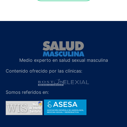
Medio experto en salud sexual masculina
Contenido ofrecido por las clínicas:
Somos referidos en: