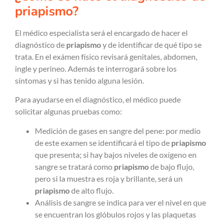
priapismo?
El médico especialista será el encargado de hacer el
diagnóstico de
priapismo
y de identificar de qué tipo se
trata. En el exámen físico revisará genitales, abdomen,
ingle y perineo. Además te interrogará sobre los
síntomas y si has tenido alguna lesión.
Para ayudarse en el diagnóstico, el médico puede
solicitar algunas pruebas como:
Medición de gases en sangre del pene: por medio
de este examen se identificará el tipo de
priapismo
que presenta; si hay bajos niveles de oxígeno en
sangre se tratará como
priapismo
de bajo flujo,
pero si la muestra es roja y brillante, será un
priapismo
de alto flujo.
Análisis de sangre se indica para ver el nivel en que
se encuentran los glóbulos rojos y las plaquetas