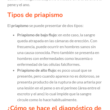
pene y el ano.
Tipos de priapismo
El
priapismo
se puede presentar de dos tipos:
Priapismo de bajo flujo:
en este caso, la sangre
queda atrapada en las cámaras de erección. Con
frecuencia, puede ocurrir en hombres sanos sin
una causa conocida. Pero también se presenta en
hombres con enfermedades como leucemia o
enfermedad de las células falciformes.
Priapismo de alto flujo:
es poco usual que se
presente, pero cuando aparece no es doloroso, se
presenta producto de la ruptura de una arteria por
una lesión en el pene o en el perineo (área entre el
escroto y el ano) lo cual impide que la sangre
circule como lo hace habitualmente.
¿Cómo se hace el diagnóstico de