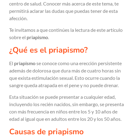
centro de salud. Conocer más acerca de este tema, te
permitirá aclarar las dudas que puedas tener de esta
afección.
Te invitamos a que continúes la lectura de este artículo
sobre el
priapismo
.
¿Qué es el priapismo?
El
priapismo
se conoce como una erección persistente
además de dolorosa que dura más de cuatro horas sin
que exista estimulación sexual. Esto ocurre cuando la
sangre queda atrapada en el pene y no puede drenar.
Esta situación se puede presentar a cualquier edad,
incluyendo los recién nacidos, sin embargo, se presenta
con más frecuencia en niños entre los 5 y 10 años de
edad al igual que en adultos entre los 20 y los 50 años.
Causas de priapismo