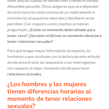
tener sexo es cuando se sienten bien y tienen el tiempo
disponible para ello. Otros aseguran que va a depender
de otros factores como la toma de un medicamento e
inclusive las ocupaciones laborales y familiares se los
permiten. Con respecto a esto, muchos se habrán
preguntado:
¿Existe un momento determinado para
tener sexo? ¿Durante el día hay un momento ideal para
tener relaciones sexuales?
Para que tengas mayor información al respecto, te
invitamos a que continúes con la lectura de este artículo
donde encontrarás las respuestas a tus interrogantes
con respecto al mejor momento del día para tener
relaciones sexuales
.
¿Los hombres y las mujeres
tienen diferencias horarias al
momento de tener relaciones
sexuales?