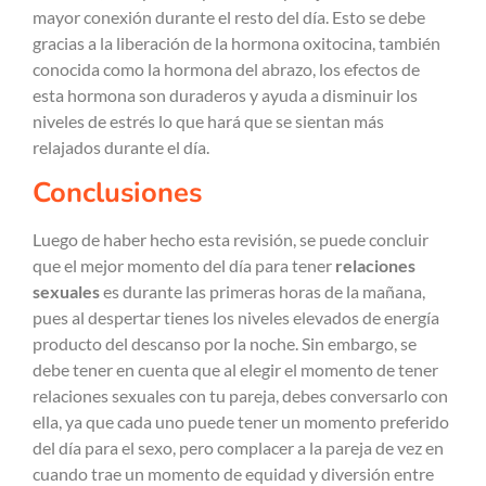
mayor conexión durante el resto del día. Esto se debe
gracias a la liberación de la hormona oxitocina, también
conocida como la hormona del abrazo, los efectos de
esta hormona son duraderos y ayuda a disminuir los
niveles de estrés lo que hará que se sientan más
relajados durante el día.
Conclusiones
Luego de haber hecho esta revisión, se puede concluir
que el mejor momento del día para tener
relaciones
sexuales
es durante las primeras horas de la mañana,
pues al despertar tienes los niveles elevados de energía
producto del descanso por la noche. Sin embargo, se
debe tener en cuenta que al elegir el momento de tener
relaciones sexuales con tu pareja, debes conversarlo con
ella, ya que cada uno puede tener un momento preferido
del día para el sexo, pero complacer a la pareja de vez en
cuando trae un momento de equidad y diversión entre