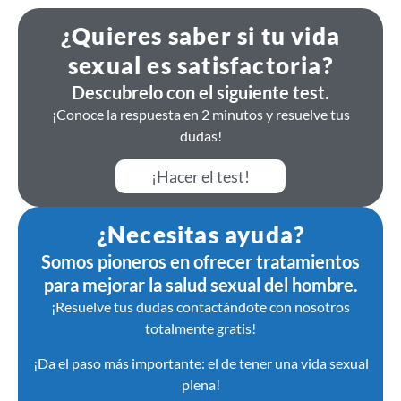
¿Quieres saber si tu vida
sexual es satisfactoria?
Descubrelo con el siguiente test.
¡Conoce la respuesta en 2 minutos y resuelve tus
dudas!
¡Hacer el test!
¿Necesitas ayuda?
Somos pioneros en ofrecer tratamientos
para mejorar la salud sexual del hombre.
¡Resuelve tus dudas contactándote con nosotros
totalmente gratis!
¡Da el paso más importante: el de tener una vida sexual
plena!