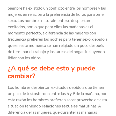
Siempre ha existido un conflicto entre los hombres y las
mujeres en relación a la preferencia de horas para tener
sexo. Los hombres naturalmente se despiertan
excitados, por lo que para ellos las mañanas es el
momento perfecto, a diferencia de las mujeres con
frecuencia prefieren las noches para tener sexo, debido a
que en este momento se han relajado un poco después
de terminar el trabajo y las tareas del hogar, incluyendo
lidiar con los niños.
¿A qué se debe esto y puede
cambiar?
Los hombres despiertan excitados debido a que tienen
un pico de testosterona entre las 6 y 9 de la mañana, por
esta razón los hombres prefieren sacar provecho de esta
situación teniendo
relaciones sexuales
matutinas. A
diferencia de las mujeres, que durante las mañanas