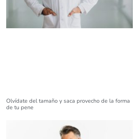
Olvídate del tamaño y saca provecho de la forma
de tu pene