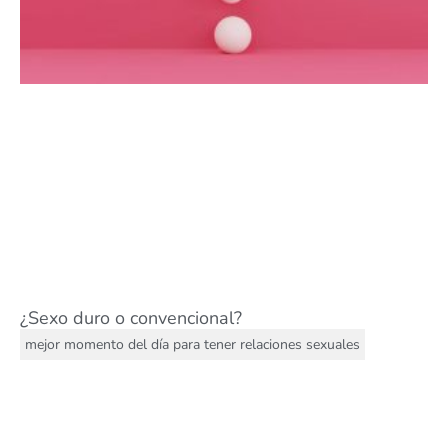
¿Sexo duro o convencional?
mejor momento del día para tener relaciones sexuales