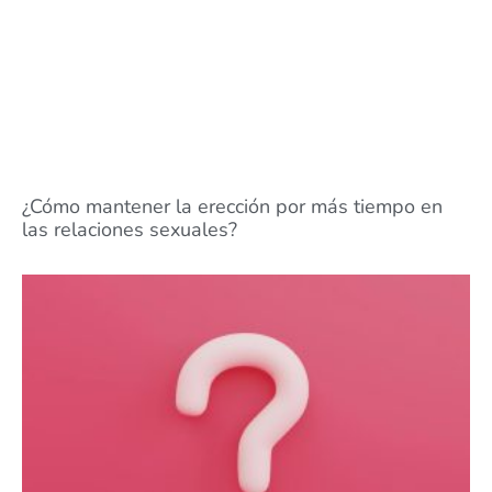
¿Cómo mantener la erección por más tiempo en
las relaciones sexuales?