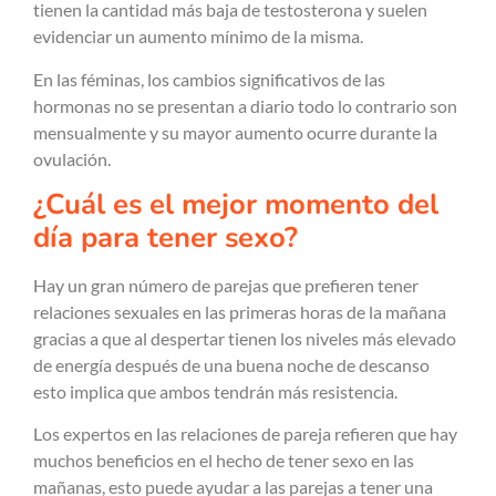
tienen la cantidad más baja de testosterona y suelen
evidenciar un aumento mínimo de la misma.
En las féminas, los cambios significativos de las
hormonas no se presentan a diario todo lo contrario son
mensualmente y su mayor aumento ocurre durante la
ovulación.
¿Cuál es el mejor momento del
día para tener sexo?
Hay un gran número de parejas que prefieren tener
relaciones sexuales en las primeras horas de la mañana
gracias a que al despertar tienen los niveles más elevado
de energía después de una buena noche de descanso
esto implica que ambos tendrán más resistencia.
Los expertos en las relaciones de pareja refieren que hay
muchos beneficios en el hecho de tener sexo en las
mañanas, esto puede ayudar a las parejas a tener una