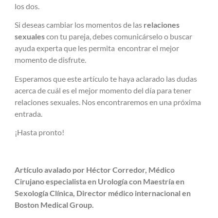
los dos.
Si deseas cambiar los momentos de las
relaciones
sexuales
con tu pareja, debes comunicárselo o buscar
ayuda experta que les permita encontrar el mejor
momento de disfrute.
Esperamos que este artículo te haya aclarado las dudas
acerca de cuál es el mejor momento del día para tener
relaciones sexuales. Nos encontraremos en una próxima
entrada.
¡Hasta pronto!
Artículo avalado por Héctor Corredor, Médico
Cirujano especialista en Urología con Maestría en
Sexología Clínica, Director médico internacional en
Boston Medical Group.