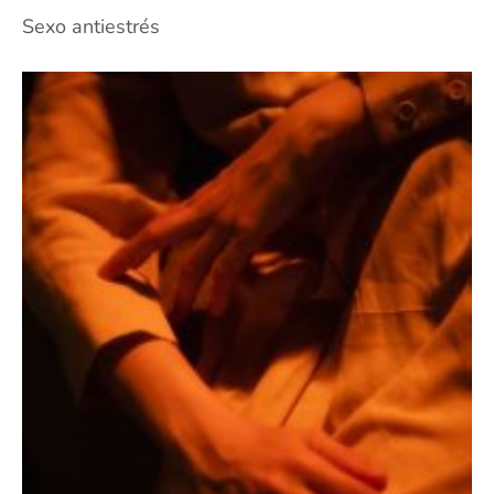
Sexo antiestrés