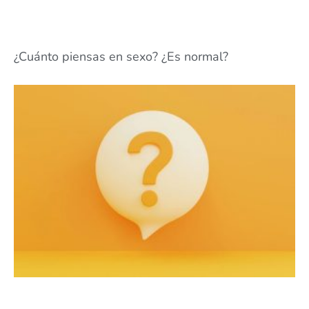
¿Cuánto piensas en sexo? ¿Es normal?