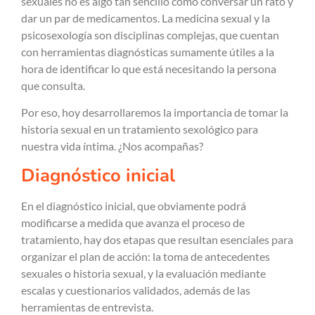
sexuales no es algo tan sencillo como conversar un rato y
dar un par de medicamentos. La medicina sexual y la
psicosexología son disciplinas complejas, que cuentan
con herramientas diagnósticas sumamente útiles a la
hora de identificar lo que está necesitando la persona
que consulta.
Por eso, hoy desarrollaremos la importancia de tomar la
historia sexual en un tratamiento sexológico para
nuestra vida íntima. ¿Nos acompañas?
Diagnóstico inicial
En el diagnóstico inicial, que obviamente podrá
modificarse a medida que avanza el proceso de
tratamiento, hay dos etapas que resultan esenciales para
organizar el plan de acción: la toma de antecedentes
sexuales o historia sexual, y la evaluación mediante
escalas y cuestionarios validados, además de las
herramientas de entrevista.