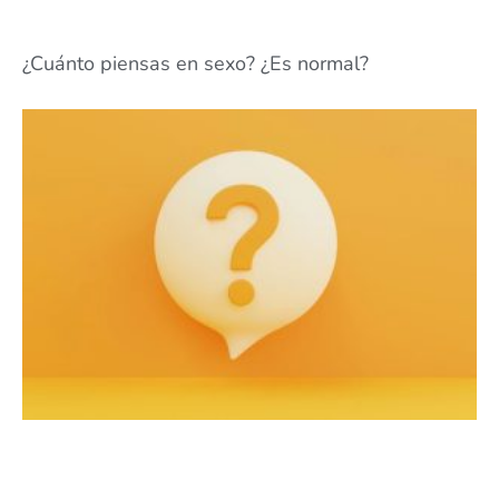
¿Cuánto piensas en sexo? ¿Es normal?