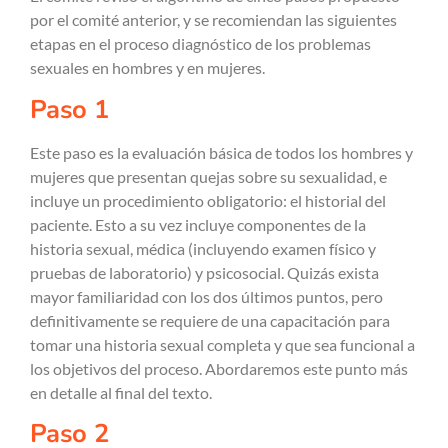
por el comité anterior, y se recomiendan las siguientes
etapas en el proceso diagnóstico de los problemas
sexuales en hombres y en mujeres.
Paso 1
Este paso es la evaluación básica de todos los hombres y
mujeres que presentan quejas sobre su sexualidad, e
incluye un procedimiento obligatorio: el historial del
paciente. Esto a su vez incluye componentes de la
historia sexual, médica (incluyendo examen físico y
pruebas de laboratorio) y psicosocial. Quizás exista
mayor familiaridad con los dos últimos puntos, pero
definitivamente se requiere de una capacitación para
tomar una historia sexual completa y que sea funcional a
los objetivos del proceso. Abordaremos este punto más
en detalle al final del texto.
Paso 2