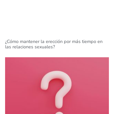
¿Cómo mantener la erección por más tiempo en
las relaciones sexuales?