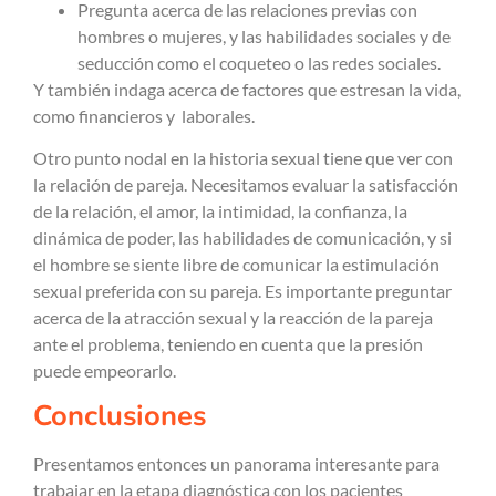
Pregunta acerca de las relaciones previas con
hombres o mujeres, y las habilidades sociales y de
seducción como el coqueteo o las redes sociales.
Y también indaga acerca de factores que estresan la vida,
como financieros y laborales.
Otro punto nodal en la historia sexual tiene que ver con
la relación de pareja. Necesitamos evaluar la satisfacción
de la relación, el amor, la intimidad, la confianza, la
dinámica de poder, las habilidades de comunicación, y si
el hombre se siente libre de comunicar la estimulación
sexual preferida con su pareja. Es importante preguntar
acerca de la atracción sexual y la reacción de la pareja
ante el problema, teniendo en cuenta que la presión
puede empeorarlo.
Conclusiones
Presentamos entonces un panorama interesante para
trabajar en la etapa diagnóstica con los pacientes