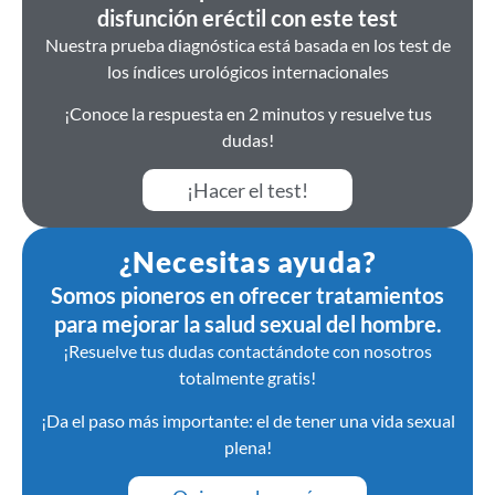
disfunción eréctil con este test
Nuestra prueba diagnóstica está basada en los test de
los índices urológicos internacionales
¡Conoce la respuesta en 2 minutos y resuelve tus
dudas!
¡Hacer el test!
¿Necesitas ayuda?
Somos pioneros en ofrecer tratamientos
para mejorar la salud sexual del hombre.
¡Resuelve tus dudas contactándote con nosotros
totalmente gratis!
¡Da el paso más importante: el de tener una vida sexual
plena!