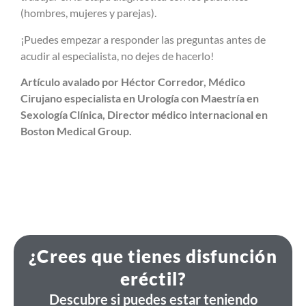
(hombres, mujeres y parejas).
¡Puedes empezar a responder las preguntas antes de
acudir al especialista, no dejes de hacerlo!
Artículo avalado por Héctor Corredor, Médico
Cirujano especialista en Urología con Maestría en
Sexología Clínica, Director médico internacional en
Boston Medical Group.
¿Crees que tienes disfunción
eréctil?
Descubre si puedes estar teniendo