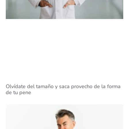
Olvídate del tamaño y saca provecho de la forma
de tu pene