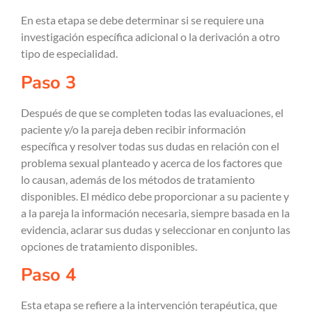
En esta etapa se debe determinar si se requiere una
investigación específica adicional o la derivación a otro
tipo de especialidad.
Paso 3
Después de que se completen todas las evaluaciones, el
paciente y/o la pareja deben recibir información
específica y resolver todas sus dudas en relación con el
problema sexual planteado y acerca de los factores que
lo causan, además de los métodos de tratamiento
disponibles. El médico debe proporcionar a su paciente y
a la pareja la información necesaria, siempre basada en la
evidencia, aclarar sus dudas y seleccionar en conjunto las
opciones de tratamiento disponibles.
Paso 4
Esta etapa se refiere a la intervención terapéutica, que