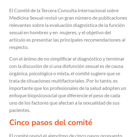
El Comité de la Tercera Consulta Internacional sobre
Medicina Sexual revisó un gran número de publicaciones
relevantes sobre la evaluación diagnóstica de la función
sexual en hombres y en mujeres, y el objetivo del
artículo es presentar las principales recomendaciones al
respecto.
Con el ánimo de no simplificar el diagnóstico y terminar
con la discusión de si una disfunción sexual es de causa
orgánica, psicológica o mixta, el comité sugiere que se
trata de situaciones multifactoriales. Por lo tanto, es
importante que los profesionales de la salud adopten un
enfoque biopsicosocial que diferencie el peso de cada
uno de los factores que afectan a la sexualidad de sus
pacientes.
Cinco pasos del comité
El comité revisó el algoritmo de cinco pasos propuesto