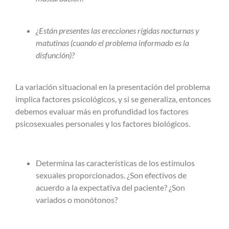
¿Están presentes las erecciones rígidas nocturnas y
matutinas (cuando el problema informado es la
disfunción)?
La variación situacional en la presentación del problema
implica factores psicológicos, y si se generaliza, entonces
debemos evaluar más en profundidad los factores
psicosexuales personales y los factores biológicos.
Determina las características de los estímulos
sexuales proporcionados. ¿Son efectivos de
acuerdo a la expectativa del paciente? ¿Son
variados o monótonos?