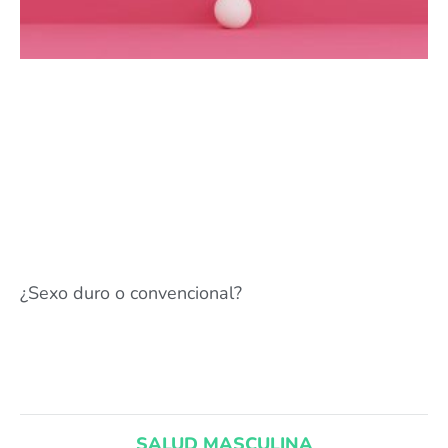
¿Sexo duro o convencional?
SALUD MASCULINA