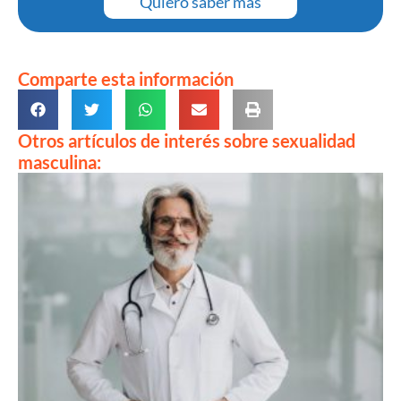
Quiero saber más
Comparte esta información
Otros artículos de interés sobre sexualidad
masculina: