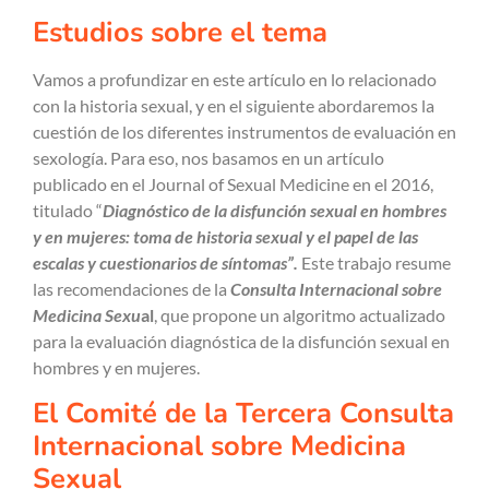
Estudios sobre el tema
Vamos a profundizar en este artículo en lo relacionado
con la historia sexual, y en el siguiente abordaremos la
cuestión de los diferentes instrumentos de evaluación en
sexología. Para eso, nos basamos en un artículo
publicado en el Journal of Sexual Medicine en el 2016,
titulado “
Diagnóstico de la disfunción sexual en hombres
y en mujeres: toma de historia sexual y el papel de las
escalas y cuestionarios de síntomas”.
Este trabajo resume
las recomendaciones de la
Consulta Internacional sobre
Medicina Sexu
al
, que propone un algoritmo actualizado
para la evaluación diagnóstica de la disfunción sexual en
hombres y en mujeres.
El Comité de la Tercera Consulta
Internacional sobre Medicina
Sexual