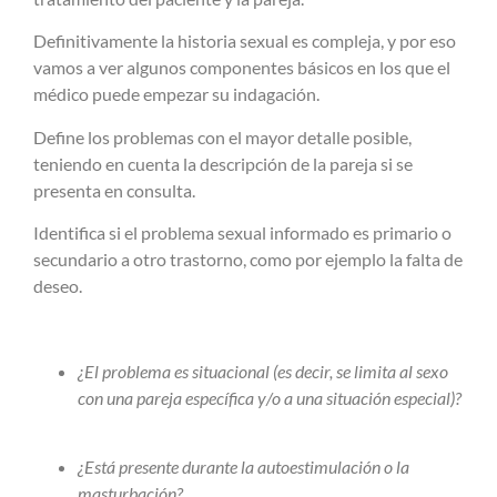
Definitivamente la historia sexual es compleja, y por eso
vamos a ver algunos componentes básicos en los que el
médico puede empezar su indagación.
Define los problemas con el mayor detalle posible,
teniendo en cuenta la descripción de la pareja si se
presenta en consulta.
Identifica si el problema sexual informado es primario o
secundario a otro trastorno, como por ejemplo la falta de
deseo.
¿El problema es situacional (es decir, se limita al sexo
con una pareja específica y/o a una situación especial)?
¿Está presente durante la autoestimulación o la
masturbación?