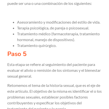
puede ser una o una combinación de los siguientes:
Asesoramiento y modificaciones del estilo de vida.
Terapia psicológica, de pareja o psicosexual.
Tratamiento médico (farmacoterapia, tratamiento
hormonal, manejo de dispositivos).
Tratamiento quirúrgico.
Paso 5
Esta etapa se refiere al seguimiento del paciente para
evaluar el alivio o remisión de los síntomas y el bienestar
sexual general.
Retomemos el tema de la historia sexual, que es el eje de
este artículo. El objetivo de la misma es identificar el o los
problemas sexuales, establecer posibles factores
contribuyentes y especificar los objetivos del
tratamiento del paciente y la pareja.