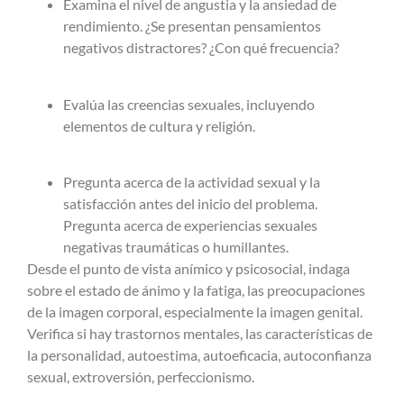
Examina el nivel de angustia y la ansiedad de
rendimiento. ¿Se presentan pensamientos
negativos distractores? ¿Con qué frecuencia?
Evalúa las creencias sexuales, incluyendo
elementos de cultura y religión.
Pregunta acerca de la actividad sexual y la
satisfacción antes del inicio del problema.
Pregunta acerca de experiencias sexuales
negativas traumáticas o humillantes.
Desde el punto de vista anímico y psicosocial, indaga
sobre el estado de ánimo y la fatiga, las preocupaciones
de la imagen corporal, especialmente la imagen genital.
Verifica si hay trastornos mentales, las características de
la personalidad, autoestima, autoeficacia, autoconfianza
sexual, extroversión, perfeccionismo.