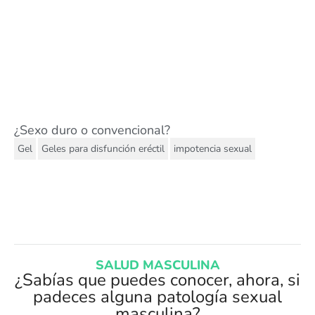
¿Sexo duro o convencional?
,
,
Gel
Geles para disfunción eréctil
impotencia sexual
SALUD MASCULINA
¿Sabías que puedes conocer, ahora, si
padeces alguna patología sexual
masculina?