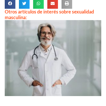
Otros artículos de interés sobre sexualidad
masculina: