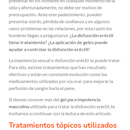
presentar en los hombres en cualquier momento de la
vida y afortunadamente, no debe ser motivo de
preocupación. Ante este padecimiento, pueden
presentar estrés, pérdida de confianza y en algunos
casos problemas en las relaciones, por esta razón los
hombres llegan a preguntarse:
¿La disfunción eréctil
tiene tratamiento? ¿La aplicación de geles puede
ayudar a controlar la disfunción eréctil?
La impotencia sexual o disfunción eréctil se puede tratar.
Para ello, existen tratamientos que han resultado
efectivos y están en constante evolución como los
medicamentos utilizados por vía oral para mejorar la
perfusión de sangre hacia el pene.
Si deseas conocer más del
gel para impotencia
masculina
utilizado para tratar la disfunción eréctil, te
invitamos a continuar con la lectura de este artículo.
Tratamientos tópicos utilizados