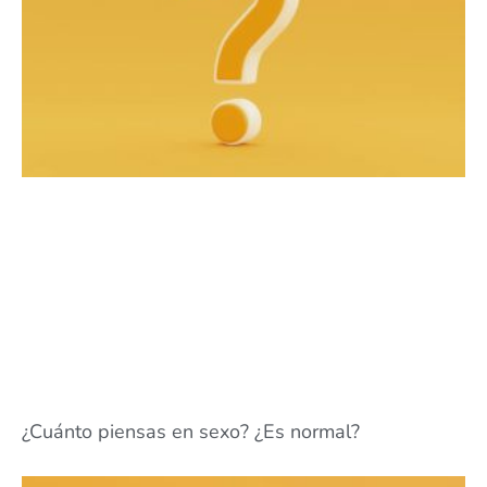
¿Cuánto piensas en sexo? ¿Es normal?