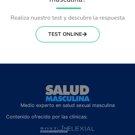
Realiza nuestro test y descubre la respuesta
TEST ONLINE
Medio experto en salud sexual masculina
Contenido ofrecido por las clínicas: