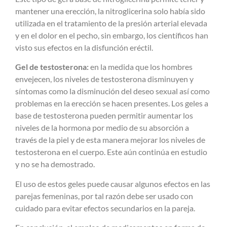
mantener una erección, la nitroglicerina solo había sido
utilizada en el tratamiento de la presión arterial elevada
y en el dolor en el pecho, sin embargo, los científicos han
visto sus efectos en la disfunción eréctil.
Gel de testosterona:
en la medida que los hombres
envejecen, los niveles de testosterona disminuyen y
síntomas como la disminución del deseo sexual así como
problemas en la erección se hacen presentes. Los geles a
base de testosterona pueden permitir aumentar los
niveles de la hormona por medio de su absorción a
través de la piel y de esta manera mejorar los niveles de
testosterona en el cuerpo. Este aún continúa en estudio
y no se ha demostrado.
El uso de estos geles puede causar algunos efectos en las
parejas femeninas, por tal razón debe ser usado con
cuidado para evitar efectos secundarios en la pareja.