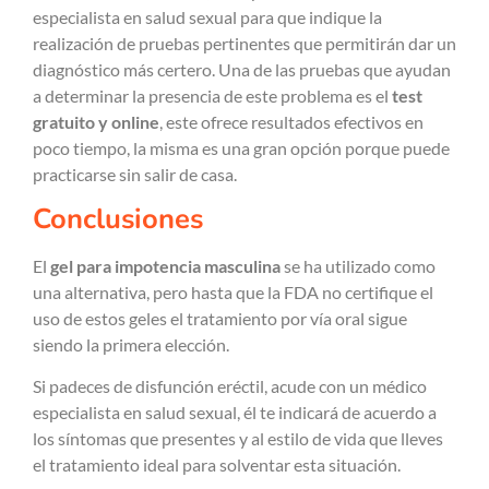
especialista en salud sexual para que indique la
realización de pruebas pertinentes que permitirán dar un
diagnóstico más certero. Una de las pruebas que ayudan
a determinar la presencia de este problema es el
test
gratuito y online
, este ofrece resultados efectivos en
poco tiempo, la misma es una gran opción porque puede
practicarse sin salir de casa.
Conclusiones
El
gel para impotencia masculina
se ha utilizado como
una alternativa, pero hasta que la FDA no certifique el
uso de estos geles el tratamiento por vía oral sigue
siendo la primera elección.
Si padeces de disfunción eréctil, acude con un médico
especialista en salud sexual, él te indicará de acuerdo a
los síntomas que presentes y al estilo de vida que lleves
el tratamiento ideal para solventar esta situación.