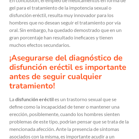
En conclusión, el empleo de medicamentos en forma de
gel para el tratamiento de la impotencia sexual o
disfunción eréctil, resulta muy innovador para los
hombres que no desean seguir el tratamiento por vía
oral. Sin embargo, ha quedado demostrado que en un
gran porcentaje han resultado ineficaces y tienen
muchos efectos secundarios.
¡Asegurarse del diagnóstico de
disfunción eréctil es importante
antes de seguir cualquier
tratamiento!
La
disfunción eréctil
es un trastorno sexual que se
define como la incapacidad de tener o mantener una
erección, posiblemente, cuando los hombres sienten
problemas de este tipo, podrían pensar que se trata de la
mencionada afección. Ante la presencia de síntomas
asociados con la misma, es importante acudir a un