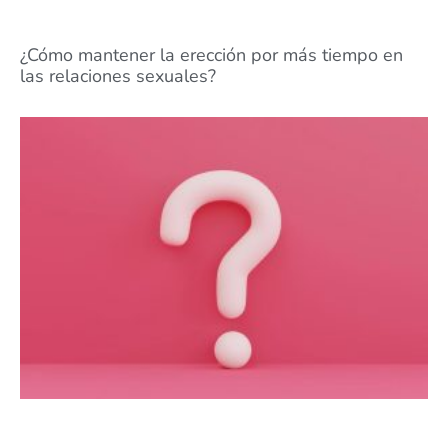
¿Cómo mantener la erección por más tiempo en
las relaciones sexuales?