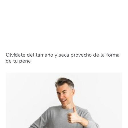
Olvídate del tamaño y saca provecho de la forma
de tu pene