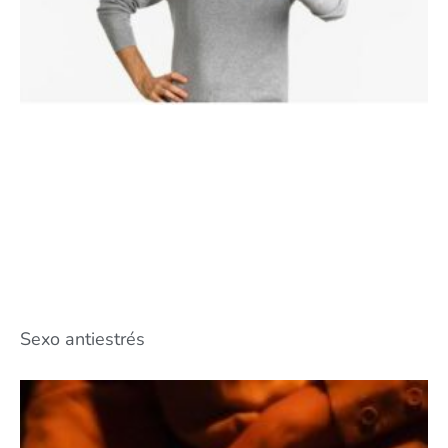
Sexo antiestrés