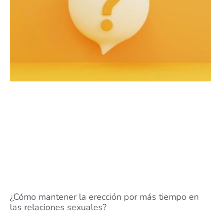
¿Cómo mantener la erección por más tiempo en
las relaciones sexuales?