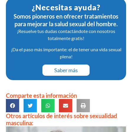
¿Necesitas ayuda?
Somos pioneros en ofrecer tratamientos
para mejorar la salud sexual del hombre.
¡Resuelve tus dudas contactándote con nosotros
totalmente gratis!
¡Da el paso más importante: el de tener una vida sexual
plena!
Saber más
Comparte esta información
Otros artículos de interés sobre sexualidad
masculina: