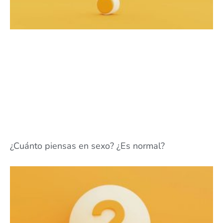
¿Cuánto piensas en sexo? ¿Es normal?