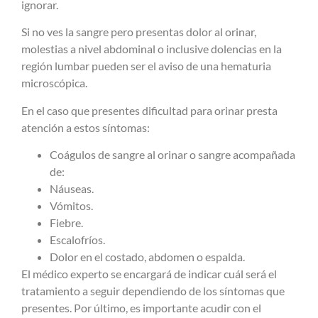
ignorar.
Si no ves la sangre pero presentas dolor al orinar,
molestias a nivel abdominal o inclusive dolencias en la
región lumbar pueden ser el aviso de una hematuria
microscópica.
En el caso que presentes dificultad para orinar presta
atención a estos síntomas:
Coágulos de sangre al orinar o sangre acompañada
de:
Náuseas.
Vómitos.
Fiebre.
Escalofríos.
Dolor en el costado, abdomen o espalda.
El médico experto se encargará de indicar cuál será el
tratamiento a seguir dependiendo de los síntomas que
presentes. Por último, es importante acudir con el