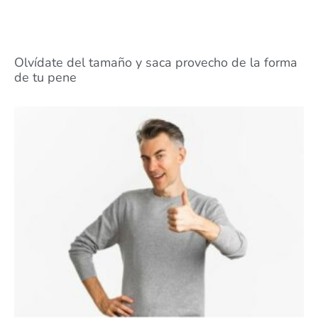
Olvídate del tamaño y saca provecho de la forma
de tu pene