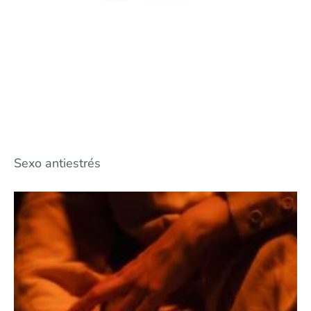
Sexo antiestrés