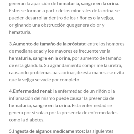
generan la aparición de
hematuria, sangre en la orina
.
Estos se forman a partir de los minerales de la orina, se
pueden desarrollar dentro de los riñones o la vejiga,
originando una obstrucción que genera dolor y
hematuria.
3.Aumento de tamaño de la próstata:
entre los hombres
de mediana edad y los mayores es frecuente ver la
hematuria, sangre en la orina,
por aumento de tamaño
de esta glándula. Su agrandamiento comprime la uretra,
causando problemas para orinar, de esta manera se evita
que la vejiga se vacíe por completo.
4.Enfermedad renal:
la enfermedad de un riñón o la
inflamación del mismo puede causar la presencia de
hematuria, sangre en la orina
. Esta enfermedad se
genera por sí sola o por la presencia de enfermedades
como la diabetes.
5.Ingesta de algunos medicamentos:
las siguientes