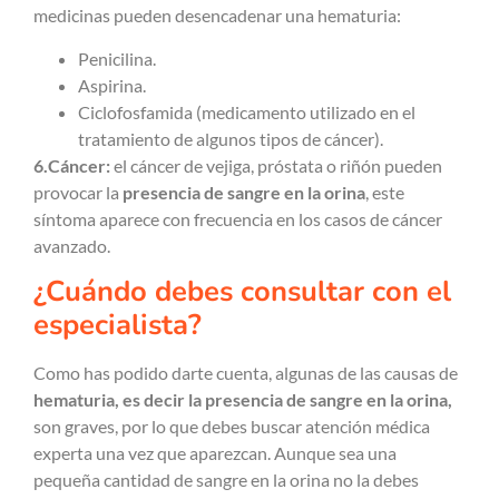
medicinas pueden desencadenar una hematuria:
Penicilina.
Aspirina.
Ciclofosfamida (medicamento utilizado en el
tratamiento de algunos tipos de cáncer).
6.Cáncer:
el cáncer de vejiga, próstata o riñón pueden
provocar la
presencia de sangre en la orina
, este
síntoma aparece con frecuencia en los casos de cáncer
avanzado.
¿Cuándo debes consultar con el
especialista?
Como has podido darte cuenta, algunas de las causas de
hematuria, es decir la presencia de sangre en la orina,
son graves, por lo que debes buscar atención médica
experta una vez que aparezcan. Aunque sea una
pequeña cantidad de sangre en la orina no la debes