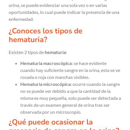
orina, se puede evidenciar una sola vez o en varias
oportunidades, lo cual puede indicar la presencia de una
enfermedad.
¿Conoces los tipos de
hematuria?
Existen 2 tipos de
hematuria
:
Hematuria macroscópica:
se hace evidente
cuando hay suficiente sangre en la orina, esta se ve
rosada o roja con manchas visibles.
Hematuria microscópica:
ocurre
cuando la sangre
no se puede ver debido a que la cantidad de la
misma es muy pequeña, solo puede ser detectada a
través de un examen general de orina tras ser
observada por un microscopio.
¿Qué puede ocasionar la