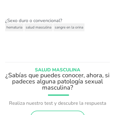
¿Sexo duro o convencional?
,
,
hematuria
salud masculina
sangre en la orina
SALUD MASCULINA
¿Sabías que puedes conocer, ahora, si
padeces alguna patología sexual
masculina?
Realiza nuestro test y descubre la respuesta