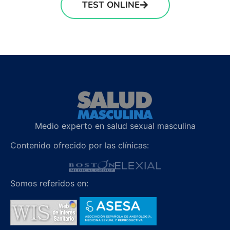
TEST ONLINE
Medio experto en salud sexual masculina
Contenido ofrecido por las clínicas:
Somos referidos en: