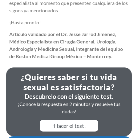
especialista al momento que presenten cualquiera de los
signos ya mencionados.
¡Hasta pronto!
Artículo validado por el Dr. Jesse Jarrod Jimenez,
Médico Especialista en Cirugía General, Urología,
Andrología y Medicina Sexual, integrante del equipo
de Boston Medical Group México – Monterrey.
¿Quieres saber si tu vida
sexual es satisfactoria?
Descubrelo con el siguiente test.
¡Conoce la respuesta en 2 minutos y resuelve tus
dudas!
¡Hacer el test!