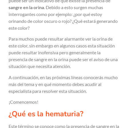
puede ser un indicativo de que existe la presencia de
sangre en la orina
. Debido a esto surgen muchas
interrogantes como por ejemplo: ¿por qué estoy
orinando de color oscuro o rojo? ¿Qué estará generando
este color?
Para muchos puede resultar alarmante ver la orina de
este color, sin embargo en algunos casos esta situación
puede resultar inofensiva pero generalmente la
presencia de sangre en la orina puede ser el aviso de una
situación que necesita atención.
A continuación, en las próximas líneas conocerás mucho
más del tema y en qué momento debes acudir al
especialista para resolver esta situación.
¡Comencemos!
¿Qué es la hematuria?
Este término se conoce como la presencia de sangre en la