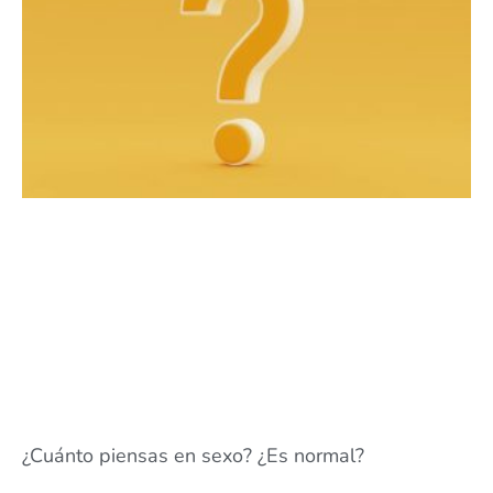
¿Cuánto piensas en sexo? ¿Es normal?