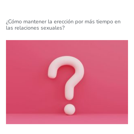
¿Cómo mantener la erección por más tiempo en
las relaciones sexuales?