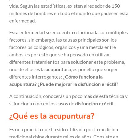
vida. Según las estadísticas, existen alrededor de 150
millones de hombres en todo el mundo que padecen esta
enfermedad.
Esta enfermedad se encuentra relacionada con múltiples
factores, sin embargo, las causas principales son los
factores psicológicos, orgánicos y una mezcla entre
ambos, es por esto que se ha pensado en utilizar
diferentes tratamientos para solucionar este problema,
uno de ellos es la
acupuntura
, es por ello que surgen
diferentes interrogantes:
¿Cómo funciona la
acupuntura? ¿Puede mejorar la disfunción eréctil?
A continuación, conocerás un poco más de esta técnica y
si funciona o no en los casos de
disfunción eréctil.
¿Qué es la acupuntura?
Es una práctica que ha sido utilizada por la medicina
tradicional china durante miles de años. Consiste en