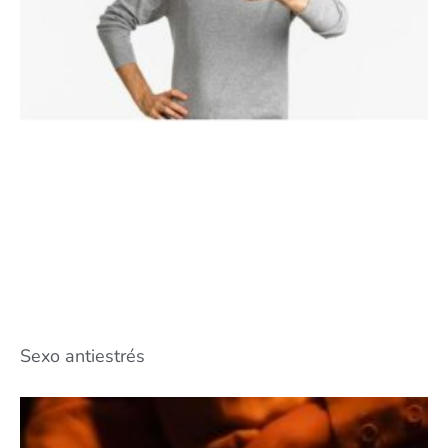
Sexo antiestrés