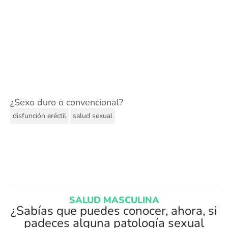
¿Sexo duro o convencional?
,
disfunción eréctil
salud sexual
SALUD MASCULINA
¿Sabías que puedes conocer, ahora, si
padeces alguna patología sexual