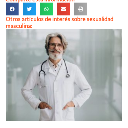
Otros artículos de interés sobre sexualidad
masculina: