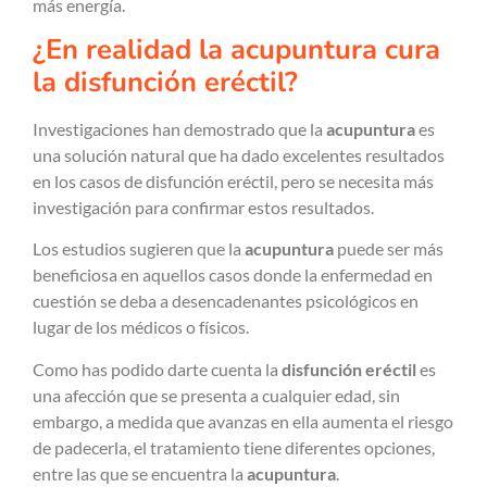
más energía.
¿En realidad la acupuntura cura
la disfunción eréctil?
Investigaciones han demostrado que la
acupuntura
es
una solución natural que ha dado excelentes resultados
en los casos de disfunción eréctil, pero se necesita más
investigación para confirmar estos resultados.
Los estudios sugieren que la
acupuntura
puede ser más
beneficiosa en aquellos casos donde la enfermedad en
cuestión se deba a desencadenantes psicológicos en
lugar de los médicos o físicos.
Como has podido darte cuenta la
disfunción eréctil
es
una afección que se presenta a cualquier edad, sin
embargo, a medida que avanzas en ella aumenta el riesgo
de padecerla, el tratamiento tiene diferentes opciones,
entre las que se encuentra la
acupuntura
.