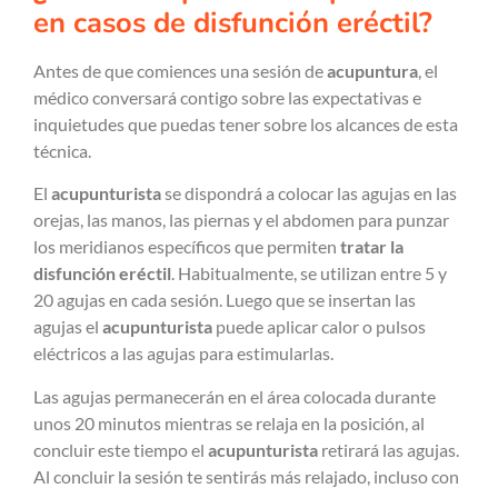
en casos de disfunción eréctil?
Antes de que comiences una sesión de
acupuntura
, el
médico conversará contigo sobre las expectativas e
inquietudes que puedas tener sobre los alcances de esta
técnica.
El
acupunturista
se dispondrá a colocar las agujas en las
orejas, las manos, las piernas y el abdomen para punzar
los meridianos específicos que permiten
tratar la
disfunción eréctil
. Habitualmente, se utilizan entre 5 y
20 agujas en cada sesión. Luego que se insertan las
agujas el
acupunturista
puede aplicar calor o pulsos
eléctricos a las agujas para estimularlas.
Las agujas permanecerán en el área colocada durante
unos 20 minutos mientras se relaja en la posición, al
concluir este tiempo el
acupunturista
retirará las agujas.
Al concluir la sesión te sentirás más relajado, incluso con