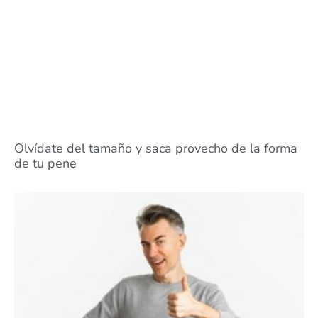
Olvídate del tamaño y saca provecho de la forma
de tu pene