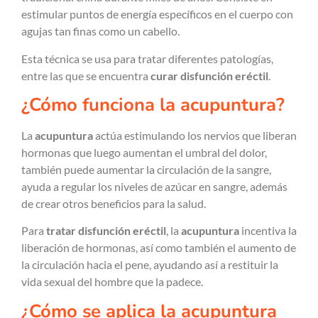
estimular puntos de energía específicos en el cuerpo con
agujas tan finas como un cabello.
Esta técnica se usa para tratar diferentes patologías,
entre las que se encuentra
curar disfunción eréctil
.
¿Cómo funciona la acupuntura?
La
acupuntura
actúa estimulando los nervios que liberan
hormonas que luego aumentan el umbral del dolor,
también puede aumentar la circulación de la sangre,
ayuda a regular los niveles de azúcar en sangre, además
de crear otros beneficios para la salud.
Para
tratar disfunción eréctil
, la
acupuntura
incentiva la
liberación de hormonas, así como también el aumento de
la circulación hacia el pene, ayudando así a restituir la
vida sexual del hombre que la padece.
¿Cómo se aplica la acupuntura