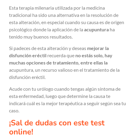
Esta terapia milenaria utilizada por la medicina
tradicional ha sido una alternativa en la resolución de
esta alteración, en especial cuando su causa es de origen
psicológico donde la aplicación de la
acupuntura
ha
tenido muy buenos resultados.
Si padeces de esta alteración y deseas
mejorar la
disfunción eréctil
recuerda que
no estás solo, hay
muchas opciones de tratamiento, entre ellas la
acupuntura, un recurso valioso en el tratamiento de la
disfunción eréctil.
Acude con tu urólogo cuando tengas algún síntoma de
esta enfermedad, luego que determine la causa te
indicará cuál es la mejor terapéutica a seguir según sea tu
caso.
¡Sal de dudas con este test
online!