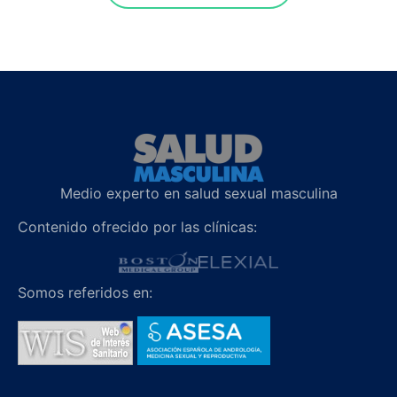
Medio experto en salud sexual masculina
Contenido ofrecido por las clínicas:
Somos referidos en: