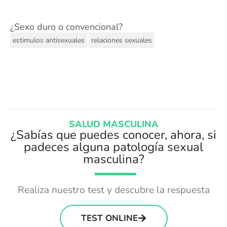
¿Sexo duro o convencional?
,
estimulos antisexuales
relaciones sexuales
SALUD MASCULINA
¿Sabías que puedes conocer, ahora, si
padeces alguna patología sexual
masculina?
Realiza nuestro test y descubre la respuesta
TEST ONLINE