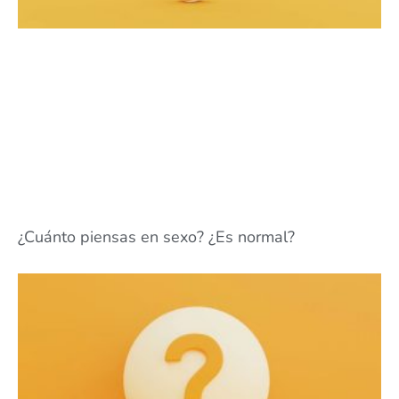
¿Cuánto piensas en sexo? ¿Es normal?