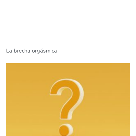
La brecha orgásmica