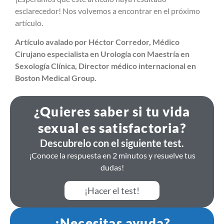
esclarecedor! Nos volvemos a encontrar en el próximo
artículo.
Artículo avalado por Héctor Corredor, Médico
Cirujano especialista en Urología con Maestría en
Sexología Clínica, Director médico internacional en
Boston Medical Group.
¿Quieres saber si tu vida
sexual es satisfactoria?
Descubrelo con el siguiente test.
¡Conoce la respuesta en 2 minutos y resuelve tus
dudas!
¡Hacer el test!
¿Necesitas ayuda?