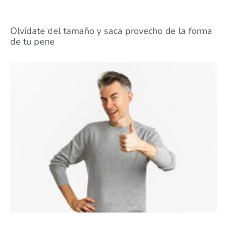
Olvídate del tamaño y saca provecho de la forma
de tu pene