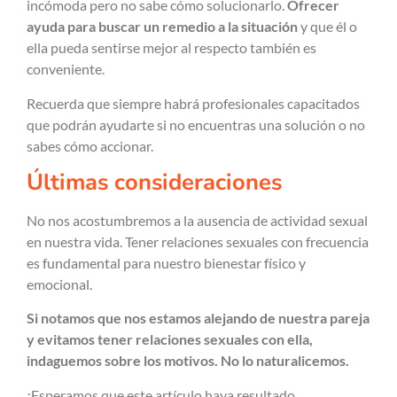
incómoda pero no sabe cómo solucionarlo.
Ofrecer
ayuda para buscar un remedio a la situación
y que él o
ella pueda sentirse mejor al respecto también es
conveniente.
Recuerda que siempre habrá profesionales capacitados
que podrán ayudarte si no encuentras una solución o no
sabes cómo accionar.
Últimas consideraciones
No nos acostumbremos a la ausencia de actividad sexual
en nuestra vida. Tener relaciones sexuales con frecuencia
es fundamental para nuestro bienestar físico y
emocional.
Si notamos que nos estamos alejando de nuestra pareja
y evitamos tener relaciones sexuales con ella,
indaguemos sobre los motivos. No lo naturalicemos.
¡Esperamos que este artículo haya resultado