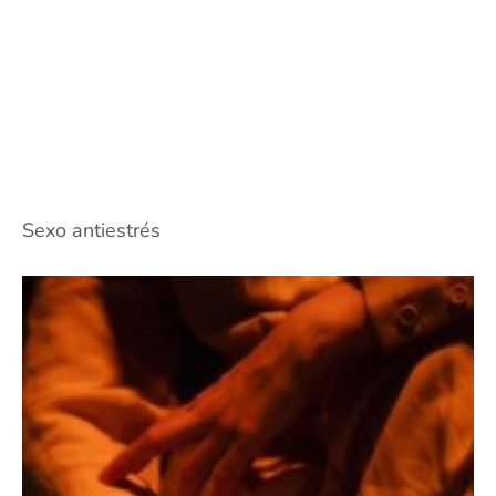
Sexo antiestrés