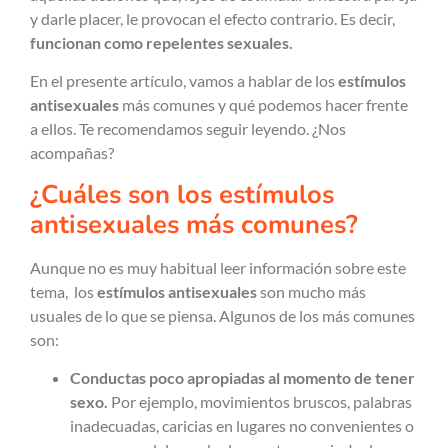
y darle placer, le provocan el efecto contrario. Es decir,
funcionan como repelentes sexuales.
En el presente artículo, vamos a hablar de los
estímulos
antisexuales
más comunes y qué podemos hacer frente
a ellos. Te recomendamos seguir leyendo. ¿Nos
acompañas?
¿Cuáles son los estímulos
antisexuales más comunes?
Aunque no es muy habitual leer información sobre este
tema, los
estímulos antisexuales
son mucho más
usuales de lo que se piensa. Algunos de los más comunes
son:
Conductas poco apropiadas al momento de tener
sexo.
Por ejemplo, movimientos bruscos, palabras
inadecuadas, caricias en lugares no convenientes o