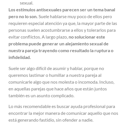
sexual.
Los estímulos antisexuales parecen ser un tema banal
pero no lo son.
Suele hablarse muy poco de ellos pero
requieren especial atención ya que, la mayor parte de las
personas suelen acostumbrarse a ellos y tolerarlos para
evitar conflictos. A largo plazo,
no solucionar este
problema puede generar un alejamiento sexual de
nuestra pareja trayendo como resultado la ruptura o
infidelidad.
Suele ser algo difícil de asumir y hablar, porque no
queremos lastimar o humillar a nuestra pareja al
comunicarle algo que nos molesta o incomoda. Incluso,
en aquellas parejas que hace años que están juntos
también es un asunto complicado.
Lo más recomendable es buscar ayuda profesional para
encontrar la mejor manera de comunicar aquello que nos
está generando fastidio, sin ofender a nadie.