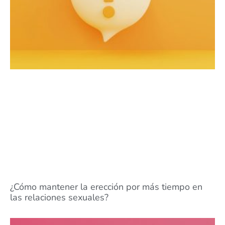
¿Cómo mantener la erección por más tiempo en
las relaciones sexuales?