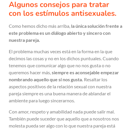
Algunos consejos para tratar
con los estímulos antisexuales.
Como hemos dicho más arriba,
la única solución frente a
este problema es un diálogo abierto y sincero con
nuestra pareja.
El problema muchas veces está en la forma en la que
decimos las cosas y no en los dichos puntuales. Cuando
tenemos que comunicar algo que no nos gusta o no
queremos hacer más,
siempre es aconsejable empezar
nombrando aquello que sí nos gusta.
Resaltar los
aspectos positivos de la relación sexual con nuestra
pareja siempre es una buena manera de ablandar el
ambiente para luego sincerarnos.
Con amor, respeto y amabilidad nada puede salir mal.
También puede suceder que aquello que a nosotros nos
molesta pueda ser algo con lo que nuestra pareja está