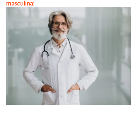
masculina: