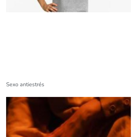
Sexo antiestrés