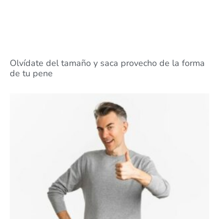
Olvídate del tamaño y saca provecho de la forma
de tu pene