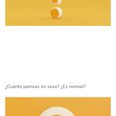
¿Cuánto piensas en sexo? ¿Es normal?