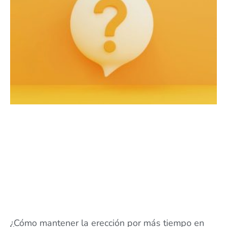
¿Cómo mantener la erección por más tiempo en