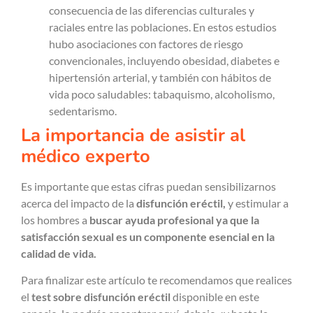
consecuencia de las diferencias culturales y
raciales entre las poblaciones. En estos estudios
hubo asociaciones con factores de riesgo
convencionales, incluyendo obesidad, diabetes e
hipertensión arterial, y también con hábitos de
vida poco saludables: tabaquismo, alcoholismo,
sedentarismo.
La importancia de asistir al
médico experto
Es importante que estas cifras puedan sensibilizarnos
acerca del impacto de la
disfunción eréctil,
y estimular a
los hombres a
buscar ayuda profesional ya que la
satisfacción sexual es un componente esencial en la
calidad de vida.
Para finalizar este artículo te recomendamos que realices
el
test sobre disfunción eréctil
disponible en este