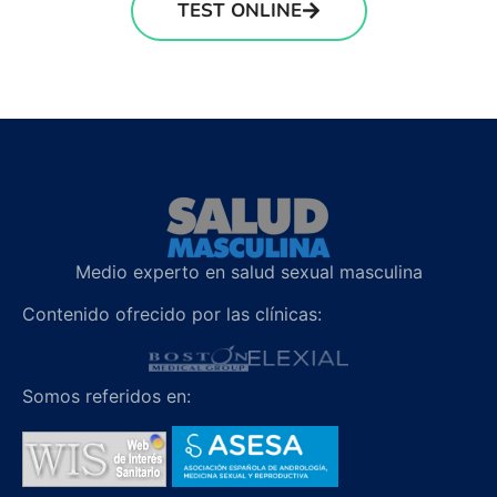
TEST ONLINE
Medio experto en salud sexual masculina
Contenido ofrecido por las clínicas:
Somos referidos en: