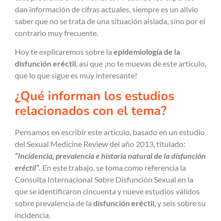
dan información de cifras actuales, siempre es un alivio
saber que no se trata de una situación aislada, sino por el
contrario muy frecuente.
Hoy te explicaremos sobre la
epidemiología de la
disfunción eréctil
, así que ¡no te muevas de este artículo,
que lo que sigue es muy interesante!
¿Qué informan los estudios
relacionados con el tema?
Pensamos en escribir este artículo, basado en un estudio
del Sexual Medicine Review del año 2013, titulado:
“Incidencia, prevalencia e historia natural de la disfunción
eréctil”.
En este trabajo, se toma como referencia la
Consulta Internacional Sobre Disfunción Sexual en la
que se identificaron cincuenta y nueve estudios válidos
sobre prevalencia de la
disfunción eréctil
, y seis sobre su
incidencia.