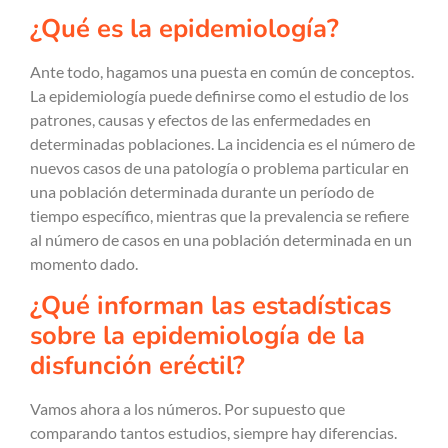
¿Qué es la epidemiología?
Ante todo, hagamos una puesta en común de conceptos.
La epidemiología puede definirse como el estudio de los
patrones, causas y efectos de las enfermedades en
determinadas poblaciones. La incidencia es el número de
nuevos casos de una patología o problema particular en
una población determinada durante un período de
tiempo específico, mientras que la prevalencia se refiere
al número de casos en una población determinada en un
momento dado.
¿Qué informan las estadísticas
sobre la epidemiología de la
disfunción eréctil?
Vamos ahora a los números. Por supuesto que
comparando tantos estudios, siempre hay diferencias.