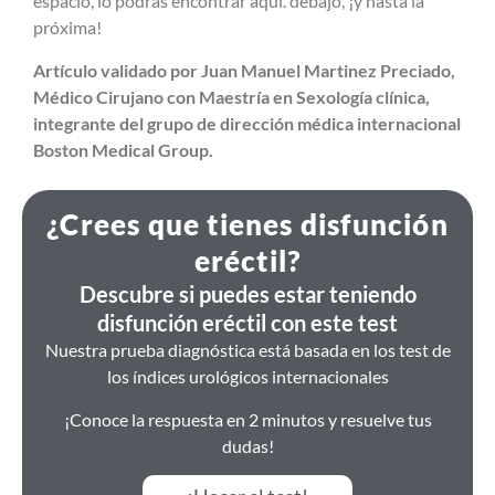
espacio, lo podrás encontrar aquí. debajo, ¡y hasta la
próxima!
Artículo validado por Juan Manuel Martinez Preciado,
Médico Cirujano con Maestría en Sexología clínica,
integrante del grupo de dirección médica internacional
Boston Medical Group.
¿Crees que tienes disfunción
eréctil?
Descubre si puedes estar teniendo
disfunción eréctil con este test
Nuestra prueba diagnóstica está basada en los test de
los índices urológicos internacionales
¡Conoce la respuesta en 2 minutos y resuelve tus
dudas!