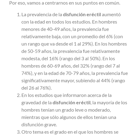
Por eso, vamos a centrarnos en sus puntos en común.
La prevalencia de la
disfunción eréctil
aumentó
con la edad en todos los estudios. En hombres
menores de 40-49 años, la prevalencia fue
relativamente baja, con un promedio del 6% (con
un rango que va desde el 1 al 29%). En los hombres
de 50-59 años, la prevalencia fue relativamente
modesta, del 16% (rango del 3 al 50%). En los
hombres de 60-69 años, del 32% (rango del 7 al
74%), y en la edad de 70-79 años, la prevalencia fue
significativamente mayor, subiendo al 44% (rango
del 26 al 76%).
En los estudios que informaron acerca de la
gravedad de la
disfunción eréctil
, la mayoría de los
hombres tenían un grado leve o moderado,
mientras que sólo algunos de ellos tenían una
disfunción grave.
Otro tema es el grado en el que los hombres se