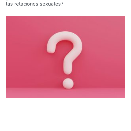
las relaciones sexuales?