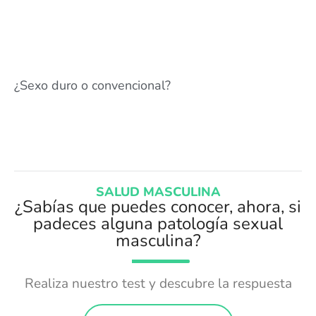
¿Sexo duro o convencional?
SALUD MASCULINA
¿Sabías que puedes conocer, ahora, si
padeces alguna patología sexual
masculina?
Realiza nuestro test y descubre la respuesta