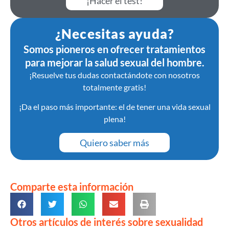
¡Hacer el test!
¿Necesitas ayuda?
Somos pioneros en ofrecer tratamientos
para mejorar la salud sexual del hombre.
¡Resuelve tus dudas contactándote con nosotros
totalmente gratis!
¡Da el paso más importante: el de tener una vida sexual
plena!
Quiero saber más
Comparte esta información
Otros artículos de interés sobre sexualidad