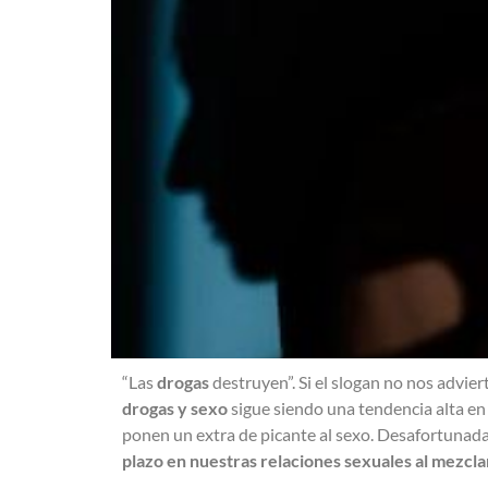
“Las
drogas
destruyen”. Si el slogan no nos advie
drogas y sexo
sigue siendo una tendencia alta en
ponen un extra de picante al sexo. Desafortunada
plazo en nuestras relaciones sexuales al mezcla