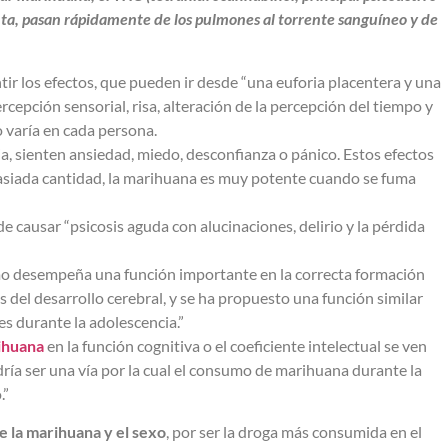
anta, pasan rápidamente de los pulmones al torrente sanguíneo y de
tir los efectos, que pueden ir desde “una euforia placentera y una
cepción sensorial, risa, alteración de la percepción del tiempo y
o varía en cada persona.
ia, sienten ansiedad, miedo, desconfianza o pánico. Estos efectos
iada cantidad, la marihuana es muy potente cuando se fuma
e causar “psicosis aguda con alucinaciones, delirio y la pérdida
o desempeña una función importante en la correcta formación
 del desarrollo cerebral, y se ha propuesto una función similar
es durante la adolescencia.”
rihuana
en la función cognitiva o el coeficiente intelectual se ven
ría ser una vía por la cual el consumo de marihuana durante la
.”
e la marihuana y el sexo
, por ser la droga más consumida en el