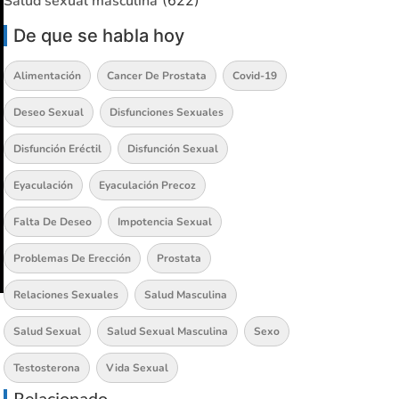
Salud sexual masculina
(622)
De que se habla hoy
Alimentación
Cancer De Prostata
Covid-19
Deseo Sexual
Disfunciones Sexuales
Disfunción Eréctil
Disfunción Sexual
Eyaculación
Eyaculación Precoz
Falta De Deseo
Impotencia Sexual
Problemas De Erección
Prostata
Relaciones Sexuales
Salud Masculina
Salud Sexual
Salud Sexual Masculina
Sexo
Testosterona
Vida Sexual
Relacionado