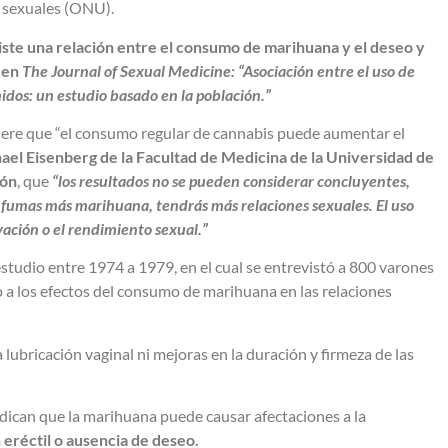
 sexuales (ONU).
xiste una relación entre el consumo de marihuana y el deseo y
o en
The Journal of Sexual Medicine:
“Asociación entre el uso de
idos: un estudio basado en la población.”
iere que “el consumo regular de cannabis puede aumentar el
ael Eisenberg de la Facultad de Medicina de la Universidad de
ión
, que
“los resultados no se pueden considerar concluyentes,
si fumas más marihuana, tendrás más relaciones sexuales. El uso
ación o el rendimiento sexual.”
 estudio entre 1974 a 1979, en el cual se entrevistó a 800 varones
o a los efectos del consumo de marihuana en las relaciones
lubricación vaginal ni mejoras en la duración y firmeza de las
dican que la marihuana puede causar afectaciones a la
 eréctil o ausencia de deseo.