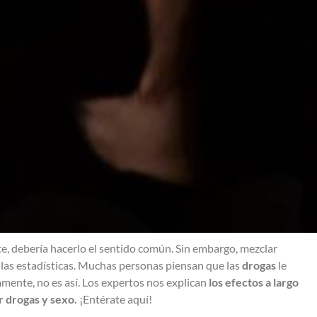
rte, debería hacerlo el sentido común. Sin embargo, mezclar
 las estadísticas. Muchas personas piensan que las
drogas
le
mente, no es así. Los expertos nos explican
los
efectos a largo
r drogas y sexo.
¡Entérate aquí!