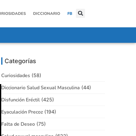
URIOSIDADES
DICCIONARIO
FB
Categorías
Curiosidades
(58)
Diccionario Salud Sexual Masculina
(44)
Disfunción Eréctil
(425)
Eyaculación Precoz
(194)
Falta de Deseo
(75)