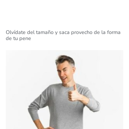
Olvídate del tamaño y saca provecho de la forma
de tu pene