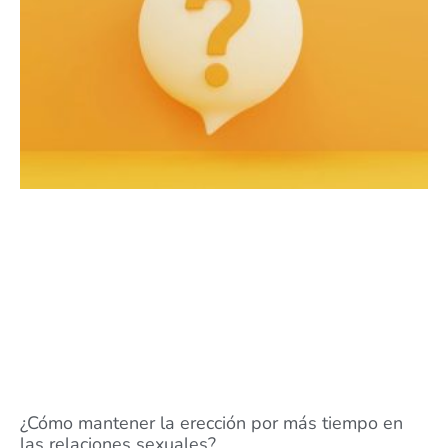
¿Cómo mantener la erección por más tiempo en
las relaciones sexuales?