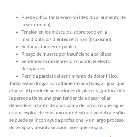
Puede dificultar la erección (debido al aumento de
la serotonina).
Tensión en los músculos, sobre todo en la
mandíbula, los dientes rechinan (bruxismo).
Sudor y ataques de pánico.
Riesgo de muerte por insuficiencia cardiaca.
Sentimiento de depresión cuando el efecto
desaparece.
Pérdida parcial del sentimiento de dolor físico.
Todas estas drogas son altamente adictivas, al igual que
el sexo. Al producir sensaciones de placer y gratificación,
la persona tiene una gran tendencia a desarrollar
dependencia tanto de unas como del otro. Lo que sigue
es una espiral de consumo autodestructivo del que sólo
se puede salir con ayuda profesional y un largo proceso
de terapia y desintoxicación. Si es que se sale…