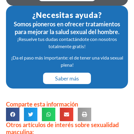
¿Necesitas ayuda?
Somos pioneros en ofrecer tratamientos
para mejorar la salud sexual del hombre.
¡Resuelve tus dudas contactándote con nosotros
totalmente gratis!
¡Da el paso más importante: el de tener una vida sexual
plena!
Saber más
Comparte esta información
Otros artículos de interés sobre sexualidad
masculina: