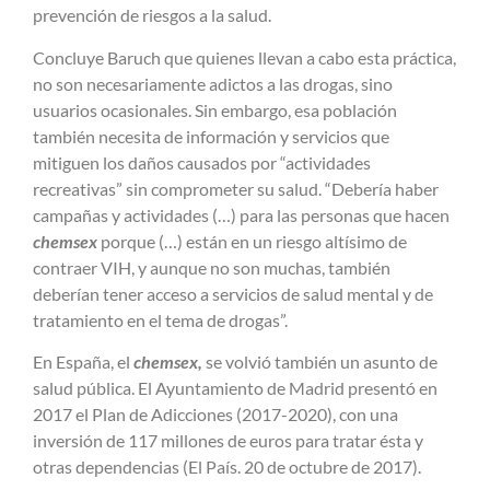
prevención de riesgos a la salud.
Concluye Baruch que quienes llevan a cabo esta práctica,
no son necesariamente adictos a las drogas, sino
usuarios ocasionales. Sin embargo, esa población
también necesita de información y servicios que
mitiguen los daños causados por “actividades
recreativas” sin comprometer su salud. “Debería haber
campañas y actividades (…) para las personas que hacen
chemsex
porque (…) están en un riesgo altísimo de
contraer VIH, y aunque no son muchas, también
deberían tener acceso a servicios de salud mental y de
tratamiento en el tema de drogas”.
En España, el
chemsex,
se volvió también un asunto de
salud pública. El Ayuntamiento de Madrid presentó en
2017 el Plan de Adicciones (2017-2020), con una
inversión de 117 millones de euros para tratar ésta y
otras dependencias (El País. 20 de octubre de 2017).