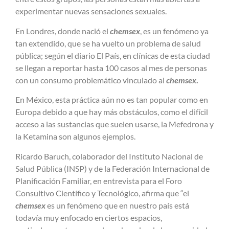
experimentar nuevas sensaciones sexuales.
En Londres, donde nació el
chemsex
, es un fenómeno ya
tan extendido, que se ha vuelto un problema de salud
pública; según el diario El País, en clínicas de esta ciudad
se llegan a reportar hasta 100 casos al mes de personas
con un consumo problemático vinculado al
chemsex
.
En México, esta práctica aún no es tan popular como en
Europa debido a que hay más obstáculos, como el difícil
acceso a las sustancias que suelen usarse, la Mefedrona y
la Ketamina son algunos ejemplos.
Ricardo Baruch, colaborador del Instituto Nacional de
Salud Pública (INSP) y de la Federación Internacional de
Planificación Familiar, en entrevista para el Foro
Consultivo Científico y Tecnológico, afirma que “el
chemsex
es un fenómeno que en nuestro país está
todavía muy enfocado en ciertos espacios,