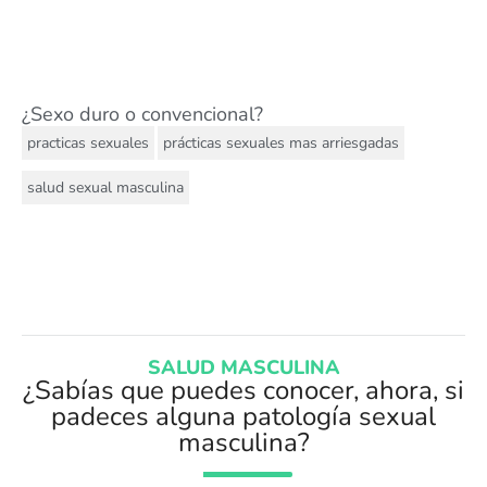
¿Sexo duro o convencional?
,
,
practicas sexuales
prácticas sexuales mas arriesgadas
salud sexual masculina
SALUD MASCULINA
¿Sabías que puedes conocer, ahora, si
padeces alguna patología sexual
masculina?