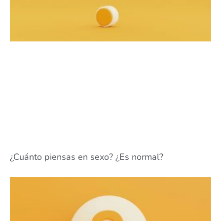
¿Cuánto piensas en sexo? ¿Es normal?