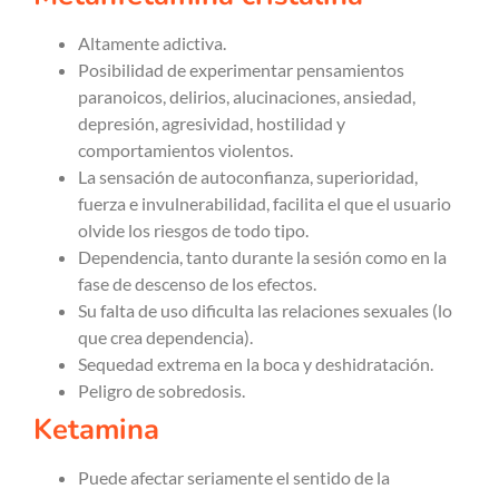
Altamente adictiva.
Posibilidad de experimentar pensamientos
paranoicos, delirios, alucinaciones, ansiedad,
depresión, agresividad, hostilidad y
comportamientos violentos.
La sensación de autoconfianza, superioridad,
fuerza e invulnerabilidad, facilita el que el usuario
olvide los riesgos de todo tipo.
Dependencia, tanto durante la sesión como en la
fase de descenso de los efectos.
Su falta de uso dificulta las relaciones sexuales (lo
que crea dependencia).
Sequedad extrema en la boca y deshidratación.
Peligro de sobredosis.
Ketamina
Puede afectar seriamente el sentido de la