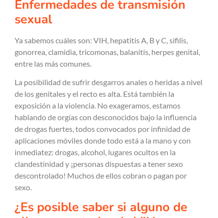
Enfermedades de transmisión
sexual
Ya sabemos cuáles son: VIH, hepatitis A, B y C, sífilis,
gonorrea, clamidia, tricomonas, balanitis, herpes genital,
entre las más comunes.
La posibilidad de sufrir desgarros anales o heridas a nivel
de los genitales y el recto es alta. Está también la
exposición a la violencia. No exageramos, estamos
hablando de orgías con desconocidos bajo la influencia
de drogas fuertes, todos convocados por infinidad de
aplicaciones móviles donde todo está a la mano y con
inmediatez: drogas, alcohol, lugares ocultos en la
clandestinidad y ¡personas dispuestas a tener sexo
descontrolado! Muchos de ellos cobran o pagan por
sexo.
¿Es posible saber si alguno de