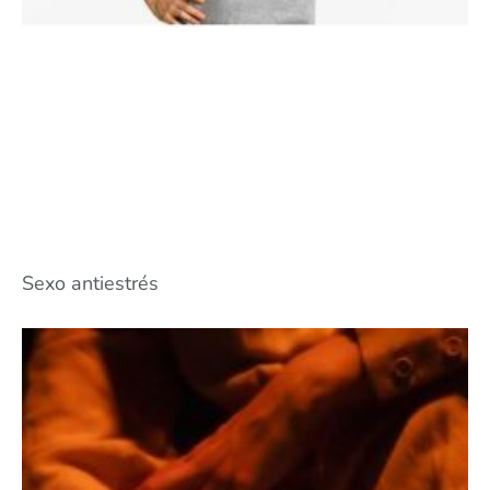
Sexo antiestrés