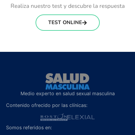
Realiza nuestro test y descubre la respuesta
TEST ONLINE
Medio experto en salud sexual masculina
Contenido ofrecido por las clínicas:
Somos referidos en: