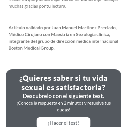
muchas gracias por tu lectura.
Artículo validado por Juan Manuel Martinez Preciado,
Médico Cirujano con Maestría en Sexología clínica,
integrante del grupo de dirección médica internacional
Boston Medical Group.
¿Quieres saber si tu vida
sexual es satisfactoria?
Descubrelo con el siguiente test.
¡Conoce la respuesta en 2 minutos y resuelve tus
dudas!
¡Hacer el test!