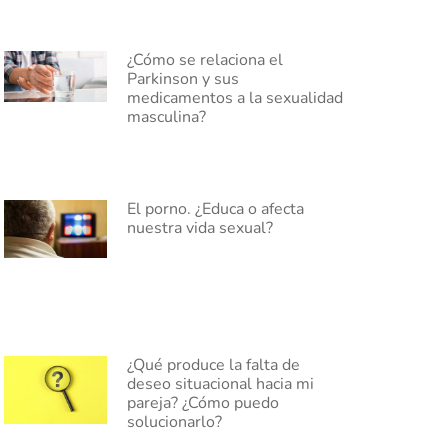
¿Cómo se relaciona el
Parkinson y sus
medicamentos a la sexualidad
masculina?
El porno. ¿Educa o afecta
nuestra vida sexual?
¿Qué produce la falta de
deseo situacional hacia mi
pareja? ¿Cómo puedo
solucionarlo?