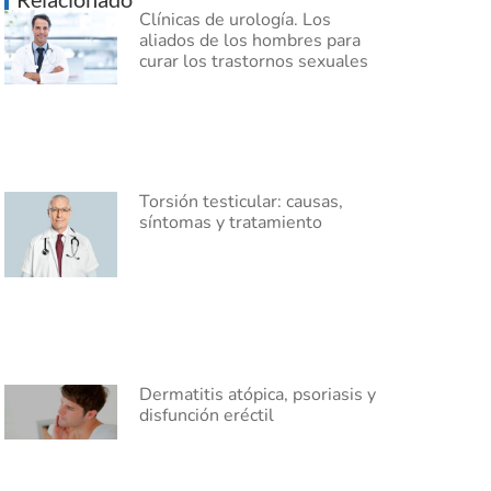
Clínicas de urología. Los
aliados de los hombres para
curar los trastornos sexuales
Torsión testicular: causas,
síntomas y tratamiento
Dermatitis atópica, psoriasis y
disfunción eréctil