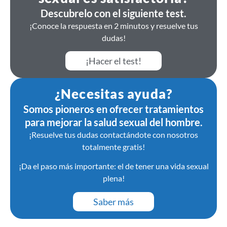
Descubrelo con el siguiente test.
¡Conoce la respuesta en 2 minutos y resuelve tus
dudas!
¡Hacer el test!
¿Necesitas ayuda?
Somos pioneros en ofrecer tratamientos
para mejorar la salud sexual del hombre.
¡Resuelve tus dudas contactándote con nosotros
totalmente gratis!
¡Da el paso más importante: el de tener una vida sexual
plena!
Saber más