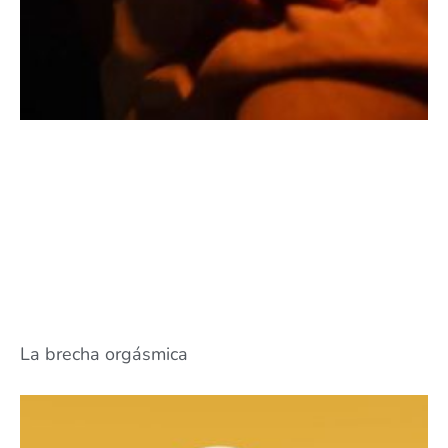
La brecha orgásmica