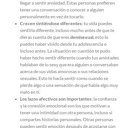
llegar a sentir ansiedad. Estas personas prefieren
tener una conversación o conocer a alguien
personalmente en vez de tocarlo.
Crecen sintiéndose diferentes:
tu vida puedes
sentirla diferente, incluso mucho antes de que te
dieras cuenta de que eres
demisexual
, esto lo
puedes haber vivido desde tu adolescencia o
incluso antes. La situación en cuestión te pudo
haber hecho sentir diferente cuando tus amistades
hablaban de lo sexy que era alguien o conversaban
acerca de sus vidas amorosas o sus relaciones
sexuales. Esto te hacía sentir como cuando se
pierde algo o una sensación de que había algo muy
malo en tí.
Los lazos afectivos son importantes:
la confianza
y la conexión emocional son los que motivan a
tener una intimidad con otra persona, incluso si
compartes historias personales. Otras personas
pueden sentir emoción después de acostarse con