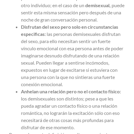
otro individuo; en el caso de un
demisexual,
puede
sentir esta misma sensación pero después de una
noche de gran conversación personal.
Disfrutan del sexo pero solo en circunstancias
especificas:
las personas
demisexuales disfrutan
del sexo, para ello necesitan sentir un fuerte
vínculo emocional con esa persona antes de poder
imaginarse desnudo disfrutando de una relación
sexual. Pueden llegar a sentirse incómodos,
expuestos en lugar de excitarse si estuviera con
una persona con la que no sintieras una fuerte
conexión emocional.
Anhelan una relación pero no el contacto físico:
los demisexuales son distintos; pese a que les
pueda agradar un contacto físico o una relación
romántica, no lograrán la excitación sólo con eso
necesitará de otras cosas más profundas para
disfrutar de ese momento.