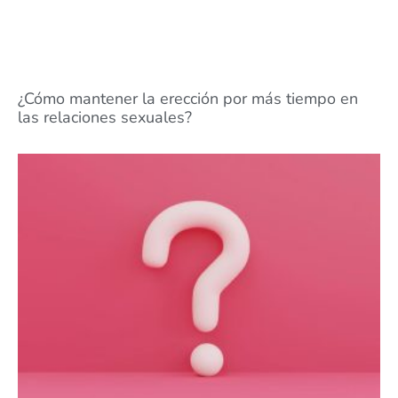
¿Cómo mantener la erección por más tiempo en
las relaciones sexuales?