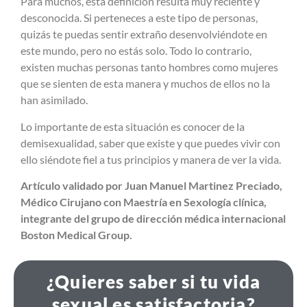
Para muchos, esta definición resulta muy reciente y
desconocida. Si perteneces a este tipo de personas,
quizás te puedas sentir extraño desenvolviéndote en
este mundo, pero no estás solo. Todo lo contrario,
existen muchas personas tanto hombres como mujeres
que se sienten de esta manera y muchos de ellos no la
han asimilado.
Lo importante de esta situación es conocer de la
demisexualidad, saber que existe y que puedes vivir con
ello siéndote fiel a tus principios y manera de ver la vida.
Artículo validado por Juan Manuel Martinez Preciado,
Médico Cirujano con Maestría en Sexología clínica,
integrante del grupo de dirección médica internacional
Boston Medical Group.
¿Quieres saber si tu vida
sexual es satisfactoria?