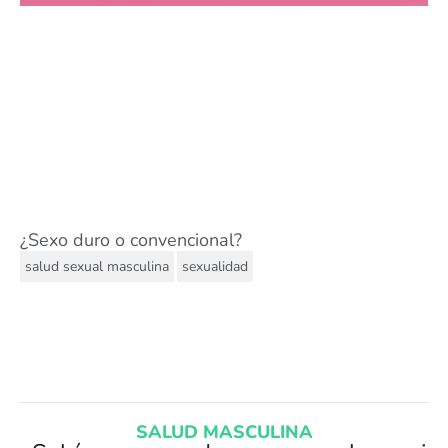
¿Sexo duro o convencional?
,
salud sexual masculina
sexualidad
SALUD MASCULINA