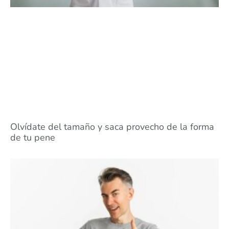
Olvídate del tamaño y saca provecho de la forma
de tu pene