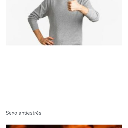
Sexo antiestrés