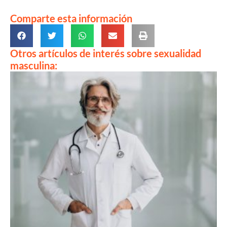
Comparte esta información
Otros artículos de interés sobre sexualidad
masculina: