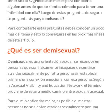
tener sexo? O ¿Necesitas meses para conocer a
alguien antes de que te sientas cómodo para tener una
intimidad con ella?
Luego de estas preguntas de seguro
te preguntarás
¿soy demisexual?
Para contestarte estas preguntas debes conocer un poco
más del tema y esto lo conseguirás en las próximas líneas
de este artículo.
¿Qué es ser demisexual?
Demisexual
es una orientación sexual, se reconoce en
personas que son físicamente incapaces de sentirse
atraídas sexualmente por otra persona sin establecer
primero una conexión emocional con esa persona. Según
la Asexual Visibility and Education Network, el término
proviene de estar a medio camino entre sexual y asexual.
Para que lo entiendas mejor, es posible que estas
personas no se sientan atraídas sexualmente por una