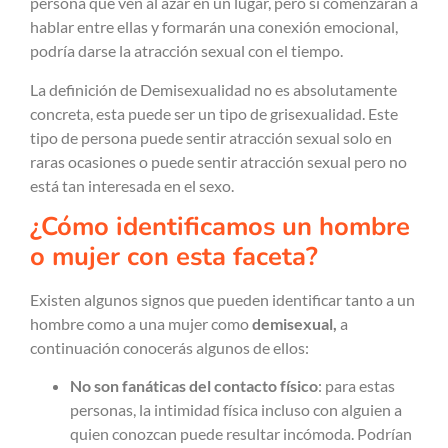
persona que ven al azar en un lugar, pero si comenzaran a
hablar entre ellas y formarán una conexión emocional,
podría darse la atracción sexual con el tiempo.
La definición de Demisexualidad no es absolutamente
concreta, esta puede ser un tipo de grisexualidad. Este
tipo de persona puede sentir atracción sexual solo en
raras ocasiones o puede sentir atracción sexual pero no
está tan interesada en el sexo.
¿Cómo identificamos un hombre
o mujer con esta faceta?
Existen algunos signos que pueden identificar tanto a un
hombre como a una mujer como
demisexual,
a
continuación conocerás algunos de ellos:
No son fanáticas del contacto físico
: para estas
personas, la intimidad física incluso con alguien a
quien conozcan puede resultar incómoda. Podrían