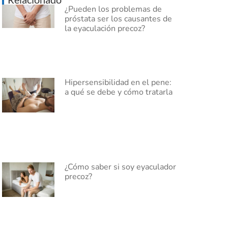
¿Pueden los problemas de
próstata ser los causantes de
la eyaculación precoz?
Hipersensibilidad en el pene:
a qué se debe y cómo tratarla
¿Cómo saber si soy eyaculador
precoz?