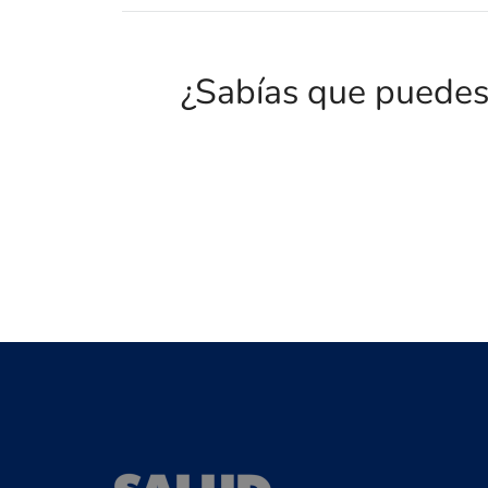
¿Sabías que puedes 