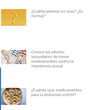
¿Cuánto piensas en sexo? ¿Es
normal?
Conoce los efectos
secundarios de tomar
medicamentos contra la
impotencia sexual
¿Cuándo usar medicamentos
para la disfunción eréctil?