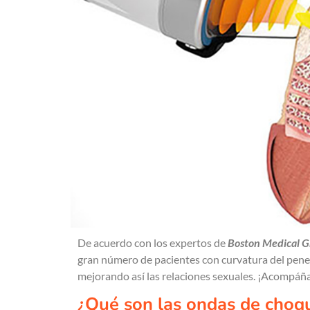
De acuerdo con los expertos de
Boston Medical 
gran número de pacientes con curvatura del pene. 
mejorando así las relaciones sexuales. ¡Acompáñ
¿Qué son las ondas de choq