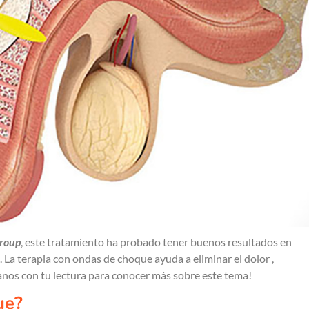
Group
, este tratamiento ha probado tener buenos resultados en
La terapia con ondas de choque ayuda a eliminar el dolor ,
anos con tu lectura para conocer más sobre este tema!
ue?