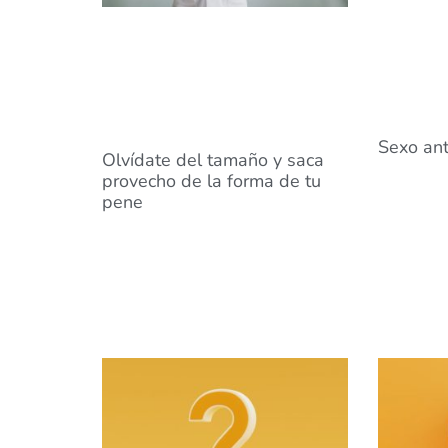
Sexo ant
Olvídate del tamaño y saca
provecho de la forma de tu
pene