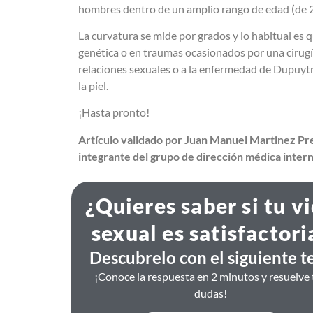
hombres dentro de un amplio rango de edad (de 2
La curvatura se mide por grados y lo habitual es q
genética o en traumas ocasionados por una cirugía
relaciones sexuales o a la enfermedad de Dupuyt
la piel.
¡Hasta pronto!
Artículo validado por Juan Manuel Martinez Pre
integrante del grupo de dirección médica inter
¿Quieres saber si tu v
sexual es satisfactori
Descubrelo con el siguiente te
¡Conoce la respuesta en 2 minutos y resuelve 
dudas!