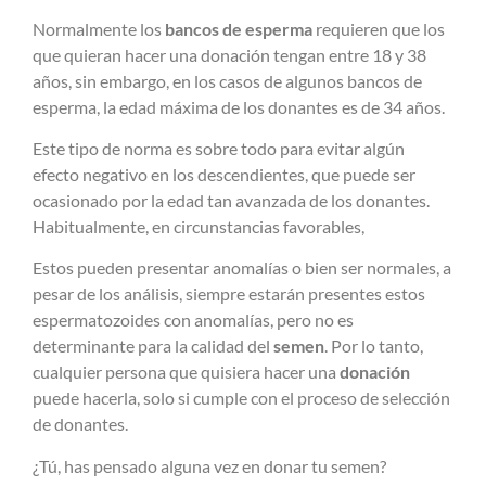
Normalmente los
bancos de esperma
requieren que los
que quieran hacer una donación tengan entre 18 y 38
años, sin embargo, en los casos de algunos bancos de
esperma, la edad máxima de los donantes es de 34 años.
Este tipo de norma es sobre todo para evitar algún
efecto negativo en los descendientes, que puede ser
ocasionado por la edad tan avanzada de los donantes.
Habitualmente, en circunstancias favorables,
Estos pueden presentar anomalías o bien ser normales, a
pesar de los análisis, siempre estarán presentes estos
espermatozoides con anomalías, pero no es
determinante para la calidad del
semen
. Por lo tanto,
cualquier persona que quisiera hacer una
donación
puede hacerla, solo si cumple con el proceso de selección
de donantes.
¿Tú, has pensado alguna vez en donar tu semen?