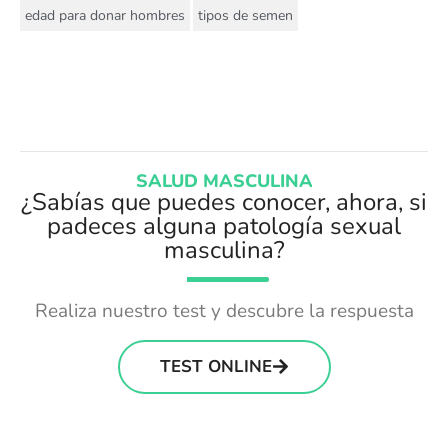
,
edad para donar hombres
tipos de semen
SALUD MASCULINA
¿Sabías que puedes conocer, ahora, si
padeces alguna patología sexual
masculina?
Realiza nuestro test y descubre la respuesta
TEST ONLINE