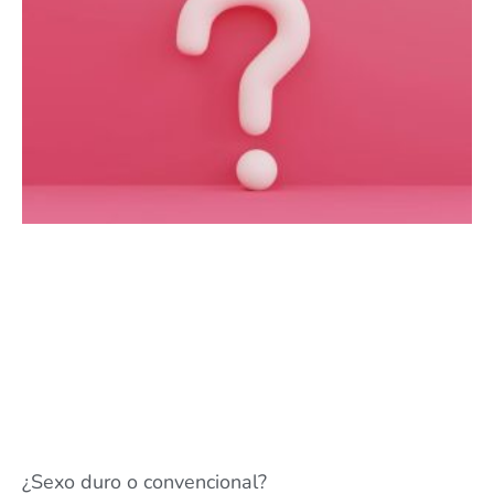
¿Sexo duro o convencional?