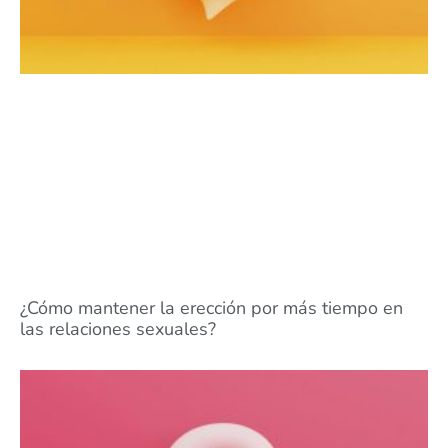
¿Cómo mantener la erección por más tiempo en
las relaciones sexuales?