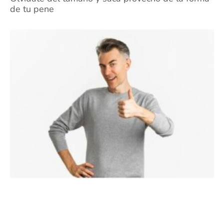
de tu pene