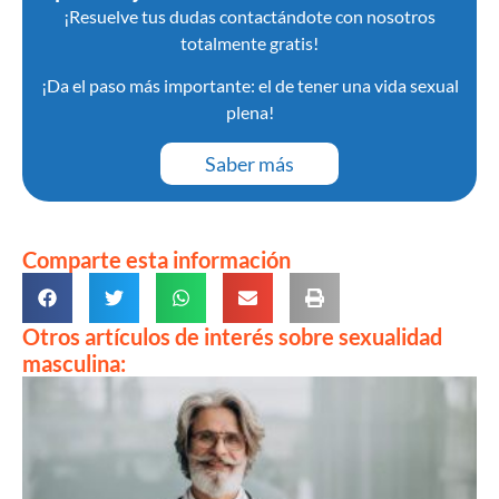
¡Resuelve tus dudas contactándote con nosotros
totalmente gratis!
¡Da el paso más importante: el de tener una vida sexual
plena!
Saber más
Comparte esta información
Otros artículos de interés sobre sexualidad
masculina: