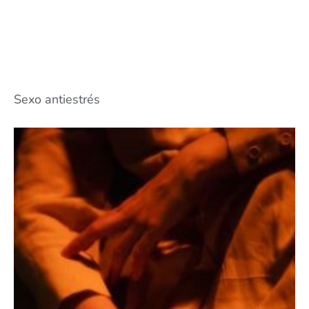
Sexo antiestrés