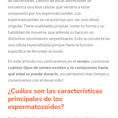
de secreciones. Dentro de estas secreciones se
encuentra una fase celular que vendría a estar
compuesta por los espermatozoides. Los
espermatozoides se caracterizan por ser una célula
singular. Tiene cualidades propias, como su forma y su
habilidad de moverse, que además lo hace en un
distintivo movimiento serpenteante. Esto la convierte en
una célula especializada porque tiene la función
específica de fecundar el óvulo.
En este artículo nos centraremos en el
semen,
conocerás
cuántos tipos de semen existen y te contaremos hasta
qué edad se puede donarlo
, ¡no perdamos más tiempo y
comencemos con el desarrollo!
¿Cuáles son las características
principales de los
espermatozoides?