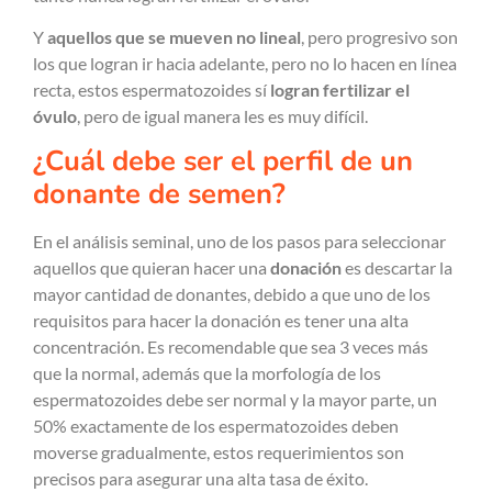
Y
aquellos que se mueven no lineal
, pero progresivo son
los que logran ir hacia adelante, pero no lo hacen en línea
recta, estos espermatozoides sí
logran fertilizar el
óvulo
, pero de igual manera les es muy difícil.
¿Cuál debe ser el perfil de un
donante de semen?
En el análisis seminal, uno de los pasos para seleccionar
aquellos que quieran hacer una
donación
es descartar la
mayor cantidad de donantes, debido a que uno de los
requisitos para hacer la donación es tener una alta
concentración. Es recomendable que sea 3 veces más
que la normal, además que la morfología de los
espermatozoides debe ser normal y la mayor parte, un
50% exactamente de los espermatozoides deben
moverse gradualmente, estos requerimientos son
precisos para asegurar una alta tasa de éxito.