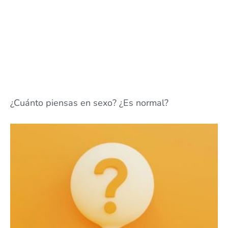
¿Cuánto piensas en sexo? ¿Es normal?