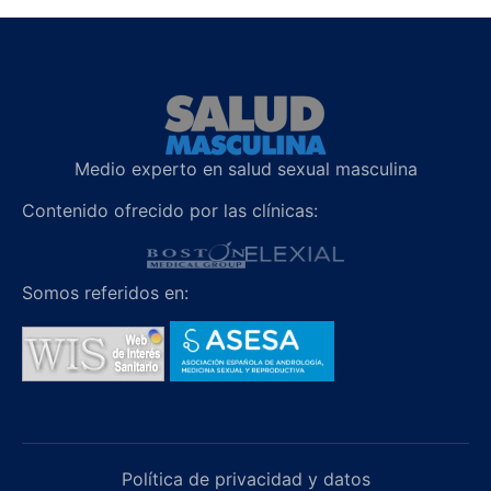
Medio experto en salud sexual masculina
Contenido ofrecido por las clínicas:
Somos referidos en:
Política de privacidad y datos