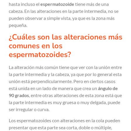
hasta incluso el
espermatozoide
tiene más de una
cabeza. En las alteraciones en la parte intermedia, no se
pueden observar a simple vista, ya que es la zona más
pequeña.
¿Cuáles son las alteraciones más
comunes en los
espermatozoides?
La alteración más común tiene que ver con la unión entre
la parte intermedia y la cabeza, ya que por lo general esta
unión está perpendicularmente. Pero en ciertos casos
está unida en un lado de manera que crea un
ángulo de
90 grados
, entre otras alteraciones de esta zona está que
la parte intermedia es muy gruesa o muy delgada, puede
ser irregular o curva.
Los espermatozoides con alteraciones en la cola pueden
presentar que esta parte sea corta, doble o múltiple,