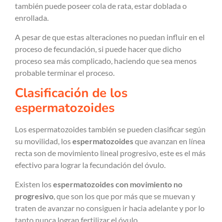
también puede poseer cola de rata, estar doblada o
enrollada.
A pesar de que estas alteraciones no puedan influir en el
proceso de fecundación, si puede hacer que dicho
proceso sea más complicado, haciendo que sea menos
probable terminar el proceso.
Clasificación de los
espermatozoides
Los espermatozoides también se pueden clasificar según
su movilidad, los
espermatozoides
que avanzan en línea
recta son de movimiento lineal progresivo, este es el más
efectivo para lograr la fecundación del óvulo.
Existen los
espermatozoides con movimiento no
progresivo
, que son los que por más que se muevan y
traten de avanzar no consiguen ir hacia adelante y por lo
tanto nunca logran fertilizar el óvulo.