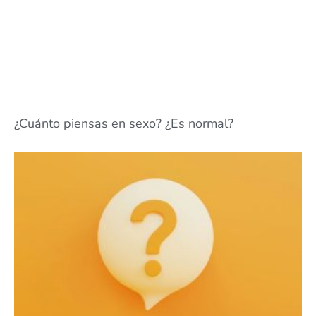
¿Cuánto piensas en sexo? ¿Es normal?