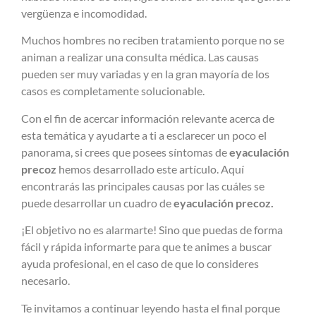
vergüenza e incomodidad.
Muchos hombres no reciben tratamiento porque no se
animan a realizar una consulta médica. Las causas
pueden ser muy variadas y en la gran mayoría de los
casos es completamente solucionable.
Con el fin de acercar información relevante acerca de
esta temática y ayudarte a ti a esclarecer un poco el
panorama, si crees que posees síntomas de
eyaculación
precoz
hemos desarrollado este artículo. Aquí
encontrarás las principales causas por las cuáles se
puede desarrollar un cuadro de
eyaculación precoz.
¡El objetivo no es alarmarte! Sino que puedas de forma
fácil y rápida informarte para que te animes a buscar
ayuda profesional, en el caso de que lo consideres
necesario.
Te invitamos a continuar leyendo hasta el final porque