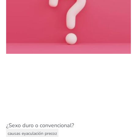
¿Sexo duro o convencional?
causas eyaculación precoz