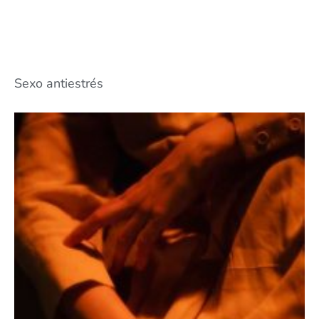
Sexo antiestrés