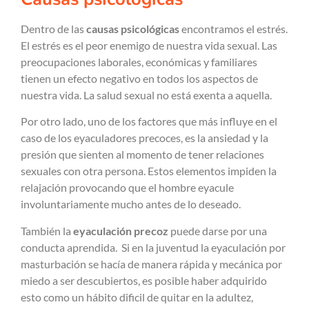
Dentro de las
causas psicológicas
encontramos el estrés.
El estrés es el peor enemigo de nuestra vida sexual. Las
preocupaciones laborales, económicas y familiares
tienen un efecto negativo en todos los aspectos de
nuestra vida. La salud sexual no está exenta a aquella.
Por otro lado, uno de los factores que más influye en el
caso de los eyaculadores precoces, es la ansiedad y la
presión que sienten al momento de tener relaciones
sexuales con otra persona. Estos elementos impiden la
relajación provocando que el hombre eyacule
involuntariamente mucho antes de lo deseado.
También la
eyaculación precoz
puede darse por una
conducta aprendida. Si en la juventud la eyaculación por
masturbación se hacía de manera rápida y mecánica por
miedo a ser descubiertos, es posible haber adquirido
esto como un hábito dificil de quitar en la adultez,