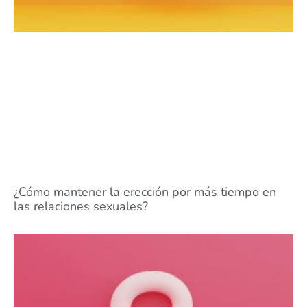
¿Cómo mantener la erección por más tiempo en
las relaciones sexuales?