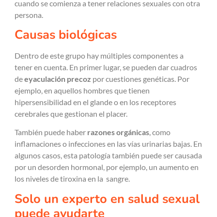
cuando se comienza a tener relaciones sexuales con otra
persona.
Causas biológicas
Dentro de este grupo hay múltiples componentes a
tener en cuenta. En primer lugar, se pueden dar cuadros
de
eyaculación precoz
por cuestiones genéticas. Por
ejemplo, en aquellos hombres que tienen
hipersensibilidad en el glande o en los receptores
cerebrales que gestionan el placer.
También puede haber
razones orgánicas
, como
inflamaciones o infecciones en las vías urinarias bajas. En
algunos casos, esta patología también puede ser causada
por un desorden hormonal, por ejemplo, un aumento en
los niveles de tiroxina en la sangre.
Solo un experto en salud sexual
puede ayudarte