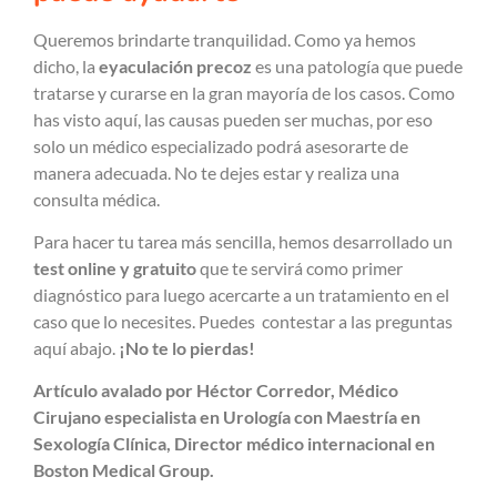
Queremos brindarte tranquilidad. Como ya hemos
dicho, la
eyaculación precoz
es una patología que puede
tratarse y curarse en la gran mayoría de los casos. Como
has visto aquí, las causas pueden ser muchas, por eso
solo un médico especializado podrá asesorarte de
manera adecuada. No te dejes estar y realiza una
consulta médica.
Para hacer tu tarea más sencilla, hemos desarrollado un
test online y gratuito
que te servirá como primer
diagnóstico para luego acercarte a un tratamiento en el
caso que lo necesites. Puedes contestar a las preguntas
aquí abajo.
¡No te lo pierdas!
Artículo avalado por Héctor Corredor, Médico
Cirujano especialista en Urología con Maestría en
Sexología Clínica, Director médico internacional en
Boston Medical Group.