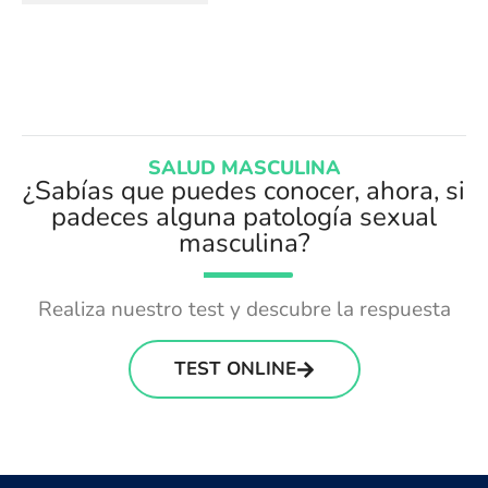
SALUD MASCULINA
¿Sabías que puedes conocer, ahora, si
padeces alguna patología sexual
masculina?
Realiza nuestro test y descubre la respuesta
TEST ONLINE