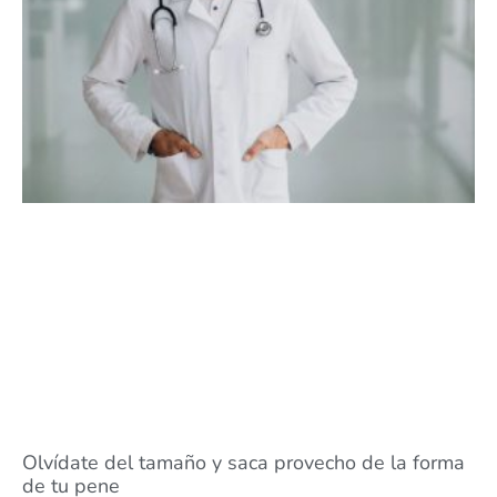
Olvídate del tamaño y saca provecho de la forma
de tu pene