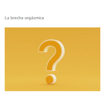
La brecha orgásmica