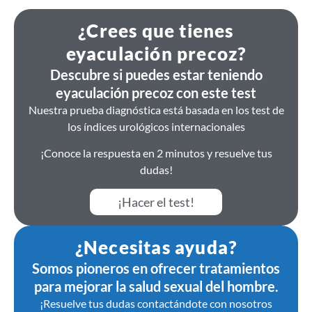
¿Crees que tienes
eyaculación precoz?
Descubre si puedes estar teniendo
eyaculación precoz con este test
Nuestra prueba diagnóstica está basada en los test de
los índices urológicos internacionales
¡Conoce la respuesta en 2 minutos y resuelve tus
dudas!
¡Hacer el test!
¿Necesitas ayuda?
Somos pioneros en ofrecer tratamientos
para mejorar la salud sexual del hombre.
¡Resuelve tus dudas contactándote con nosotros