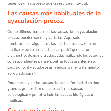
tenemos una sorpresa que te resultará muy útil.
Las causas más habituales de la
eyaculación precoz.
Como dijimos más arriba, las causas de la
eyaculación
precoz
pueden ser muy variadas. Aquí solo
nombraremos algunas de las más habituales. Solo un
médico experto en salud sexual podrá generar un
diagnóstico de manera adecuada, realizando los estudios
correspondientes para encontrar los causantes en tu
caso puntual y ayudarte así a encontrar el tratamiento
apropiado para ti.
Podemos dividir las causas de esta enfermedad en dos
grandes grupos. Por un lado están las
causas
psicológicas
y por otro lado las
causas biológicas o
médicas
.
Causas psicológicas