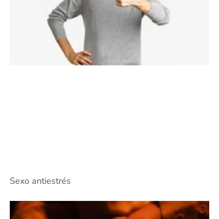
Sexo antiestrés