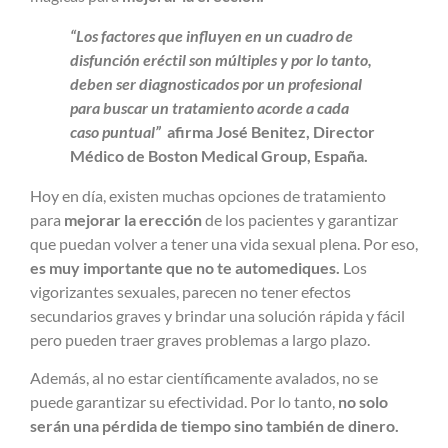
“Los factores que influyen en un cuadro de
disfunción eréctil son múltiples y por lo tanto,
deben ser diagnosticados por un profesional
para buscar un tratamiento acorde a cada
caso puntual”
afirma José Benitez, Director
Médico de Boston Medical Group, España.
Hoy en día, existen muchas opciones de tratamiento
para
mejorar la erección
de los pacientes y garantizar
que puedan volver a tener una vida sexual plena. Por eso,
es muy importante que no te automediques.
Los
vigorizantes sexuales, parecen no tener efectos
secundarios graves y brindar una solución rápida y fácil
pero pueden traer graves problemas a largo plazo.
Además, al no estar científicamente avalados, no se
puede garantizar su efectividad. Por lo tanto,
no solo
serán una pérdida de tiempo sino también de dinero.