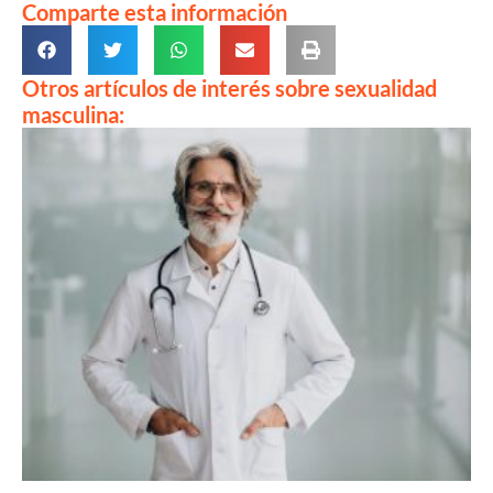
Comparte esta información
Otros artículos de interés sobre sexualidad
masculina: