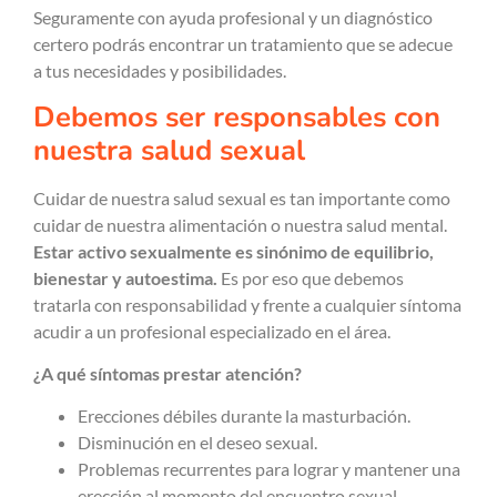
Seguramente con ayuda profesional y un diagnóstico
certero podrás encontrar un tratamiento que se adecue
a tus necesidades y posibilidades.
Debemos ser responsables con
nuestra salud sexual
Cuidar de nuestra salud sexual es tan importante como
cuidar de nuestra alimentación o nuestra salud mental.
Estar activo sexualmente es sinónimo de equilibrio,
bienestar y autoestima.
Es por eso que debemos
tratarla con responsabilidad y frente a cualquier síntoma
acudir a un profesional especializado en el área.
¿A qué síntomas prestar atención?
Erecciones débiles durante la masturbación.
Disminución en el deseo sexual.
Problemas recurrentes para lograr y mantener una
erección al momento del encuentro sexual.