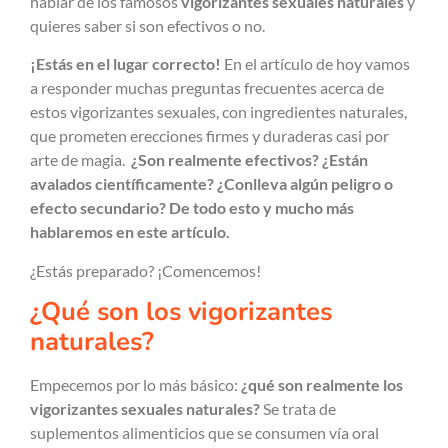
hablar de los famosos
vigorizantes sexuales naturales
y
quieres saber si son efectivos o no.
¡Estás en el lugar correcto!
En el artículo de hoy vamos
a responder muchas preguntas frecuentes acerca de
estos vigorizantes sexuales, con ingredientes naturales,
que prometen erecciones firmes y duraderas casi por
arte de magia.
¿Son realmente efectivos? ¿Están
avalados científicamente? ¿Conlleva algún peligro o
efecto secundario? De todo esto y mucho más
hablaremos en este artículo.
¿Estás preparado? ¡Comencemos!
¿Qué son los vigorizantes
naturales?
Empecemos por lo más básico:
¿qué son realmente los
vigorizantes sexuales naturales?
Se trata de
suplementos alimenticios que se consumen vía oral