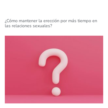
¿Cómo mantener la erección por más tiempo en
las relaciones sexuales?