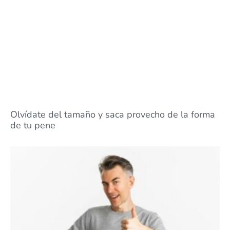
Olvídate del tamaño y saca provecho de la forma
de tu pene