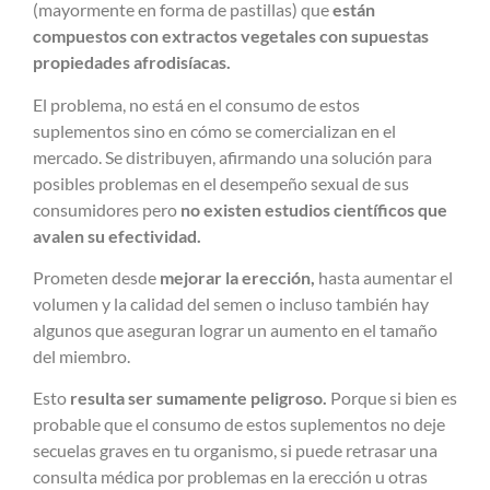
(mayormente en forma de pastillas) que
están
compuestos con extractos vegetales
con supuestas
propiedades afrodisíacas.
El problema, no está en el consumo de estos
suplementos sino en cómo se comercializan en el
mercado. Se distribuyen, afirmando una solución para
posibles problemas en el desempeño sexual de sus
consumidores pero
no existen estudios científicos que
avalen su efectividad.
Prometen desde
mejorar la erección,
hasta aumentar el
volumen y la calidad del semen o incluso también hay
algunos que aseguran lograr un aumento en el tamaño
del miembro.
Esto
resulta ser sumamente peligroso.
Porque si bien es
probable que el consumo de estos suplementos no deje
secuelas graves en tu organismo, si puede retrasar una
consulta médica por problemas en la erección u otras