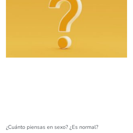
¿Cuánto piensas en sexo? ¿Es normal?