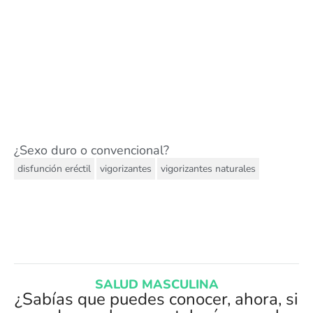
¿Sexo duro o convencional?
,
,
disfunción eréctil
vigorizantes
vigorizantes naturales
SALUD MASCULINA
¿Sabías que puedes conocer, ahora, si