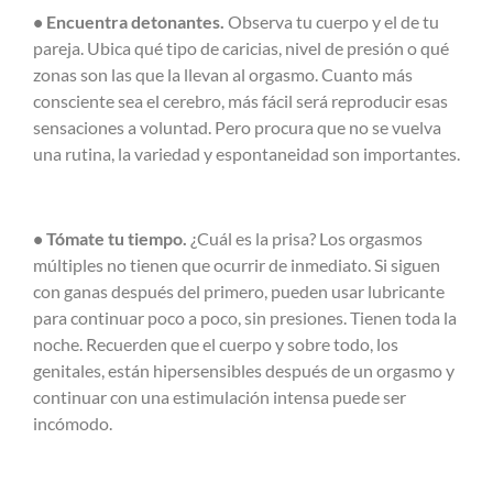
• Encuentra detonantes.
Observa tu cuerpo y el de tu
pareja. Ubica qué tipo de caricias, nivel de presión o qué
zonas son las que la llevan al orgasmo. Cuanto más
consciente sea el cerebro, más fácil será reproducir esas
sensaciones a voluntad. Pero procura que no se vuelva
una rutina, la variedad y espontaneidad son importantes.
• Tómate tu tiempo.
¿Cuál es la prisa? Los orgasmos
múltiples no tienen que ocurrir de inmediato. Si siguen
con ganas después del primero, pueden usar lubricante
para continuar poco a poco, sin presiones. Tienen toda la
noche. Recuerden que el cuerpo y sobre todo, los
genitales, están hipersensibles después de un orgasmo y
continuar con una estimulación intensa puede ser
incómodo.