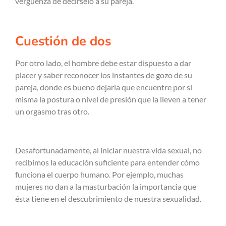
vergüenza de decírselo a su pareja.
Cuestión de dos
Por otro lado, el hombre debe estar dispuesto a dar
placer y saber reconocer los instantes de gozo de su
pareja, donde es bueno dejarla que encuentre por sí
misma la postura o nivel de presión que la lleven a tener
un orgasmo tras otro.
Desafortunadamente, al iniciar nuestra vida sexual, no
recibimos la educación suficiente para entender cómo
funciona el cuerpo humano. Por ejemplo, muchas
mujeres no dan a la masturbación la importancia que
ésta tiene en el descubrimiento de nuestra sexualidad.