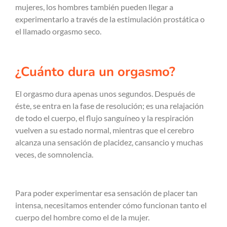
mujeres, los hombres también pueden llegar a
experimentarlo a través de la estimulación prostática o
el llamado orgasmo seco.
¿Cuánto dura un orgasmo?
El orgasmo dura apenas unos segundos. Después de
éste, se entra en la fase de resolución; es una relajación
de todo el cuerpo, el flujo sanguíneo y la respiración
vuelven a su estado normal, mientras que el cerebro
alcanza una sensación de placidez, cansancio y muchas
veces, de somnolencia.
Para poder experimentar esa sensación de placer tan
intensa, necesitamos entender cómo funcionan tanto el
cuerpo del hombre como el de la mujer.