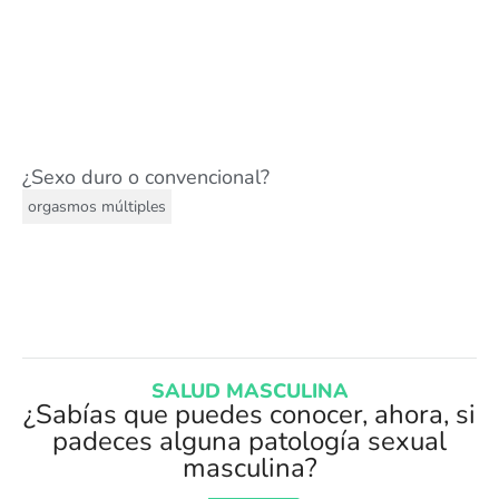
¿Sexo duro o convencional?
orgasmos múltiples
SALUD MASCULINA
¿Sabías que puedes conocer, ahora, si
padeces alguna patología sexual
masculina?