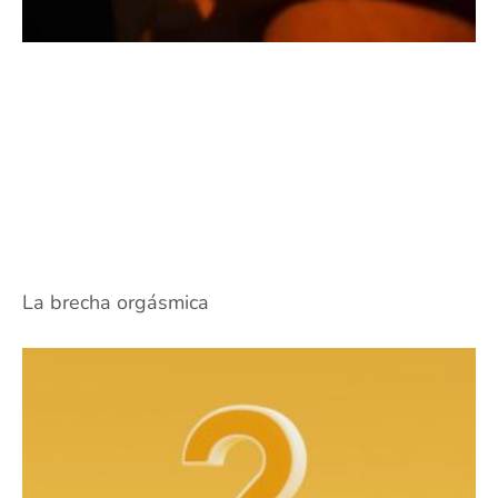
La brecha orgásmica