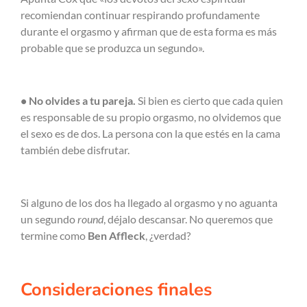
recomiendan continuar respirando profundamente
durante el orgasmo y afirman que de esta forma es más
probable que se produzca un segundo».
• No olvides a tu pareja.
Si bien es cierto que cada quien
es responsable de su propio orgasmo, no olvidemos que
el sexo es de dos. La persona con la que estés en la cama
también debe disfrutar.
Si alguno de los dos ha llegado al orgasmo y no aguanta
un segundo
round
, déjalo descansar. No queremos que
termine como
Ben Affleck
, ¿verdad?
Consideraciones finales