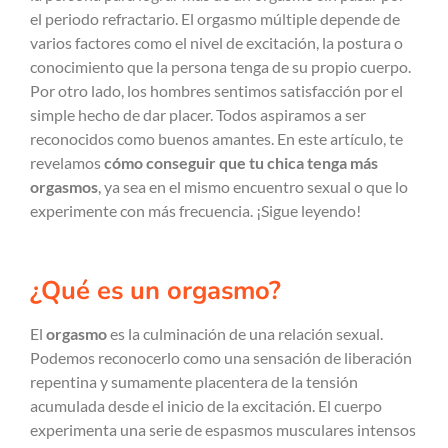
el periodo refractario. El orgasmo múltiple depende de
varios factores como el nivel de excitación, la postura o
conocimiento que la persona tenga de su propio cuerpo.
Por otro lado, los hombres sentimos satisfacción por el
simple hecho de dar placer. Todos aspiramos a ser
reconocidos como buenos amantes. En este artículo, te
revelamos
cómo conseguir que tu chica tenga más
orgasmos
, ya sea en el mismo encuentro sexual o que lo
experimente con más frecuencia. ¡Sigue leyendo!
¿Qué es un orgasmo?
El
orgasmo
es la culminación de una relación sexual.
Podemos reconocerlo como una sensación de liberación
repentina y sumamente placentera de la tensión
acumulada desde el inicio de la excitación. El cuerpo
experimenta una serie de espasmos musculares intensos