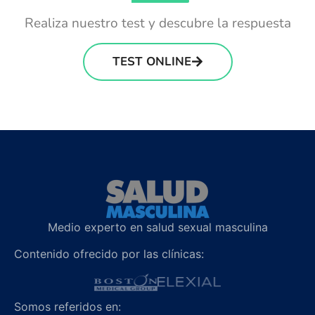
Realiza nuestro test y descubre la respuesta
TEST ONLINE
Medio experto en salud sexual masculina
Contenido ofrecido por las clínicas:
Somos referidos en: