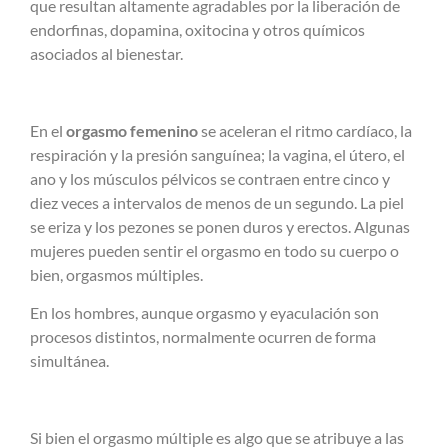
que resultan altamente agradables por la liberación de
endorfinas, dopamina, oxitocina y otros químicos
asociados al bienestar.
En el
orgasmo femenino
se aceleran el ritmo cardíaco, la
respiración y la presión sanguínea; la vagina, el útero, el
ano y los músculos pélvicos se contraen entre cinco y
diez veces a intervalos de menos de un segundo. La piel
se eriza y los pezones se ponen duros y erectos. Algunas
mujeres pueden sentir el orgasmo
en todo su cuerpo o
bien, orgasmos múltiples.
En los hombres, aunque orgasmo y eyaculación son
procesos distintos, normalmente ocurren de forma
simultánea.
Si bien el orgasmo múltiple es algo que se atribuye a las