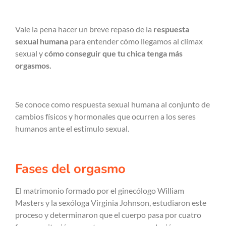
Vale la pena hacer un breve repaso de la
respuesta
sexual humana
para entender cómo llegamos al clímax
sexual y
cómo conseguir que tu chica tenga más
orgasmos.
Se conoce como respuesta sexual humana al conjunto de
cambios físicos y hormonales que ocurren a los seres
humanos ante el estímulo sexual.
Fases del orgasmo
El matrimonio formado por el ginecólogo William
Masters y la sexóloga Virginia Johnson, estudiaron este
proceso y determinaron que el cuerpo pasa por cuatro