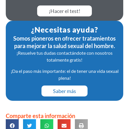
¡Hacer el test!
¿Necesitas ayuda?
Somos pioneros en ofrecer tratamientos
para mejorar la salud sexual del hombre.
¡Resuelve tus dudas contactándote con nosotros
totalmente gratis!
¡Da el paso más importante: el de tener una vida sexual
plena!
Saber más
Comparte esta información