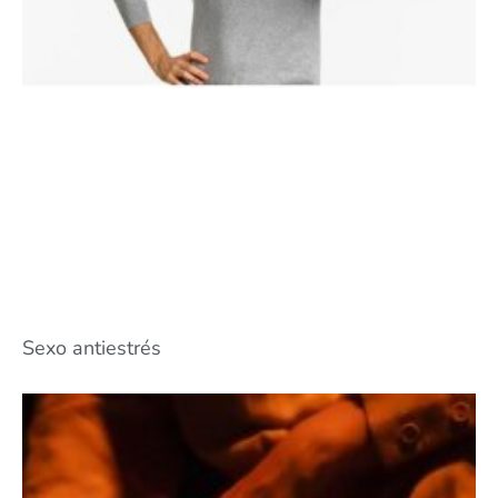
Sexo antiestrés