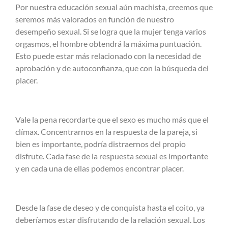
Por nuestra educación sexual aún machista, creemos que
seremos más valorados en función de nuestro
desempeño sexual. Si se logra que la mujer tenga varios
orgasmos, el hombre obtendrá la máxima puntuación.
Esto puede estar más relacionado con la necesidad de
aprobación y de autoconfianza, que con la búsqueda del
placer.
Vale la pena recordarte que el sexo es mucho más que el
clímax. Concentrarnos en la respuesta de la pareja, si
bien es importante, podría distraernos del propio
disfrute. Cada fase de la respuesta sexual es importante
y en cada una de ellas podemos encontrar placer.
Desde la fase de deseo y de conquista hasta el coito, ya
deberíamos estar disfrutando de la relación sexual. Los