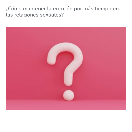
¿Cómo mantener la erección por más tiempo en
las relaciones sexuales?