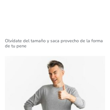
Olvídate del tamaño y saca provecho de la forma
de tu pene