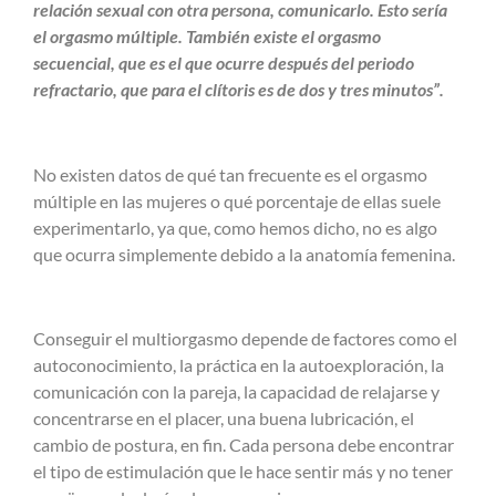
relación sexual con otra persona, comunicarlo. Esto sería
el orgasmo múltiple. También existe el orgasmo
secuencial, que es el que ocurre después del periodo
refractario, que para el clítoris es de dos y tres minutos”.
No existen datos de qué tan frecuente es el orgasmo
múltiple en las mujeres o qué porcentaje de ellas suele
experimentarlo, ya que, como hemos dicho, no es algo
que ocurra simplemente debido a la anatomía femenina.
Conseguir el multiorgasmo depende de factores como el
autoconocimiento, la práctica en la autoexploración, la
comunicación con la pareja, la capacidad de relajarse y
concentrarse en el placer, una buena lubricación, el
cambio de postura, en fin. Cada persona debe encontrar
el tipo de estimulación que le hace sentir más y no tener