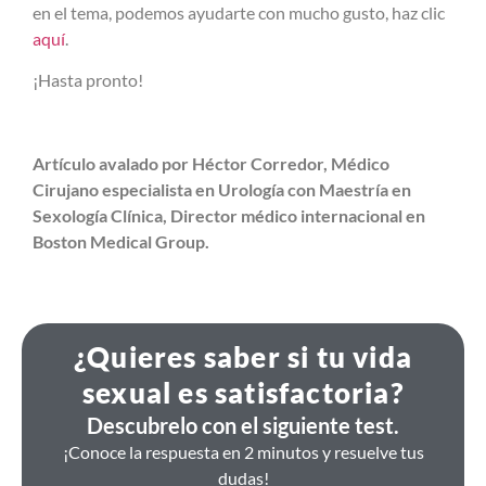
en el tema, podemos ayudarte con mucho gusto, haz clic
aquí
.
¡Hasta pronto!
Artículo avalado por Héctor Corredor, Médico
Cirujano especialista en Urología con Maestría en
Sexología Clínica, Director médico internacional en
Boston Medical Group.
¿Quieres saber si tu vida
sexual es satisfactoria?
Descubrelo con el siguiente test.
¡Conoce la respuesta en 2 minutos y resuelve tus
dudas!