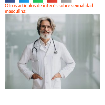
Otros artículos de interés sobre sexualidad
masculina: