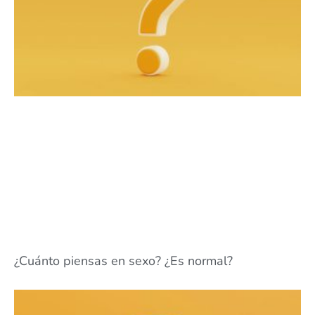
¿Cuánto piensas en sexo? ¿Es normal?