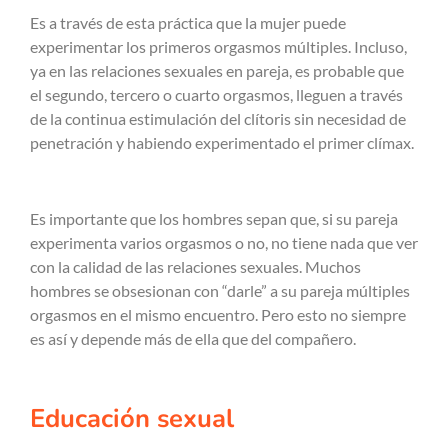
Es a través de esta práctica que la mujer puede
experimentar los primeros orgasmos múltiples. Incluso,
ya en las relaciones sexuales en pareja, es probable que
el segundo, tercero o cuarto orgasmos, lleguen a través
de la continua estimulación del clítoris sin necesidad de
penetración y habiendo experimentado el primer clímax.
Es importante que los hombres sepan que, si su pareja
experimenta varios orgasmos o no, no tiene nada que ver
con la calidad de las relaciones sexuales. Muchos
hombres se obsesionan con “darle” a su pareja múltiples
orgasmos en el mismo encuentro. Pero esto no siempre
es así y depende más de ella que del compañero.
Educación sexual