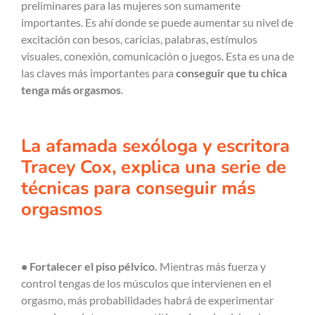
preliminares para las mujeres son sumamente
importantes. Es ahí donde se puede aumentar su nivel de
excitación con besos, caricias, palabras, estímulos
visuales, conexión, comunicación o juegos. Esta es una de
las claves más importantes para
conseguir que tu chica
tenga más orgasmos
.
La afamada sexóloga y escritora
Tracey Cox, explica una serie de
técnicas para conseguir más
orgasmos
• Fortalecer el piso pélvico.
Mientras más fuerza y
control tengas de los músculos que intervienen en el
orgasmo, más probabilidades habrá de experimentar