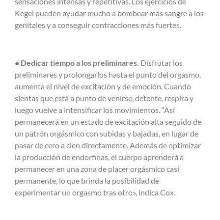
sensaciones intensas y repetitivas. Los ejercicios de
Kegel pueden ayudar mucho a bombear más sangre a los
genitales y a conseguir contracciones más fuertes.
• Dedicar tiempo a los preliminares.
Disfrutar los
preliminares y prolongarlos hasta el punto del orgasmo,
aumenta el nivel de excitación y de emoción. Cuando
sientas que está a punto de venirse, detente, respira y
luego vuelve a intensificar los movimientos. “Así
permanecerá en un estado de excitación alta seguido de
un patrón orgásmico con subidas y bajadas, en lugar de
pasar de cero a cien directamente. Además de optimizar
la producción de endorfinas, el cuerpo aprenderá a
permanecer en una zona de placer orgásmico casi
permanente, lo que brinda la posibilidad de
experimentar un orgasmo tras otro», indica Cox.