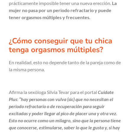
prácticamente imposible tener una nueva erección.
La
mujer no pasa por un periodo refractario y puede
tener orgasmos múltiples y frecuentes.
¿Cómo conseguir que tu chica
tenga orgasmos múltiples?
En realidad, esto no depende tanto de la pareja como de
la misma persona.
Afirma la sexóloga Silvia Tevar para el portal
Cuidate
Plus
:
“hay personas con vulva (sic) que no necesitan el
periodo refractario o de recuperación para seguir
excitadas y poder llegar al pico de placer una y otra vez.
Esto no ocurre como un milagro, sino que la persona tiene
que conocerse, estimularse, saber lo que le gusta y, si hay