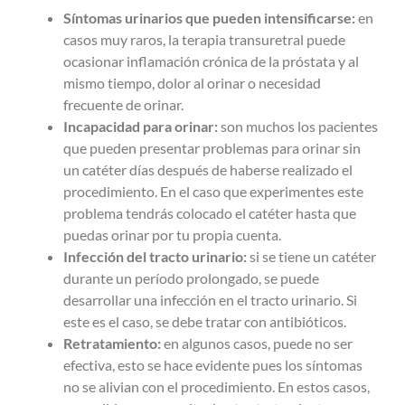
Síntomas urinarios que pueden intensificarse:
en
casos muy raros, la terapia transuretral puede
ocasionar inflamación crónica de la próstata y al
mismo tiempo, dolor al orinar o necesidad
frecuente de orinar.
Incapacidad para orinar:
son muchos los pacientes
que pueden presentar problemas para orinar sin
un catéter días después de haberse realizado el
procedimiento. En el caso que experimentes este
problema tendrás colocado el catéter hasta que
puedas orinar por tu propia cuenta.
Infección del tracto urinario:
si se tiene un catéter
durante un período prolongado, se puede
desarrollar una infección en el tracto urinario. Si
este es el caso, se debe tratar con antibióticos.
Retratamiento:
en algunos casos, puede no ser
efectiva, esto se hace evidente pues los síntomas
no se alivian con el procedimiento. En estos casos,