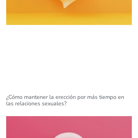
¿Cómo mantener la erección por más tiempo en
las relaciones sexuales?