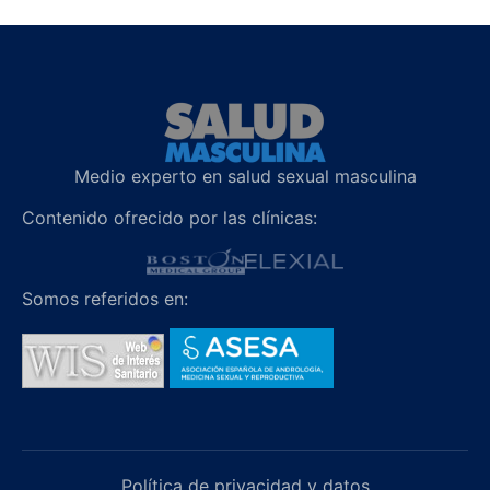
Medio experto en salud sexual masculina
Contenido ofrecido por las clínicas:
Somos referidos en:
Política de privacidad y datos