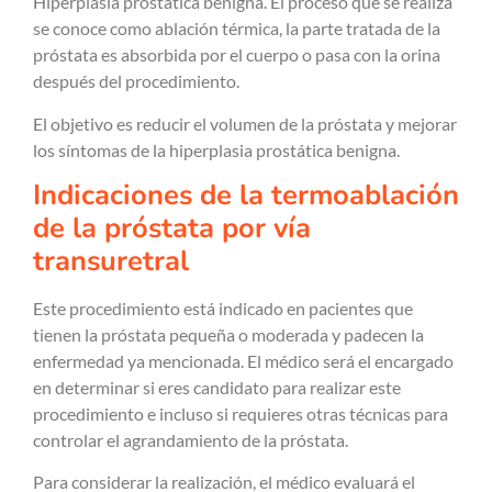
Hiperplasia prostática benigna. El proceso que se realiza
se conoce como ablación térmica, la parte tratada de la
próstata es absorbida por el cuerpo o pasa con la orina
después del procedimiento.
El objetivo es reducir el volumen de la próstata y mejorar
los síntomas de la hiperplasia prostática benigna.
Indicaciones de la termoablación
de la próstata por vía
transuretral
Este procedimiento está indicado en pacientes que
tienen la próstata pequeña o moderada y padecen la
enfermedad ya mencionada. El médico será el encargado
en determinar si eres candidato para realizar este
procedimiento e incluso si requieres otras técnicas para
controlar el agrandamiento de la próstata.
Para considerar la realización, el médico evaluará el