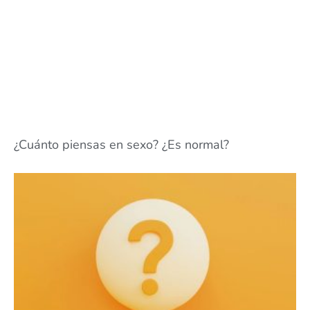
¿Cuánto piensas en sexo? ¿Es normal?