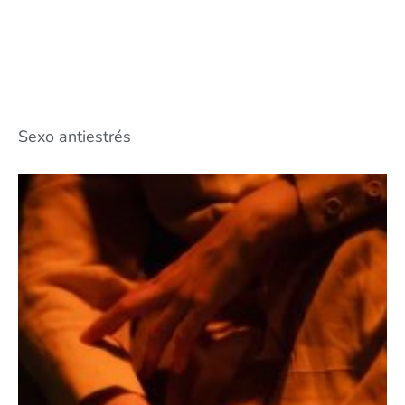
Sexo antiestrés