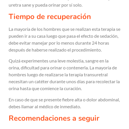
uretra sane y pueda orinar por sí solo.
Tiempo de recuperación
La mayoría de los hombres que se realizan esta terapia se
pueden ir a su casa luego que pasa el efecto de sedación,
debe evitar manejar por lo menos durante 24 horas
después de haberse realizado el procedimiento.
Quizá experimentes una leve molestia, sangre en la
orina, dificultad para orinar o contenerla. La mayoría de
hombres luego de realizarse la terapia transuretral
necesitan un catéter durante unos días para recolectar la
orina hasta que comience la curación.
En caso de que se presente fiebre alta o dolor abdominal,
debes llamar al médico de inmediato.
Recomendaciones a seguir