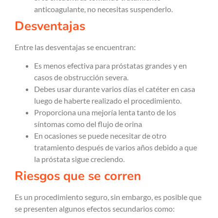
anticoagulante, no necesitas suspenderlo.
Desventajas
Entre las desventajas se encuentran:
Es menos efectiva para próstatas grandes y en
casos de obstrucción severa.
Debes usar durante varios días el catéter en casa
luego de haberte realizado el procedimiento.
Proporciona una mejoría lenta tanto de los
síntomas como del flujo de orina
En ocasiones se puede necesitar de otro
tratamiento después de varios años debido a que
la próstata sigue creciendo.
Riesgos que se corren
Es un procedimiento seguro, sin embargo, es posible que
se presenten algunos efectos secundarios como: