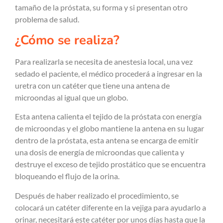
tamaño de la próstata, su forma y si presentan otro
problema de salud.
¿Cómo se realiza?
Para realizarla se necesita de anestesia local, una vez
sedado el paciente, el médico procederá a ingresar en la
uretra con un catéter que tiene una antena de
microondas al igual que un globo.
Esta antena calienta el tejido de la próstata con energía
de microondas y el globo mantiene la antena en su lugar
dentro de la próstata, esta antena se encarga de emitir
una dosis de energía de microondas que calienta y
destruye el exceso de tejido prostático que se encuentra
bloqueando el flujo de la orina.
Después de haber realizado el procedimiento, se
colocará un catéter diferente en la vejiga para ayudarlo a
orinar, necesitará este catéter por unos días hasta que la