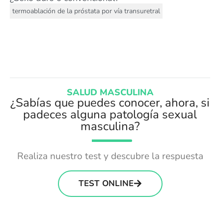
termoablación de la próstata por vía transuretral
SALUD MASCULINA
¿Sabías que puedes conocer, ahora, si
padeces alguna patología sexual
masculina?
Realiza nuestro test y descubre la respuesta
TEST ONLINE