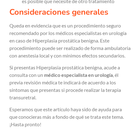
es posible que necesite de otro tratamiento
Consideraciones generales
Queda en evidencia que es un procedimiento seguro
recomendado por los médicos especialistas en urología
en caso de Hiperplasia prostática benigna. Este
procedimiento puede ser realizado de forma ambulatoria
con anestesia local y con mínimos efectos secundarios.
Si presentas Hiperplasia prostática benigna, acude a
consulta con un
médico especialista en urología
, él
previa revisión médica te indicará de acuerdo a los
síntomas que presentas si procede realizar la terapia
transuretral.
Esperamos que este artículo haya sido de ayuda para
que conocieras más a fondo de qué se trata este tema.
¡Hasta pronto!