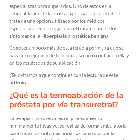
especialistas para superarlos. Uno de estos es la
termoablación de la próstata por vía transuretral, se
trata de una opción utilizada por los médicos
especialistas en urología para el tratamiento de los
síntomas de la Hiperplasia prostática benigna.
Conocer un poco más de esta terapia permitirá que se
haga un mejor uso de la misma, así como confiar en ella y
en los resultados de su aplicación.
¡Te invitamos a que continúes con la lectura de este
artículo!
¿Qué es la termoablación de la
próstata por vía transuretral?
La terapia transuretral es un procedimiento
mínimamente invasivo, se realiza de forma ambulatoria
para tratar los síntomas urinarios causados por la