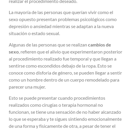
realizar el procedimiento deseado.
La mayoría de las personas que querían vivir como el
sexo opuesto presentan problemas psicológicos como
depresión o ansiedad mientras se adaptan a la nueva
situación o estado sexual.
Algunas de las personas que se realizan
cambios de
sexo
, refieren que el alivio que experimentaron posterior
al procedimiento realizado fue temporal y que llegan a
sentirse como escondidos debajo de la ropa. Esto se
conoce como disforia de género, se pueden llegar a sentir
como un hombre dentro de un cuerpo remodelado para
parecer una mujer.
Esto se puede presentar cuando procedimientos
realizados como cirugías o terapia hormonal no
funcionan, se tiene una sensación de no haber alcanzado
lo que se esperaba y te sigues sintiendo emocionalmente
de una forma y físicamente de otra, a pesar de tener el