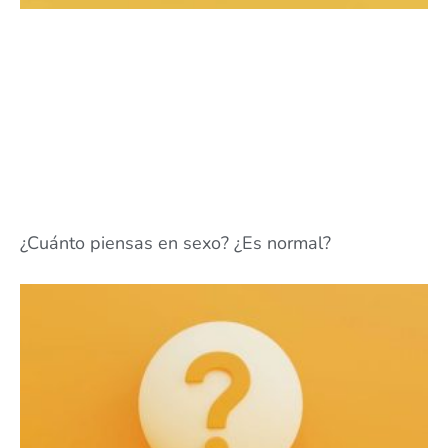
¿Cuánto piensas en sexo? ¿Es normal?