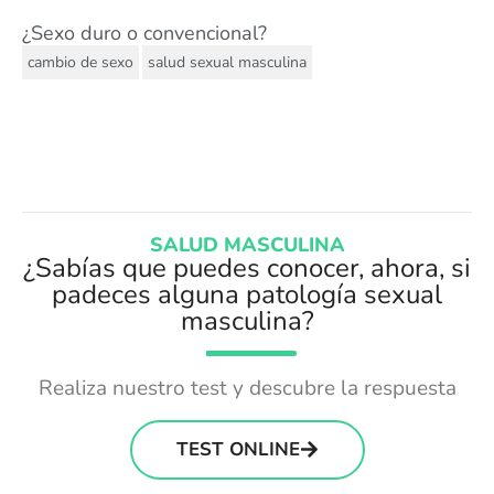
¿Sexo duro o convencional?
,
cambio de sexo
salud sexual masculina
SALUD MASCULINA
¿Sabías que puedes conocer, ahora, si
padeces alguna patología sexual
masculina?
Realiza nuestro test y descubre la respuesta
TEST ONLINE