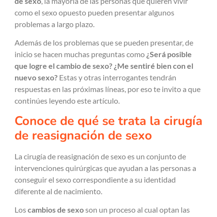
de sexo
, la mayoría de las personas que quieren vivir
como el sexo opuesto pueden presentar algunos
problemas a largo plazo.
Además de los problemas que se pueden presentar, de
inicio se hacen muchas preguntas como
¿Será posible
que logre el cambio de sexo? ¿Me sentiré bien con el
nuevo sexo?
Estas y otras interrogantes tendrán
respuestas en las próximas líneas, por eso te invito a que
continúes leyendo este artículo.
Conoce de qué se trata la cirugía
de reasignación de sexo
La cirugía de reasignación de sexo es un conjunto de
intervenciones quirúrgicas que ayudan a las personas a
conseguir el sexo correspondiente a su identidad
diferente al de nacimiento.
Los
cambios de sexo
son un proceso al cual optan las