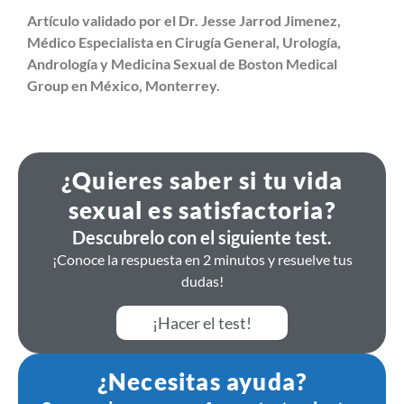
Artículo validado por el Dr. Jesse Jarrod Jimenez,
Médico Especialista en Cirugía General, Urología,
Andrología y Medicina Sexual de Boston Medical
Group en México, Monterrey.
¿Quieres saber si tu vida
sexual es satisfactoria?
Descubrelo con el siguiente test.
¡Conoce la respuesta en 2 minutos y resuelve tus
dudas!
¡Hacer el test!
¿Necesitas ayuda?