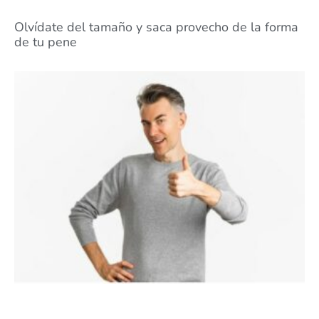
Olvídate del tamaño y saca provecho de la forma
de tu pene