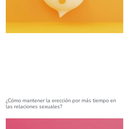
¿Cómo mantener la erección por más tiempo en
las relaciones sexuales?