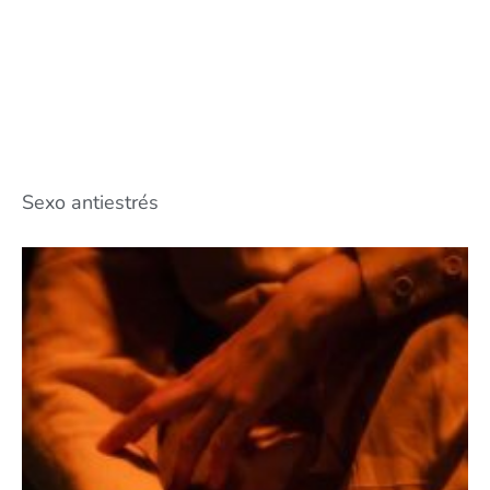
Sexo antiestrés