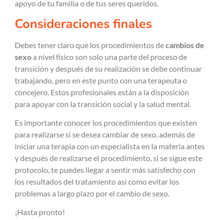
apoyo de tu familia o de tus seres queridos.
Consideraciones finales
Debes tener claro que los procedimientos de
cambios de
sexo
a nivel físico son solo una parte del proceso de
transición y después de su realización se debe continuar
trabajando, pero en este punto con una terapeuta o
concejero. Estos profesionales están a la disposición
para apoyar con la transición social y la salud mental.
Es importante conocer los procedimientos que existen
para realizarse si se desea cambiar de sexo, además de
iniciar una terapia con un especialista en la materia antes
y después de realizarse el procedimiento, si se sigue este
protocolo, te puedes llegar a sentir más satisfecho con
los resultados del tratamiento así como evitar los
problemas a largo plazo por el cambio de sexo.
¡Hasta pronto!