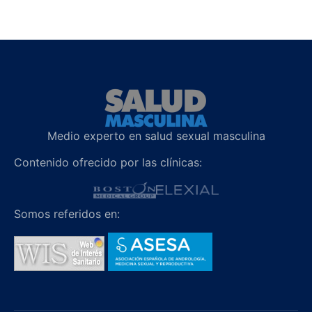
Medio experto en salud sexual masculina
Contenido ofrecido por las clínicas:
Somos referidos en: