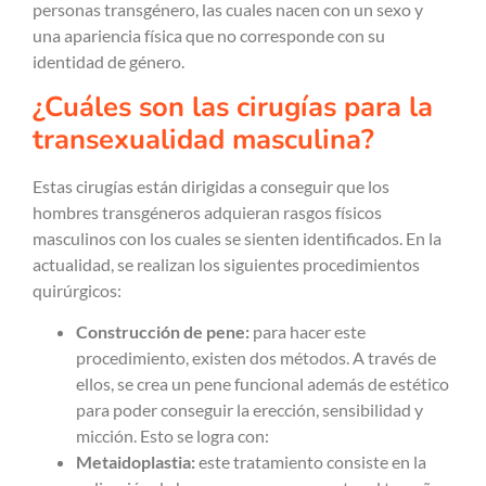
personas transgénero, las cuales nacen con un sexo y
una apariencia física que no corresponde con su
identidad de género.
¿Cuáles son las cirugías para la
transexualidad masculina?
Estas cirugías están dirigidas a conseguir que los
hombres transgéneros adquieran rasgos físicos
masculinos con los cuales se sienten identificados. En la
actualidad, se realizan los siguientes procedimientos
quirúrgicos:
Construcción de pene:
para hacer este
procedimiento, existen dos métodos. A través de
ellos, se crea un pene funcional además de estético
para poder conseguir la erección, sensibilidad y
micción. Esto se logra con:
Metaidoplastia:
este tratamiento consiste en la