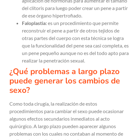
aplicación de hormonas para aumentar el tamaño
del clítoris para luego poder crear un pene a partir
de ese órgano hipertrofiado.
Faloplastia:
es un procedimiento que permite
reconstruir el pene a partir de otros tejidos de
otras partes del cuerpo con esta técnica se logra
que la funcionalidad del pene sea casi completa, es
un pene pequeño aunque no es del todo apto para
realizar la penetración sexual.
¿Qué problemas a largo plazo
puede generar los cambios de
sexo?
Como toda cirugía, la realización de estos
procedimientos para cambiar el sexo puede ocasionar
algunos efectos secundarios inmediatos al acto
quirúrgico. A largo plazo pueden aparecer algunos
problemas con los cuales no contaban al momento de