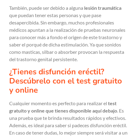
También, puede ser debido a alguna
lesión traumática
que puedan tener estas personas y que pase
desapercibida. Sin embargo, muchos profesionales
médicos apuntan a la realización de pruebas neuronales
para conocer más a fondo el origen de este trastorno y
saber el porqué de dicha estimulación. Ya que sonidos
como masticas, silbar o absorber provocan la respuesta
del trastorno genital persistente.
¿Tienes disfunción eréctil?
Descúbrelo con el test gratuito
y online
Cualquier momento es perfecto para realizar el
test
gratuito y online que tienes disponible aquí debajo
. Es
una prueba que te brinda resultados rápidos y efectivos.
Además, es ideal para saber si padeces disfunción eréctil.
En caso de tener dudas, lo mejor siempre será visitar a un