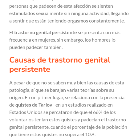
personas que padecen de esta afección se sienten
estimulados sexualmente sin ninguna actividad, llegando
a sentir que están teniendo orgasmos constantemente.
El
trastorno genital persistente
se presenta con más
frecuencia en mujeres, sin embargo, los hombres lo
pueden padecer también.
Causas de trastorno genital
persistente
A pesar de que no se saben muy bien las causas de esta
patología, sí que se barajan varias teorías sobre su
origen. En un primer lugar, se relaciona con la presencia
de
quistes de Tarlov
: en un estudios realizado en
Estados Unidos se percataron de que el 66% de los
voluntarios tenían estos quistes y padecían el trastorno
genital persistente, cuando el porcentaje de la población
que tiene estos quistes no supera el 10%.