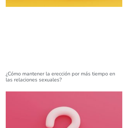
¿Cómo mantener la erección por más tiempo en
las relaciones sexuales?