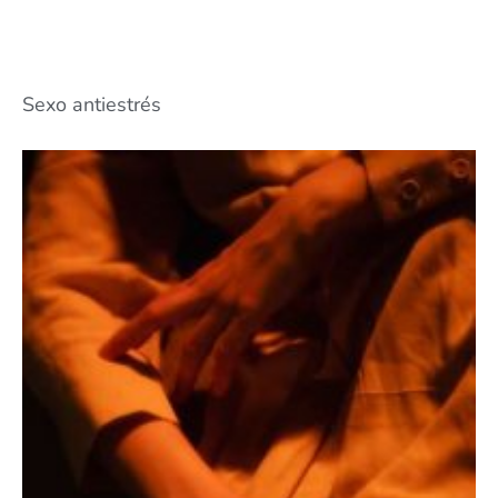
Sexo antiestrés