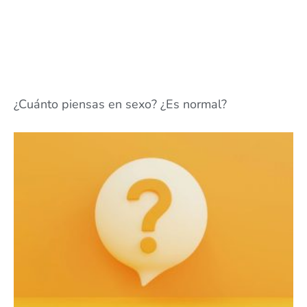
¿Cuánto piensas en sexo? ¿Es normal?