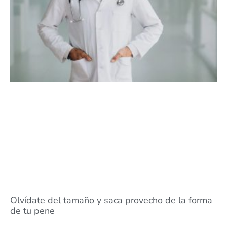
Olvídate del tamaño y saca provecho de la forma
de tu pene