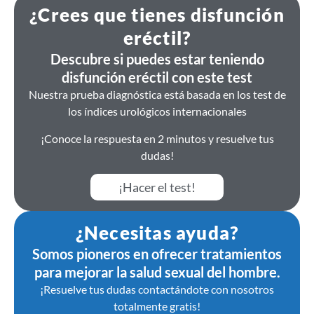
¿Crees que tienes disfunción
eréctil?
Descubre si puedes estar teniendo
disfunción eréctil con este test
Nuestra prueba diagnóstica está basada en los test de
los índices urológicos internacionales
¡Conoce la respuesta en 2 minutos y resuelve tus
dudas!
¡Hacer el test!
¿Necesitas ayuda?
Somos pioneros en ofrecer tratamientos
para mejorar la salud sexual del hombre.
¡Resuelve tus dudas contactándote con nosotros
totalmente gratis!