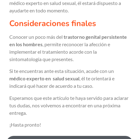
médico experto en salud sexual, él estará dispuesto a
ayudarte en todo momento.
Consideraciones finales
Conocer un poco más del
trastorno genital persistente
en los hombres
, permite reconocer la afección e
implementar el tratamiento acorde con la
sintomatología que presentes.
Si te encuentras ante esta situación, acude con un
médico experto en salud sexual
, él te orientará e
indicará qué hacer de acuerdo a tu caso.
Esperamos que este artículo te haya servido para aclarar
tus dudas, nos volvemos a encontrar en una próxima
entrega.
¡Hasta pronto!