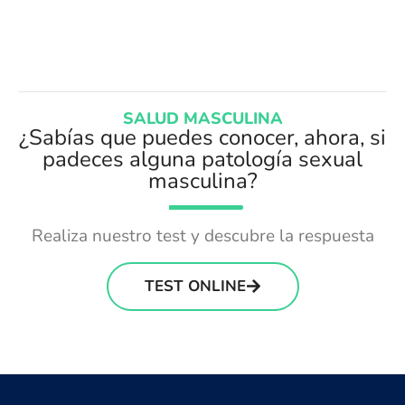
SALUD MASCULINA
¿Sabías que puedes conocer, ahora, si
padeces alguna patología sexual
masculina?
Realiza nuestro test y descubre la respuesta
TEST ONLINE