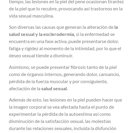
tiempo, las lesiones en la piel del pene ocasionan tirantez
de la piel que lo recubre, provocando así trastornos en la
vida sexual masculina.
Son diversas las causas que generan la alteración de
la
salud sexual y la esclerodermia,
si la enfermedad se
encuentra en una fase activa, puede presentarse dolor,
fatiga y rigidez al momento de la intimidad, por lo que el
deseo sexual tiende a disminuir.
Asimismo, se puede presentar fibrosis tanto de la piel
como de órganos internos, generando dolor, cansancio,
pérdida de la fuerza muscular y por consiguiente,
afectación de la
salud sexual.
Además de esto, las lesiones en la piel pueden hacer que
la imagen corporal se vea afectada hasta el punto de
experimentar la pérdida de la autoestima así como
disminución de la satisfacción sexual, las molestias
durante las relaciones sexuales, incluida la disfunción