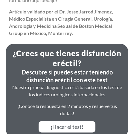
formulario aquí debajo!
Artículo validado por el Dr. Jesse Jarrod Jimenez,
Médico Especialista en Cirugía General, Urología,
Andrología y Medicina Sexual de Boston Medical
Group en México, Monterrey.
¿Crees que tienes disfunción
eréctil?
Descubre si puedes estar teniendo
disfunción eréctil con este test
Nuestra prueba diagnóstica está basada en los test de
los índices urológicos internacionales
¡Conoce la respuesta en 2 minutos y resuelve tus
dudas!
¡Hacer el test!