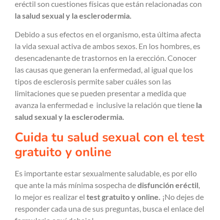
eréctil son cuestiones físicas que están relacionadas con
la
salud sexual y la esclerodermia.
Debido a sus efectos en el organismo, esta última afecta
la vida sexual activa de ambos sexos. En los hombres, es
desencadenante de trastornos en la erección. Conocer
las causas que generan la enfermedad, al igual que los
tipos de esclerosis permite saber cuáles son las
limitaciones que se pueden presentar a medida que
avanza la enfermedad e inclusive la relación que tiene
la
salud
sexual y la esclerodermia.
Cuida tu salud sexual con el test
gratuito y online
Es importante estar sexualmente saludable, es por ello
que ante la más mínima sospecha de
disfunción eréctil
,
lo mejor es realizar el
test gratuito y online.
¡No dejes de
responder cada una de sus preguntas, busca el enlace del