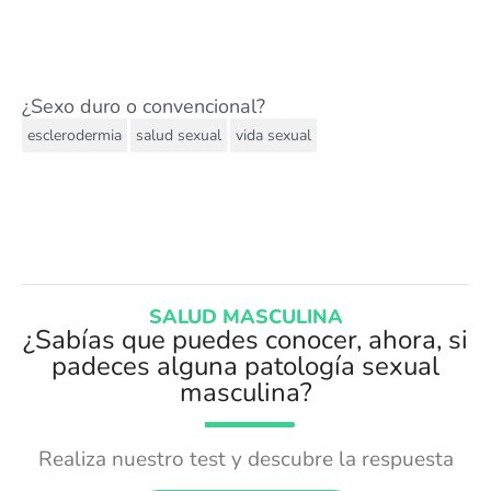
¿Sexo duro o convencional?
,
,
esclerodermia
salud sexual
vida sexual
SALUD MASCULINA
¿Sabías que puedes conocer, ahora, si
padeces alguna patología sexual
masculina?
Realiza nuestro test y descubre la respuesta