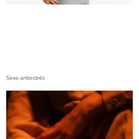
Sexo antiestrés