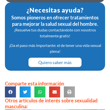
¿Necesitas ayuda?
Somos pioneros en ofrecer tratamientos
para mejorar la salud sexual del hombre.
¡Resuelve tus dudas contactándote con nosotros
totalmente gratis!
¡Da el paso más importante: el de tener una vida sexual
plena!
Quiero saber más
Comparte esta información
Otros artículos de interés sobre sexualidad
masculina: