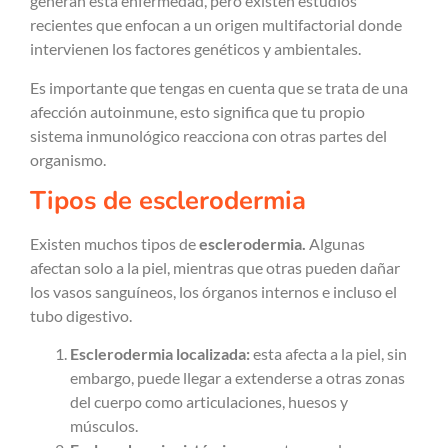
generan esta enfermedad, pero existen estudios
recientes que enfocan a un origen multifactorial donde
intervienen los factores genéticos y ambientales.
Es importante que tengas en cuenta que se trata de una
afección autoinmune, esto significa que tu propio
sistema inmunológico reacciona con otras partes del
organismo.
Tipos de esclerodermia
Existen muchos tipos de
esclerodermia.
Algunas
afectan solo a la piel, mientras que otras pueden dañar
los vasos sanguíneos, los órganos internos e incluso el
tubo digestivo.
Esclerodermia localizada:
esta afecta a la piel, sin
embargo, puede llegar a extenderse a otras zonas
del cuerpo como articulaciones, huesos y
músculos.