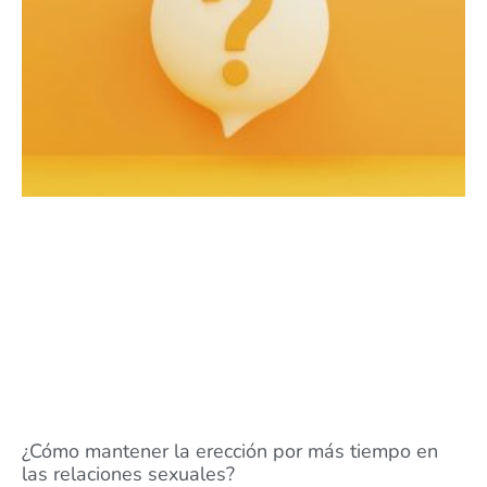
¿Cómo mantener la erección por más tiempo en
las relaciones sexuales?