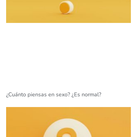
¿Cuánto piensas en sexo? ¿Es normal?