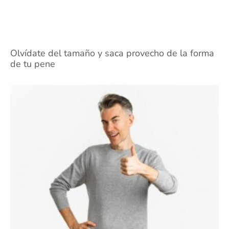
Olvídate del tamaño y saca provecho de la forma
de tu pene