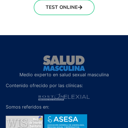
TEST ONLINE
Medio experto en salud sexual masculina
Contenido ofrecido por las clínicas:
Somos referidos en: